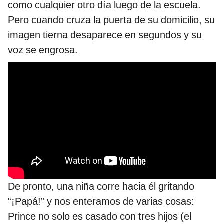
como cualquier otro día luego de la escuela.
Pero cuando cruza la puerta de su domicilio, su
imagen tierna desaparece en segundos y su
voz se engrosa.
De pronto, una niña corre hacia él gritando
“¡Papá!” y nos enteramos de varias cosas:
Prince no solo es casado con tres hijos (el