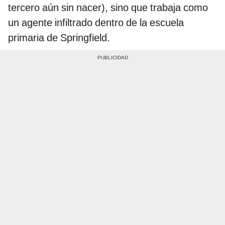
tercero aún sin nacer), sino que trabaja como
un agente infiltrado dentro de la escuela
primaria de Springfield.