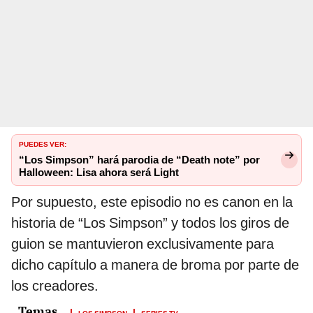
PUEDES VER:
“Los Simpson” hará parodia de “Death note” por
Halloween: Lisa ahora será Light
Por supuesto, este episodio no es canon en la
historia de “Los Simpson” y todos los giros de
guion se mantuvieron exclusivamente para
dicho capítulo a manera de broma por parte de
los creadores.
LOS SIMPSON
SERIES TV