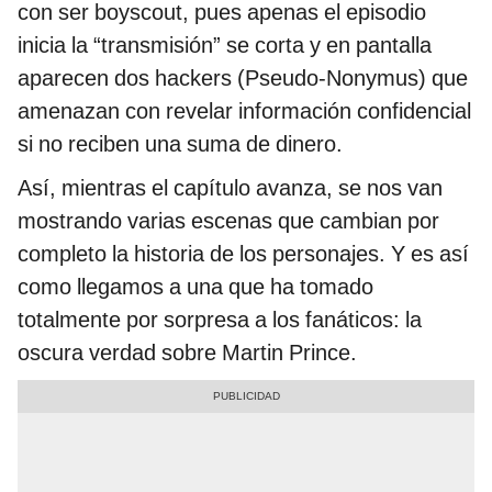
con ser boyscout, pues apenas el episodio
inicia la “transmisión” se corta y en pantalla
aparecen dos hackers (Pseudo-Nonymus) que
amenazan con revelar información confidencial
si no reciben una suma de dinero.
Así, mientras el capítulo avanza, se nos van
mostrando varias escenas que cambian por
completo la historia de los personajes. Y es así
como llegamos a una que ha tomado
totalmente por sorpresa a los fanáticos: la
oscura verdad sobre Martin Prince.