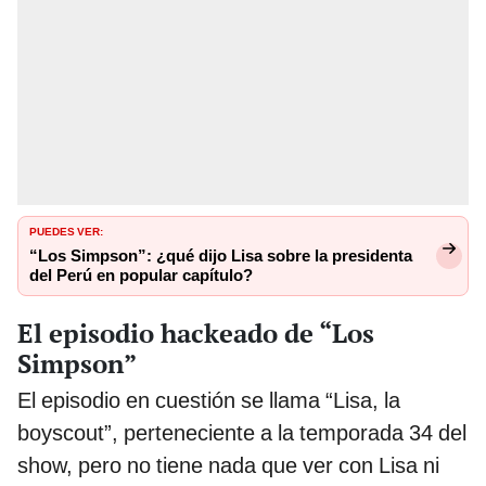
PUEDES VER:
“Los Simpson”: ¿qué dijo Lisa sobre la presidenta
del Perú en popular capítulo?
El episodio hackeado de “Los
Simpson”
El episodio en cuestión se llama “Lisa, la
boyscout”, perteneciente a la temporada 34 del
show, pero no tiene nada que ver con Lisa ni