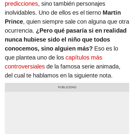
predicciones
, sino también personajes
inolvidables. Uno de ellos es el tierno
Martin
Prince
, quien siempre sale con alguna que otra
ocurrencia.
¿Pero qué pasaría si en realidad
nunca hubiese sido el niño que todos
conocemos, sino alguien más?
Eso es lo
que plantea uno de los
capítulos más
controversiales
de la famosa serie animada,
del cual te hablamos en la siguiente nota.