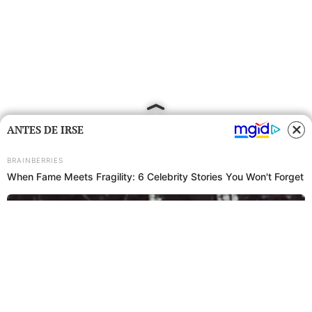
ANTES DE IRSE