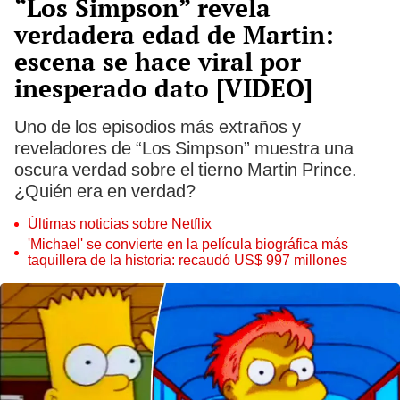
“Los Simpson” revela
verdadera edad de Martin:
escena se hace viral por
inesperado dato [VIDEO]
Uno de los episodios más extraños y
reveladores de “Los Simpson” muestra una
oscura verdad sobre el tierno Martin Prince.
¿Quién era en verdad?
Últimas noticias sobre Netflix
'Michael' se convierte en la película biográfica más
taquillera de la historia: recaudó US$ 997 millones