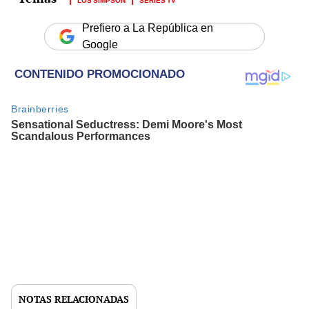
Prefiero a La República en
Google
NOTAS RELACIONADAS