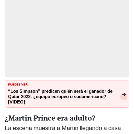
PUEDES VER:
“Los Simpson” predicen quién será el ganador de
Qatar 2022: ¿equipo europeo o sudamericano?
[VIDEO]
¿Martin Prince era adulto?
La escena muestra a Martin llegando a casa