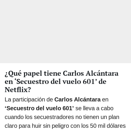
¿Qué papel tiene Carlos Alcántara
en ‘Secuestro del vuelo 601’ de
Netflix?
La participación de
Carlos Alcántara
en
‘Secuestro del vuelo 601’
se lleva a cabo
cuando los secuestradores no tienen un plan
claro para huir sin peligro con los 50 mil dólares