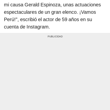
mi causa Gerald Espinoza, unas actuaciones
espectaculares de un gran elenco. ¡Vamos
Perú!”, escribió el actor de 59 años en su
cuenta de Instagram.