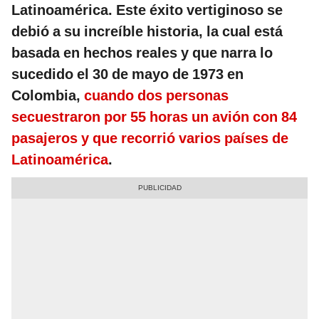
Latinoamérica. Este éxito vertiginoso se
debió a su increíble historia, la cual está
basada en hechos reales y que narra lo
sucedido el 30 de mayo de 1973 en
Colombia,
cuando dos personas
secuestraron por 55 horas un avión con 84
pasajeros y que recorrió varios países de
Latinoamérica
.