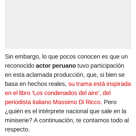
Sin embargo, lo que pocos conocen es que un
reconocido
actor peruano
tuvo participación
en esta aclamada producción, que, si bien se
basa en hechos reales,
su trama está inspirada
en el libro ‘Los condenados del aire’, del
periodista italiano Massimo Di Ricco
. Pero
¿quién es el intérprete nacional que sale en la
miniserie? A continuación, te contamos todo al
respecto.