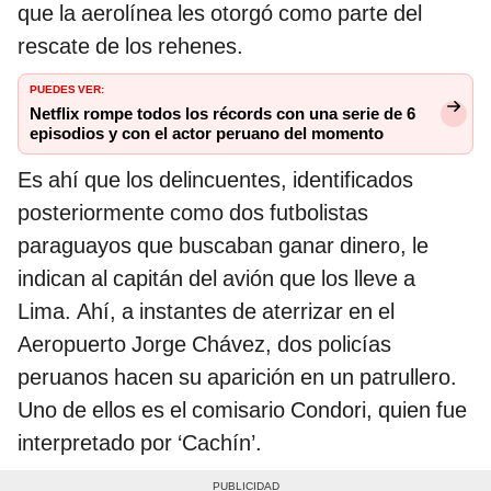
que la aerolínea les otorgó como parte del
rescate de los rehenes.
PUEDES VER:
Netflix rompe todos los récords con una serie de 6
episodios y con el actor peruano del momento
Es ahí que los delincuentes, identificados
posteriormente como dos futbolistas
paraguayos que buscaban ganar dinero, le
indican al capitán del avión que los lleve a
Lima. Ahí, a instantes de aterrizar en el
Aeropuerto Jorge Chávez, dos policías
peruanos hacen su aparición en un patrullero.
Uno de ellos es el comisario Condori, quien fue
interpretado por ‘Cachín’.