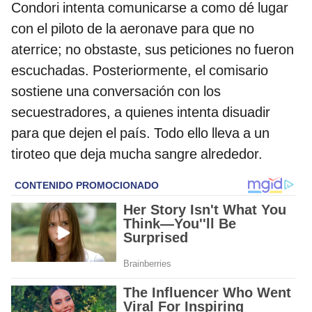
Condori intenta comunicarse a como dé lugar
con el piloto de la aeronave para que no
aterrice; no obstaste, sus peticiones no fueron
escuchadas. Posteriormente, el comisario
sostiene una conversación con los
secuestradores, a quienes intenta disuadir
para que dejen el país. Todo ello lleva a un
tiroteo que deja mucha sangre alrededor.