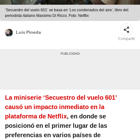
‘Secuestro del vuelo 601’ se basa en ‘Los condenados del aire’, libro del
periodista italiano Massimo Di Ricco. Foto: Netflix
Luis Pineda
Compartir
La miniserie ‘Secuestro del vuelo 601’
causó un impacto inmediato en la
plataforma de Netflix
, en donde se
posicionó en el primer lugar de las
preferencias en varios países de