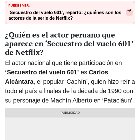
PUEDES VER:
'Secuestro del vuelo 601', reparto: ¿quiénes son los
actores de la serie de Netflix?
¿Quién es el actor peruano que
aparece en ‘Secuestro del vuelo 601’
de Netflix?
El actor nacional que tiene participación en
‘Secuestro del vuelo 601’
es
Carlos
Alcántara
, el popular ‘Cachín’, quien hizo reír a
todo el país a finales de la década de 1990 con
su personaje de Machín Alberto en ‘Patacláun’.