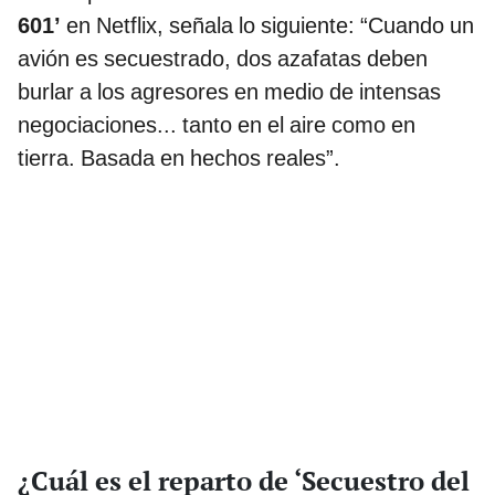
601’
en Netflix, señala lo siguiente: “Cuando un
avión es secuestrado, dos azafatas deben
burlar a los agresores en medio de intensas
negociaciones... tanto en el aire como en
tierra. Basada en hechos reales”.
¿Cuál es el reparto de ‘Secuestro del