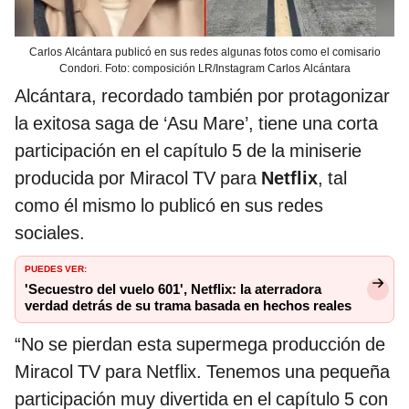
Carlos Alcántara publicó en sus redes algunas fotos como el comisario
Condori. Foto: composición LR/Instagram Carlos Alcántara
Alcántara, recordado también por protagonizar
la exitosa saga de ‘Asu Mare’, tiene una corta
participación en el capítulo 5 de la miniserie
producida por Miracol TV para
Netflix
, tal
como él mismo lo publicó en sus redes
sociales.
PUEDES VER:
'Secuestro del vuelo 601', Netflix: la aterradora
verdad detrás de su trama basada en hechos reales
“No se pierdan esta supermega producción de
Miracol TV para Netflix. Tenemos una pequeña
participación muy divertida en el capítulo 5 con