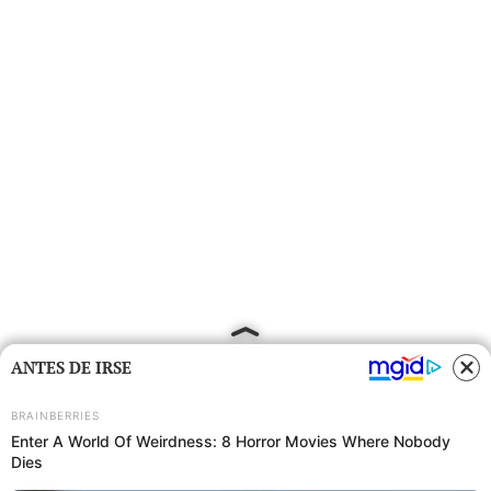
ANTES DE IRSE