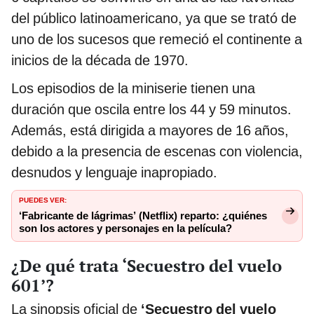
del público latinoamericano, ya que se trató de
uno de los sucesos que remeció el continente a
inicios de la década de 1970.
Los episodios de la miniserie tienen una
duración que oscila entre los 44 y 59 minutos.
Además, está dirigida a mayores de 16 años,
debido a la presencia de escenas con violencia,
desnudos y lenguaje inapropiado.
PUEDES VER:
‘Fabricante de lágrimas’ (Netflix) reparto: ¿quiénes
son los actores y personajes en la película?
¿De qué trata ‘Secuestro del vuelo
601’?
La sinopsis oficial de
‘Secuestro del vuelo