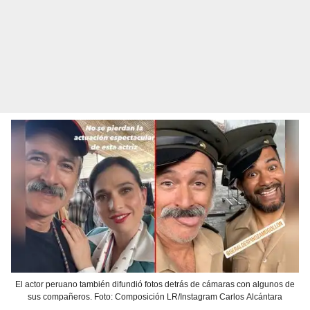
El actor peruano también difundió fotos detrás de cámaras con algunos de
sus compañeros. Foto: Composición LR/Instagram Carlos Alcántara