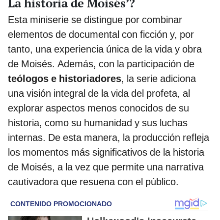
La historia de Moisés’?
Esta miniserie se distingue por combinar
elementos de documental con ficción y, por
tanto, una experiencia única de la vida y obra
de Moisés. Además, con la participación de
teólogos e historiadores
, la serie adiciona
una visión integral de la vida del profeta, al
explorar aspectos menos conocidos de su
historia, como su humanidad y sus luchas
internas. De esta manera, la producción refleja
los momentos más significativos de la historia
de Moisés, a la vez que permite una narrativa
cautivadora que resuena con el público.