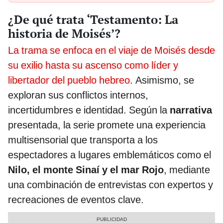
¿De qué trata ‘Testamento: La
historia de Moisés’?
La trama se enfoca en el viaje de Moisés desde
su exilio hasta su ascenso como líder y
libertador del pueblo hebreo
. Asimismo, se
exploran sus conflictos internos,
incertidumbres e identidad. Según la
narrativa
presentada, la serie promete una experiencia
multisensorial que transporta a los
espectadores a lugares emblemáticos como el
Nilo, el monte Sinaí y el mar Rojo
, mediante
una combinación de entrevistas con expertos y
recreaciones de eventos clave.