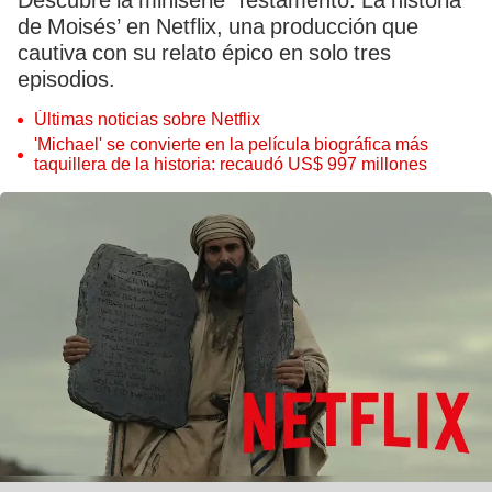
Descubre la miniserie ‘Testamento: La historia
de Moisés’ en Netflix, una producción que
cautiva con su relato épico en solo tres
episodios.
Últimas noticias sobre Netflix
'Michael' se convierte en la película biográfica más
taquillera de la historia: recaudó US$ 997 millones