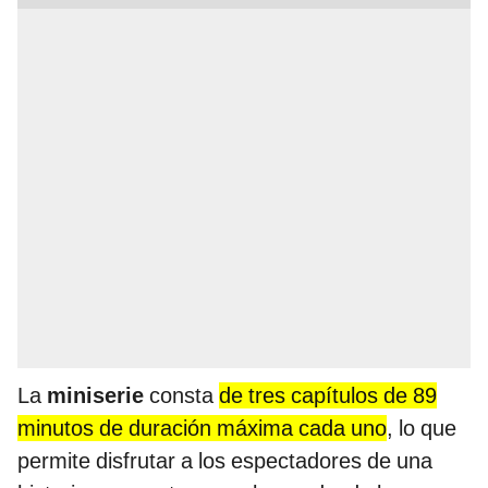
La
miniserie
consta
de tres capítulos de 89
minutos de duración máxima cada uno
, lo que
permite disfrutar a los espectadores de una