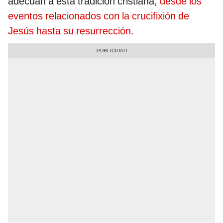
adecuan a esta tradición cristiana,
desde los
eventos relacionados con la crucifixión de
Jesús hasta su resurrección.