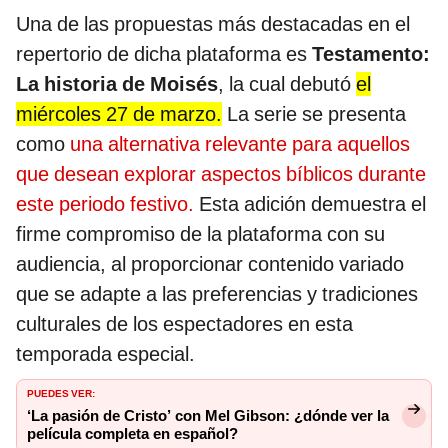
Una de las propuestas más destacadas en el
repertorio de dicha plataforma es
Testamento:
La historia de Moisés
, la cual debutó
el
miércoles 27 de marzo.
La serie se presenta
como
una alternativa relevante para aquellos
que desean explorar aspectos bíblicos durante
este periodo festivo.
Esta adición demuestra el
firme compromiso de la plataforma con su
audiencia, al proporcionar contenido variado
que se adapte a las preferencias y tradiciones
culturales de los espectadores en esta
temporada especial.
PUEDES VER:
‘La pasión de Cristo’ con Mel Gibson: ¿dónde ver la
película completa en español?