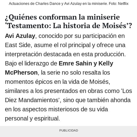
Actuaciones de Charles Dance y Avi Azulay en la miniserie. Foto: Netflix
¿Quiénes conforman la miniserie
‘Testamento: La historia de Moisés’?
Avi Azulay
, conocido por su participación en
East Side, asume el rol principal y ofrece una
interpretación destacada en esta producción.
Bajo el liderazgo de
Emre Sahin y Kelly
McPherson
, la serie no solo resalta los
momentos épicos en la vida de Moisés,
similares a los presentados en obras como 'Los
Diez Mandamientos', sino que también ahonda
en los aspectos misteriosos de su vida
personal y espiritual.