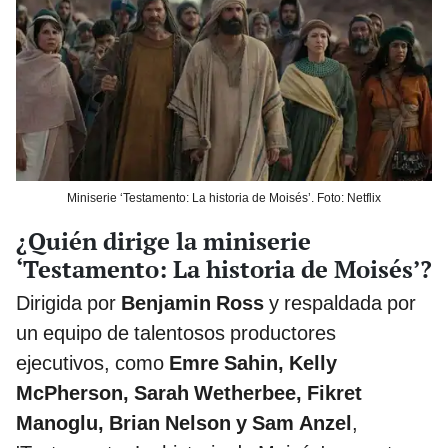
Miniserie ‘Testamento: La historia de Moisés’. Foto: Netflix
¿Quién dirige la miniserie
‘Testamento: La historia de Moisés’?
Dirigida por
Benjamin Ross
y respaldada por
un equipo de talentosos productores
ejecutivos, como
Emre Sahin, Kelly
McPherson, Sarah Wetherbee, Fikret
Manoglu, Brian Nelson y Sam Anzel
,