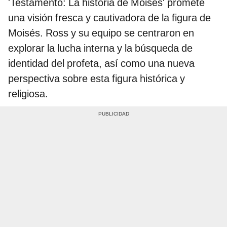
'Testamento: La historia de Moisés' promete
una visión fresca y cautivadora de la figura de
Moisés. Ross y su equipo se centraron en
explorar la lucha interna y la búsqueda de
identidad del profeta, así como una nueva
perspectiva sobre esta figura histórica y
religiosa.