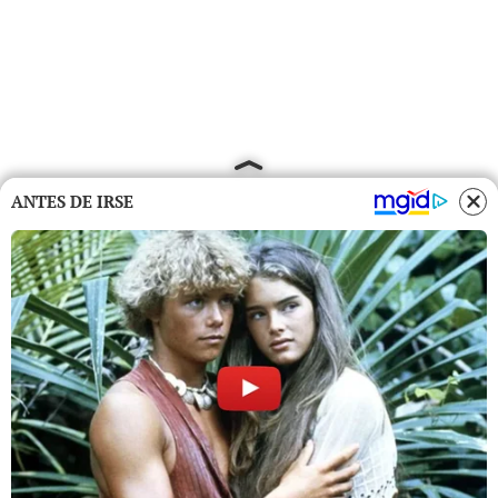
ANTES DE IRSE