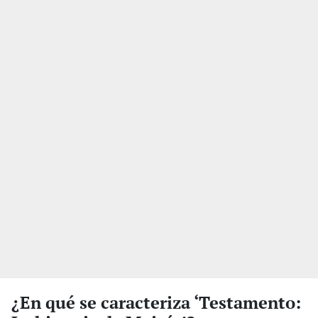
¿En qué se caracteriza ‘Testamento: