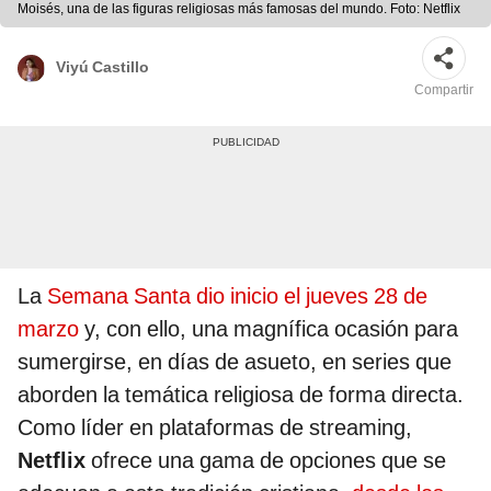
Moisés, una de las figuras religiosas más famosas del mundo. Foto: Netflix
Viyú Castillo
Compartir
La
Semana Santa dio inicio el jueves 28 de
marzo
y, con ello, una magnífica ocasión para
sumergirse, en días de asueto, en series que
aborden la temática religiosa de forma directa.
Como líder en plataformas de streaming,
Netflix
ofrece una gama de opciones que se