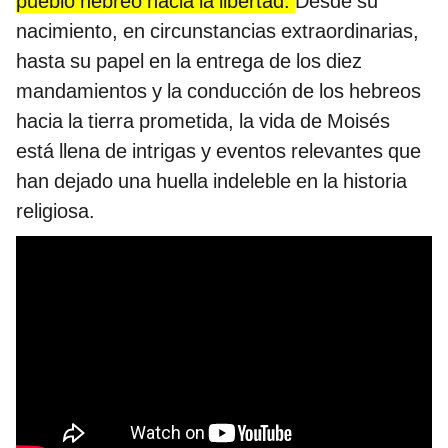
pueblo hebreo hacia la libertad.
Desde su
nacimiento, en circunstancias extraordinarias,
hasta su papel en la entrega de los diez
mandamientos y la conducción de los hebreos
hacia la tierra prometida, la vida de Moisés
está llena de intrigas y eventos relevantes que
han dejado una huella indeleble en la historia
religiosa.