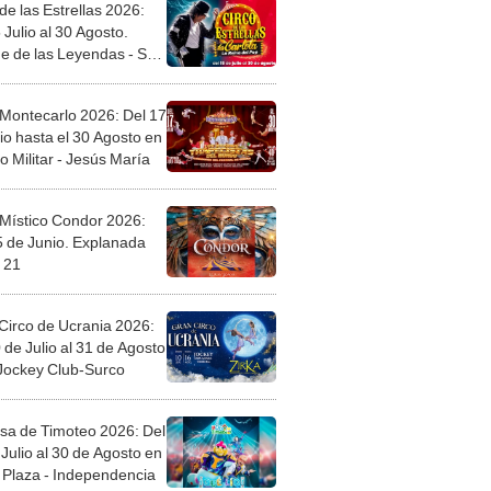
de las Estrellas 2026:
 Julio al 30 Agosto.
e de las Leyendas - San
l
 Montecarlo 2026: Del 17
io hasta el 30 Agosto en
o Militar - Jesús María
 Místico Condor 2026:
5 de Junio. Explanada
 21
Circo de Ucrania 2026:
 de Julio al 31 de Agosto
 Jockey Club-Surco
sa de Timoteo 2026: Del
Julio al 30 de Agosto en
Plaza - Independencia