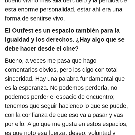
bueno vivirlo más allá del duelo y la pérdida de
esta enorme personalidad, estar ahí era una
forma de sentirse vivo.
El Outfest es un espacio también para la
igualdad y los derechos. ¿Hay algo que se
debe hacer desde el cine?
Bueno, a veces me pasa que hago
comentarios obvios, pero los digo con total
sinceridad. Hay una palabra fundamental que
es la esperanza. No podemos perderla, no
podemos perder el espacio de encuentro;
tenemos que seguir haciendo lo que se puede,
con la confianza de que eso va a pasar y vas
por ello. Algo que me gusta en estos espacios,
es que noto esa fuerza, deseo, voluntad y