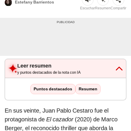
Estefany Barrientos
Escuchar
Resumen
Compartir
Leer resumen
y puntos destacados de la nota con IA
Puntos destacados
Resumen
En sus veinte, Juan Pablo Cestaro fue el
protagonista de
El cazador
(2020) de Marco
Berger, el reconocido thriller que aborda la