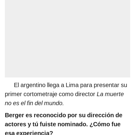
El argentino llega a Lima para presentar su
primer cortometraje como director
La muerte
no es el fin del mundo.
Berger es reconocido por su dirección de
actores y tú fuiste nominado. ¿Cómo fue
esa experiencia?