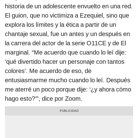
historia de un adolescente envuelto en una red.
El guion, que no victimiza a Ezequiel, sino que
explora los límites y la ética a partir de un
chantaje sexual, fue un antes y un después en
la carrera del actor de la serie O11CE y de El
marginal. “Me acuerdo que cuando lo leí dije:
‘qué divertido hacer un personaje con tantos
colores’. Me acuerdo de eso, de
entusiasmarme mucho cuando lo leí. Después
me aterré un poco porque dije: ‘¿y ahora cómo
hago esto?’”, dice por Zoom.