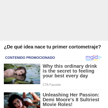
¿De qué idea nace tu primer cortometraje?