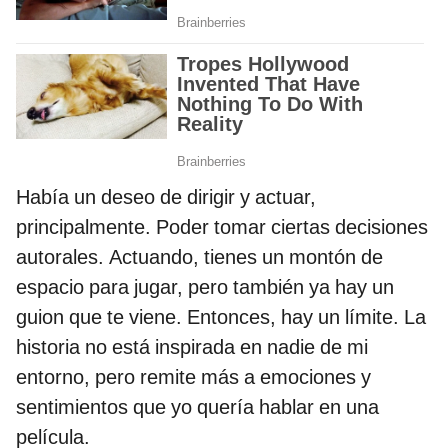
Había un deseo de dirigir y actuar,
principalmente. Poder tomar ciertas decisiones
autorales. Actuando, tienes un montón de
espacio para jugar, pero también ya hay un
guion que te viene. Entonces, hay un límite. La
historia no está inspirada en nadie de mi
entorno, pero remite más a emociones y
sentimientos que yo quería hablar en una
película.