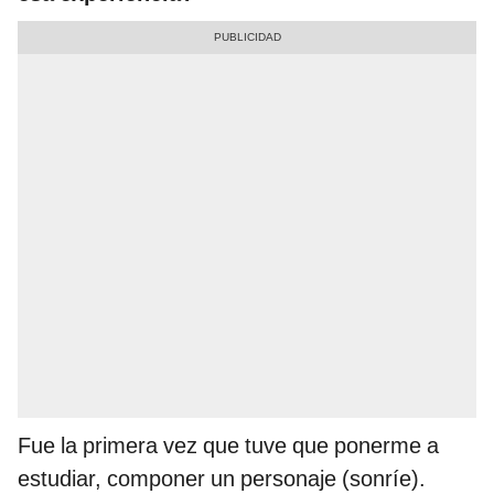
Fue la primera vez que tuve que ponerme a
estudiar, componer un personaje (sonríe).