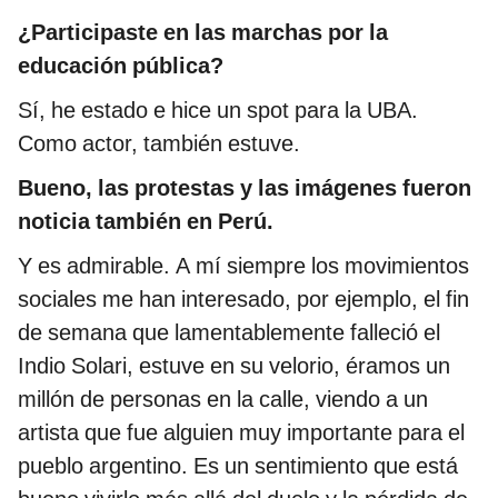
¿Participaste en las marchas por la
educación pública?
Sí, he estado e hice un spot para la UBA.
Como actor, también estuve.
Bueno, las protestas y las imágenes fueron
noticia también en Perú.
Y es admirable. A mí siempre los movimientos
sociales me han interesado, por ejemplo, el fin
de semana que lamentablemente falleció el
Indio Solari, estuve en su velorio, éramos un
millón de personas en la calle, viendo a un
artista que fue alguien muy importante para el
pueblo argentino. Es un sentimiento que está