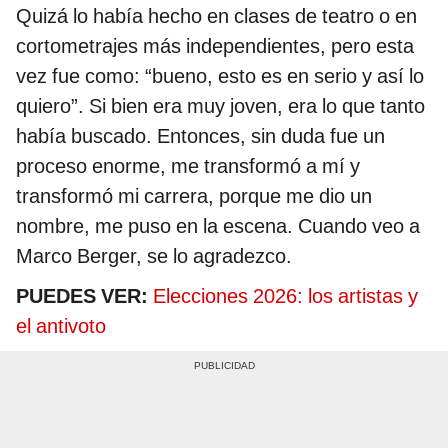
Quizá lo había hecho en clases de teatro o en
cortometrajes más independientes, pero esta
vez fue como: “bueno, esto es en serio y así lo
quiero”. Si bien era muy joven, era lo que tanto
había buscado. Entonces, sin duda fue un
proceso enorme, me transformó a mí y
transformó mi carrera, porque me dio un
nombre, me puso en la escena. Cuando veo a
Marco Berger, se lo agradezco.
PUEDES VER:
Elecciones 2026: los artistas y
el antivoto