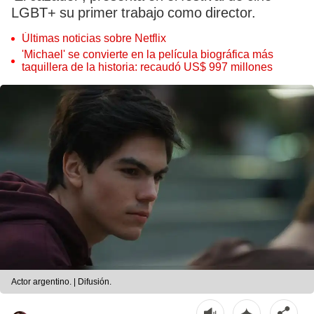
LGBT+ su primer trabajo como director.
Últimas noticias sobre Netflix
'Michael' se convierte en la película biográfica más
taquillera de la historia: recaudó US$ 997 millones
Actor argentino. | Difusión.