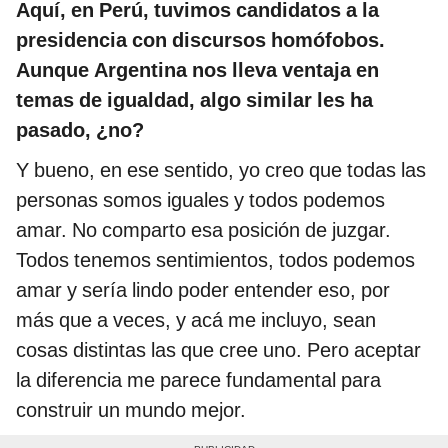
Aquí, en Perú, tuvimos candidatos a la
presidencia con discursos homófobos.
Aunque Argentina nos lleva ventaja en
temas de igualdad, algo similar les ha
pasado, ¿no?
Y bueno, en ese sentido, yo creo que todas las
personas somos iguales y todos podemos
amar. No comparto esa posición de juzgar.
Todos tenemos sentimientos, todos podemos
amar y sería lindo poder entender eso, por
más que a veces, y acá me incluyo, sean
cosas distintas las que cree uno. Pero aceptar
la diferencia me parece fundamental para
construir un mundo mejor.