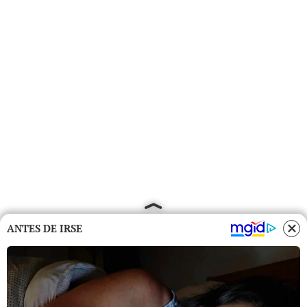
ANTES DE IRSE