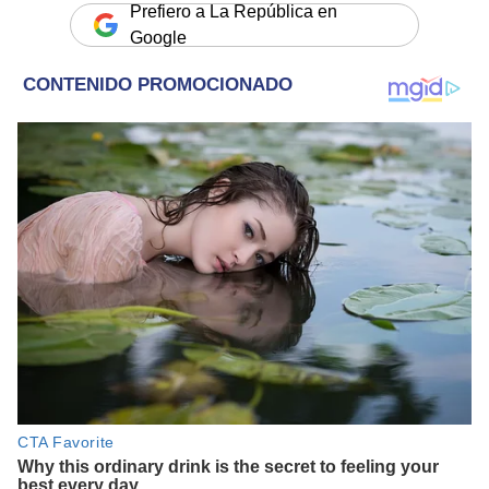
Prefiero a La República en
Google