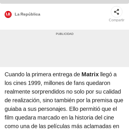
La República
Compartir
Cuando la primera entrega de
Matrix
llegó a
los cines 1999, millones de fans quedaron
realmente sorprendidos no solo por su calidad
de realización, sino también por la premisa que
guiaba a sus personajes. Ello permitió que el
film quedara marcado en la historia del cine
como una de las películas más aclamadas en