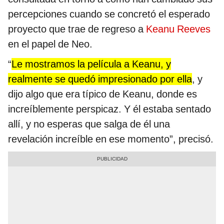
percepciones cuando se concretó el esperado
proyecto que trae de regreso a
Keanu Reeves
en el papel de Neo.
“
Le mostramos la película a Keanu, y
realmente se quedó impresionado por ella
, y
dijo algo que era típico de Keanu, donde es
increíblemente perspicaz. Y él estaba sentado
allí, y no esperas que salga de él una
revelación increíble en ese momento”, precisó.