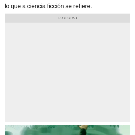
lo que a ciencia ficción se refiere.