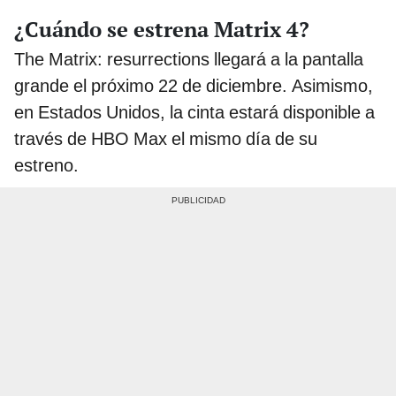
¿Cuándo se estrena Matrix 4?
The Matrix: resurrections llegará a la pantalla
grande el próximo 22 de diciembre. Asimismo,
en Estados Unidos, la cinta estará disponible a
través de HBO Max el mismo día de su
estreno.