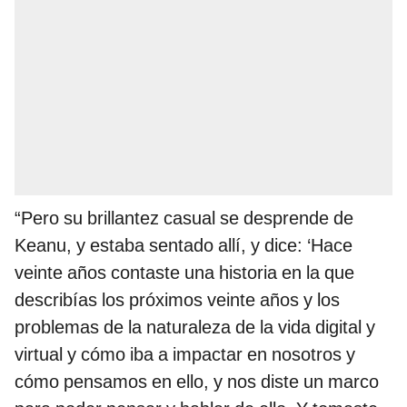
“Pero su brillantez casual se desprende de
Keanu, y estaba sentado allí, y dice: ‘Hace
veinte años contaste una historia en la que
describías los próximos veinte años y los
problemas de la naturaleza de la vida digital y
virtual y cómo iba a impactar en nosotros y
cómo pensamos en ello, y nos diste un marco