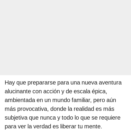
Hay que prepararse para una nueva aventura
alucinante con acción y de escala épica,
ambientada en un mundo familiar, pero aún
más provocativa, donde la realidad es más
subjetiva que nunca y todo lo que se requiere
para ver la verdad es liberar tu mente.