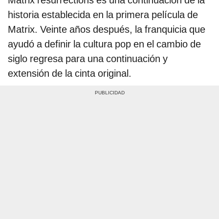
historia establecida en la primera película de
Matrix. Veinte años después, la franquicia que
ayudó a definir la cultura pop en el cambio de
siglo regresa para una continuación y
extensión de la cinta original.