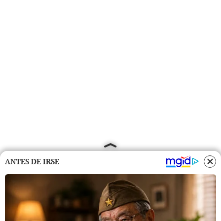
ANTES DE IRSE