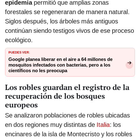
epidemia
permitió que amplias zonas
forestales se regeneraran de manera natural.
Siglos después, los árboles más antiguos
continúan siendo testigos vivos de ese proceso
ecológico.
PUEDES VER:
Google planea liberar en el aire a 64 millones de
mosquitos infectados con bacterias, pero a los
científicos no les preocupa
Los robles guardan el registro de la
recuperación de los bosques
europeos
Se analizaron poblaciones de robles ubicadas
en dos regiones muy distintas de
Italia
: los
encinares de la isla de Montecristo y los robles