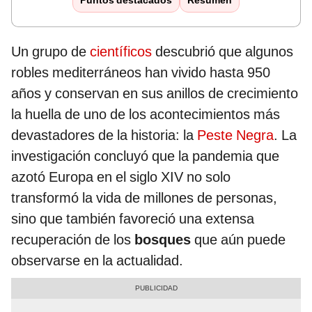
Puntos destacados
Resumen
Un grupo de
científicos
descubrió que algunos
robles mediterráneos han vivido hasta 950
años y conservan en sus anillos de crecimiento
la huella de uno de los acontecimientos más
devastadores de la historia: la
Peste Negra
. La
investigación concluyó que la pandemia que
azotó Europa en el siglo XIV no solo
transformó la vida de millones de personas,
sino que también favoreció una extensa
recuperación de los
bosques
que aún puede
observarse en la actualidad.