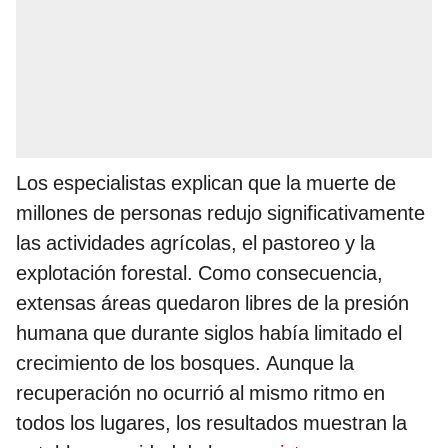
Los especialistas explican que la muerte de
millones de personas redujo significativamente
las actividades agrícolas, el pastoreo y la
explotación forestal. Como consecuencia,
extensas áreas quedaron libres de la presión
humana que durante siglos había limitado el
crecimiento de los bosques. Aunque la
recuperación no ocurrió al mismo ritmo en
todos los lugares, los resultados muestran la