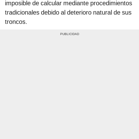
imposible de calcular mediante procedimientos
tradicionales debido al deterioro natural de sus
troncos.