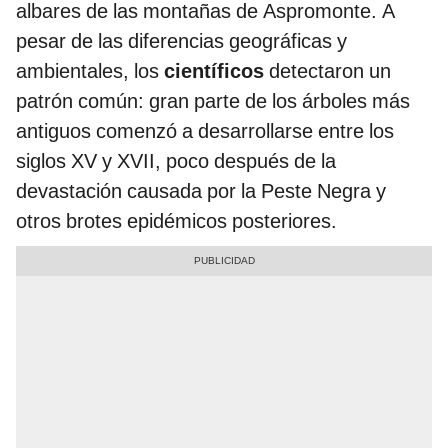
albares de las montañas de Aspromonte. A
pesar de las diferencias geográficas y
ambientales, los
científicos
detectaron un
patrón común: gran parte de los árboles más
antiguos comenzó a desarrollarse entre los
siglos XV y XVII, poco después de la
devastación causada por la Peste Negra y
otros brotes epidémicos posteriores.