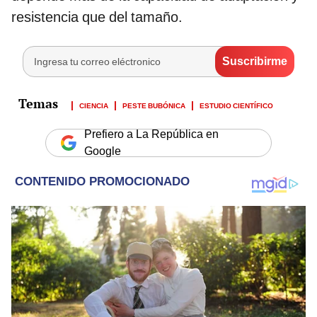
resistencia que del tamaño.
CIENCIA
PESTE BUBÓNICA
ESTUDIO CIENTÍFICO
Prefiero a La República en
Google