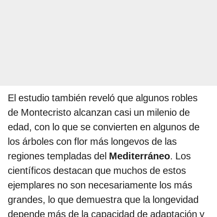
El estudio también reveló que algunos robles
de Montecristo alcanzan casi un milenio de
edad, con lo que se convierten en algunos de
los árboles con flor más longevos de las
regiones templadas del
Mediterráneo
. Los
científicos destacan que muchos de estos
ejemplares no son necesariamente los más
grandes, lo que demuestra que la longevidad
depende más de la capacidad de adaptación y