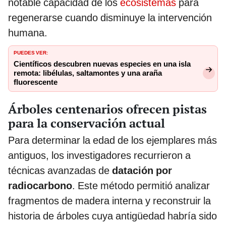
notable capacidad de los
ecosistemas
para
regenerarse cuando disminuye la intervención
humana.
PUEDES VER:
Científicos descubren nuevas especies en una isla
remota: libélulas, saltamontes y una araña
fluorescente
Árboles centenarios ofrecen pistas
para la conservación actual
Para determinar la edad de los ejemplares más
antiguos, los investigadores recurrieron a
técnicas avanzadas de
datación por
radiocarbono
. Este método permitió analizar
fragmentos de madera interna y reconstruir la
historia de árboles cuya antigüedad habría sido