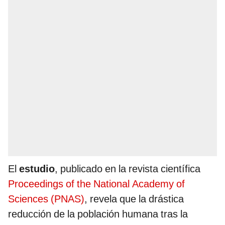
El
estudio
, publicado en la revista científica
Proceedings of the National Academy of
Sciences (PNAS)
, revela que la drástica
reducción de la población humana tras la