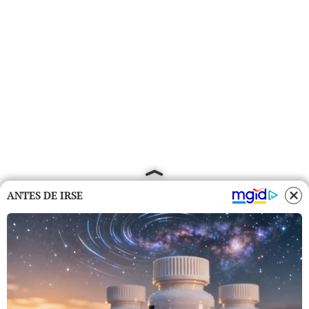
ANTES DE IRSE