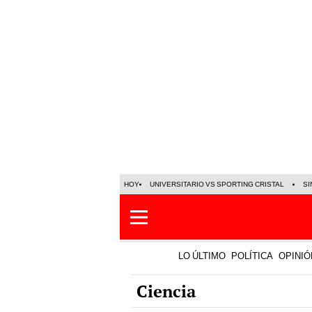
HOY
UNIVERSITARIO VS SPORTING CRISTAL
SI
LO ÚLTIMO
POLÍTICA
OPINIÓ
Ciencia