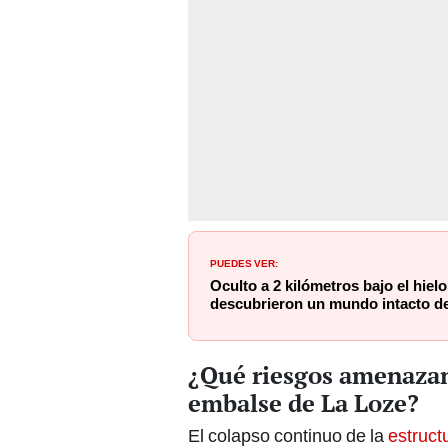
PUEDES VER:
Oculto a 2 kilómetros bajo el hielo
descubrieron un mundo intacto de
¿Qué riesgos amenazan 
embalse de La Loze?
El colapso continuo de la
estruct