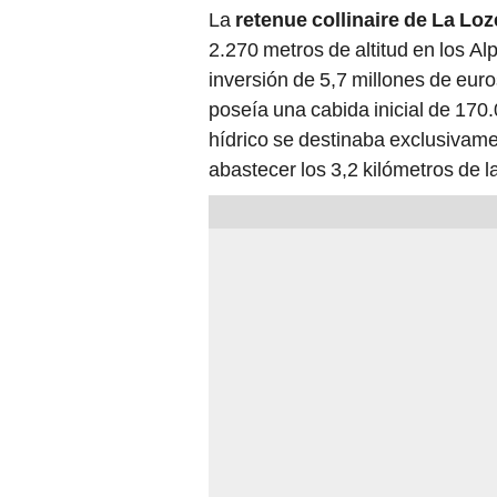
La
retenue collinaire de La Loz
2.270 metros de altitud en los Al
inversión de 5,7 millones de euro
poseía una cabida inicial de 17
hídrico se destinaba exclusivame
abastecer los 3,2 kilómetros de la