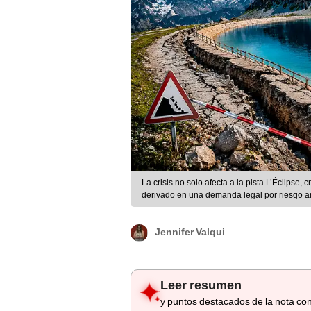
La crisis no solo afecta a la pista L’Éclipse,
derivado en una demanda legal por riesgo a
Jennifer Valqui
Leer resumen
y puntos destacados de la nota con