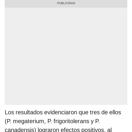
Los resultados evidenciaron que tres de ellos
(P. megaterium, P. frigoritolerans y P.
canadensis) lograron efectos positivos, al