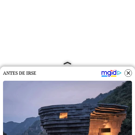
ANTES DE IRSE