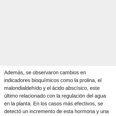
Además, se observaron cambios en
indicadores bioquímicos como la prolina, el
malondialdehído y el ácido abscísico, este
último relacionado con la regulación del agua
en la planta. En los casos más efectivos, se
detectó un incremento de esta hormona y una