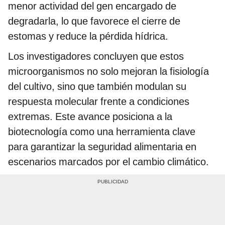
menor actividad del gen encargado de
degradarla, lo que favorece el cierre de
estomas y reduce la pérdida hídrica.
Los investigadores concluyen que estos
microorganismos no solo mejoran la fisiología
del cultivo, sino que también modulan su
respuesta molecular frente a condiciones
extremas. Este avance posiciona a la
biotecnología como una herramienta clave
para garantizar la seguridad alimentaria en
escenarios marcados por el cambio climático.