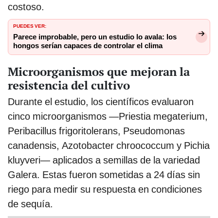
costoso.
PUEDES VER:
Parece improbable, pero un estudio lo avala: los
hongos serían capaces de controlar el clima
Microorganismos que mejoran la
resistencia del cultivo
Durante el estudio, los científicos evaluaron
cinco microorganismos —Priestia megaterium,
Peribacillus frigoritolerans, Pseudomonas
canadensis, Azotobacter chroococcum y Pichia
kluyveri— aplicados a semillas de la variedad
Galera. Estas fueron sometidas a 24 días sin
riego para medir su respuesta en condiciones
de sequía.