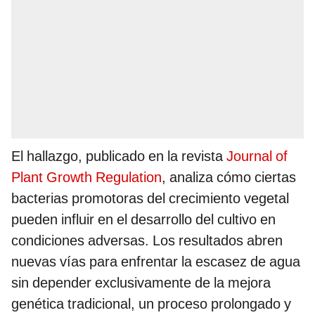
El hallazgo, publicado en la revista
Journal of
Plant Growth Regulation
, analiza cómo ciertas
bacterias promotoras del crecimiento vegetal
pueden influir en el desarrollo del cultivo en
condiciones adversas. Los resultados abren
nuevas vías para enfrentar la escasez de agua
sin depender exclusivamente de la mejora
genética tradicional, un proceso prolongado y