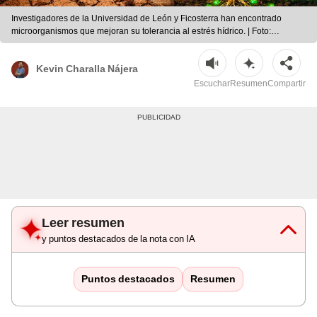
Investigadores de la Universidad de León y Ficosterra han encontrado
microorganismos que mejoran su tolerancia al estrés hídrico. | Foto:
Composición LR | IA | Freepik
Kevin Charalla Nájera
Escuchar
Resumen
Compartir
Leer resumen
y puntos destacados de la nota con IA
Puntos destacados
Resumen