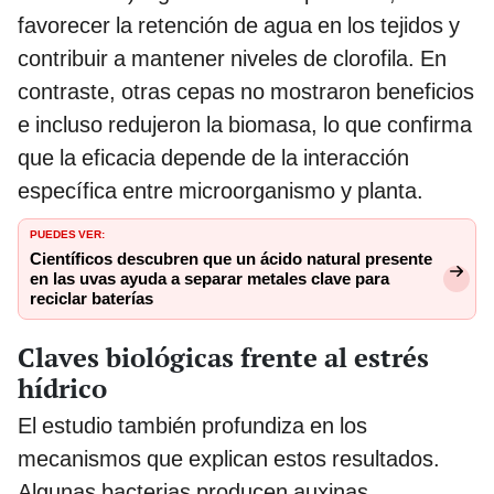
favorecer la retención de agua en los tejidos y
contribuir a mantener niveles de clorofila. En
contraste, otras cepas no mostraron beneficios
e incluso redujeron la biomasa, lo que confirma
que la eficacia depende de la interacción
específica entre microorganismo y planta.
PUEDES VER:
Científicos descubren que un ácido natural presente
en las uvas ayuda a separar metales clave para
reciclar baterías
Claves biológicas frente al estrés
hídrico
El estudio también profundiza en los
mecanismos que explican estos resultados.
Algunas bacterias producen auxinas,