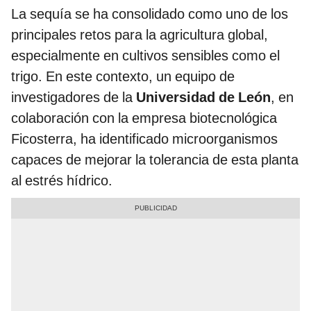
La sequía se ha consolidado como uno de los
principales retos para la agricultura global,
especialmente en cultivos sensibles como el
trigo. En este contexto, un equipo de
investigadores de la
Universidad de León
, en
colaboración con la empresa biotecnológica
Ficosterra, ha identificado microorganismos
capaces de mejorar la tolerancia de esta planta
al estrés hídrico.