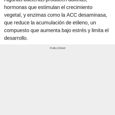
hormonas que estimulan el crecimiento
vegetal, y enzimas como la ACC desaminasa,
que reduce la acumulación de etileno, un
compuesto que aumenta bajo estrés y limita el
desarrollo.