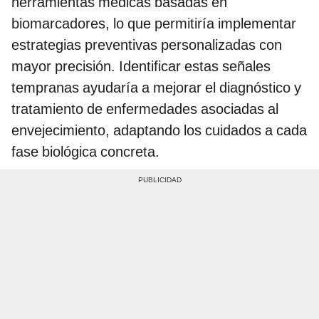
herramientas médicas basadas en
biomarcadores, lo que permitiría implementar
estrategias preventivas personalizadas con
mayor precisión. Identificar estas señales
tempranas ayudaría a mejorar el diagnóstico y
tratamiento de enfermedades asociadas al
envejecimiento, adaptando los cuidados a cada
fase biológica concreta.