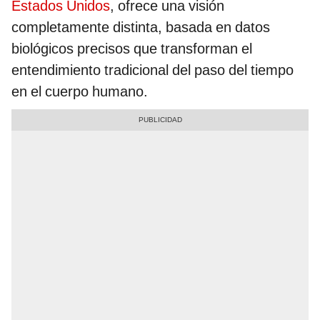
Estados Unidos
, ofrece una visión
completamente distinta, basada en datos
biológicos precisos que transforman el
entendimiento tradicional del paso del tiempo
en el cuerpo humano.