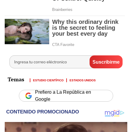
ESTUDIO CIENTÍFICO
ESTADOS UNIDOS
Prefiero a La República en
Google