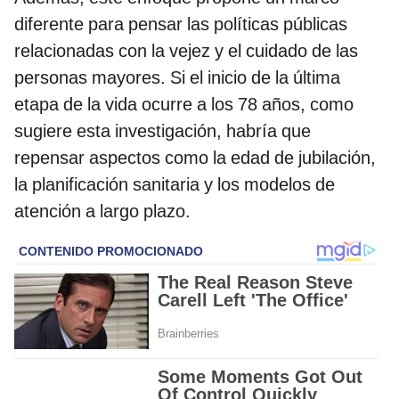
diferente para pensar las políticas públicas
relacionadas con la vejez y el cuidado de las
personas mayores. Si el inicio de la última
etapa de la vida ocurre a los 78 años, como
sugiere esta investigación, habría que
repensar aspectos como la edad de jubilación,
la planificación sanitaria y los modelos de
atención a largo plazo.