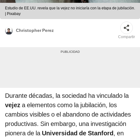
Estudio de EE.UU. revela que la vejez no iniciaría con la etapa de jubilación.
| Pixabay
Christopher Perez
Compartir
Durante décadas, la sociedad ha vinculado la
vejez
a elementos como la jubilación, los
cambios visibles o el abandono de actividades
productivas. Sin embargo, una investigación
pionera de la
Universidad de Stanford
, en