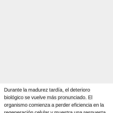
Durante la madurez tardía, el deterioro
biológico se vuelve más pronunciado. El
organismo comienza a perder eficiencia en la
regeneración celular y muestra una respuesta