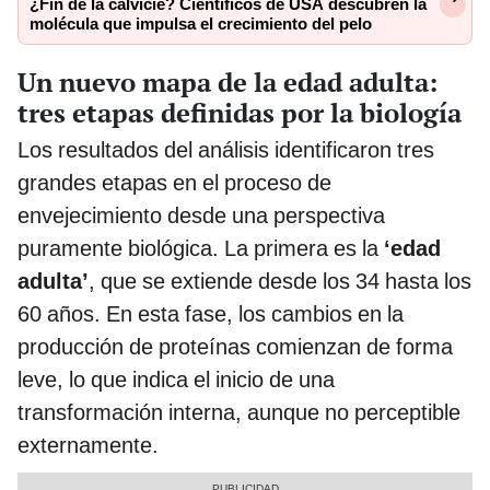
¿Fin de la calvicie? Científicos de USA descubren la
molécula que impulsa el crecimiento del pelo
Un nuevo mapa de la edad adulta:
tres etapas definidas por la biología
Los resultados del análisis identificaron tres
grandes etapas en el proceso de
envejecimiento desde una perspectiva
puramente biológica. La primera es la
‘edad
adulta’
, que se extiende desde los 34 hasta los
60 años. En esta fase, los cambios en la
producción de proteínas comienzan de forma
leve, lo que indica el inicio de una
transformación interna, aunque no perceptible
externamente.