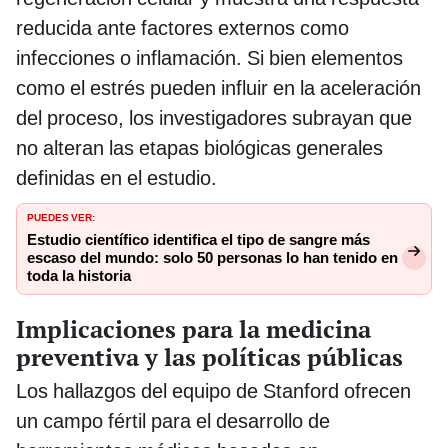
reducida ante factores externos como
infecciones o inflamación. Si bien elementos
como el estrés pueden influir en la aceleración
del proceso, los investigadores subrayan que
no alteran las etapas biológicas generales
definidas en el estudio.
PUEDES VER:
Estudio científico identifica el tipo de sangre más
escaso del mundo: solo 50 personas lo han tenido en
toda la historia
Implicaciones para la medicina
preventiva y las políticas públicas
Los hallazgos del equipo de Stanford ofrecen
un campo fértil para el desarrollo de