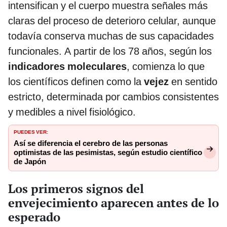
intensifican y el cuerpo muestra señales más
claras del proceso de deterioro celular, aunque
todavía conserva muchas de sus capacidades
funcionales. A partir de los 78 años, según los
indicadores moleculares
, comienza lo que
los científicos definen como la
vejez
en sentido
estricto, determinada por cambios consistentes
y medibles a nivel fisiológico.
PUEDES VER:
Así se diferencia el cerebro de las personas
optimistas de las pesimistas, según estudio científico
de Japón
Los primeros signos del
envejecimiento aparecen antes de lo
esperado