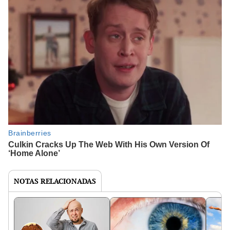
NOTAS RELACIONADAS