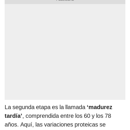
La segunda etapa es la llamada
‘madurez
tardía’
, comprendida entre los 60 y los 78
años. Aquí, las variaciones proteicas se