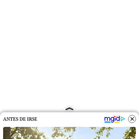
ANTES DE IRSE