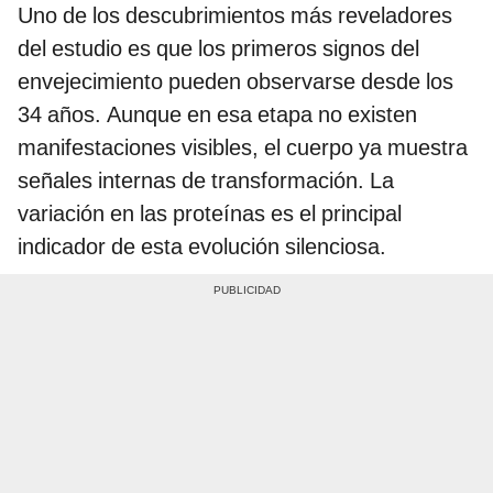
Uno de los descubrimientos más reveladores
del estudio es que los primeros signos del
envejecimiento pueden observarse desde los
34 años. Aunque en esa etapa no existen
manifestaciones visibles, el cuerpo ya muestra
señales internas de transformación. La
variación en las proteínas es el principal
indicador de esta evolución silenciosa.