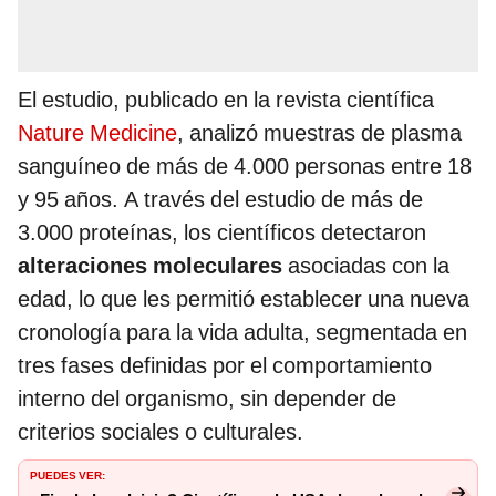
El estudio, publicado en la revista científica
Nature Medicine
, analizó muestras de plasma
sanguíneo de más de 4.000 personas entre 18
y 95 años. A través del estudio de más de
3.000 proteínas, los científicos detectaron
alteraciones moleculares
asociadas con la
edad, lo que les permitió establecer una nueva
cronología para la vida adulta, segmentada en
tres fases definidas por el comportamiento
interno del organismo, sin depender de
criterios sociales o culturales.
PUEDES VER: