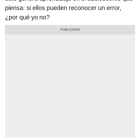
piensa: si ellos pueden reconocer un error,
¿por qué yo no?