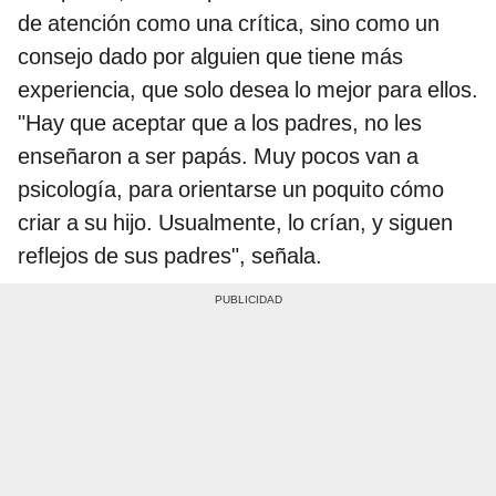
de atención como una crítica, sino como un
consejo dado por alguien que tiene más
experiencia, que solo desea lo mejor para ellos.
"Hay que aceptar que a los padres, no les
enseñaron a ser papás. Muy pocos van a
psicología, para orientarse un poquito cómo
criar a su hijo. Usualmente, lo crían, y siguen
reflejos de sus padres", señala.