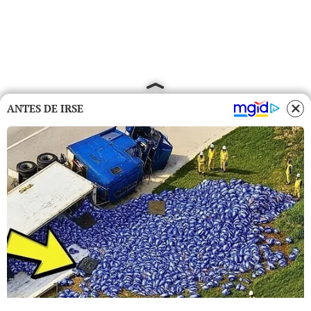
ANTES DE IRSE