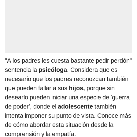
"A los padres les cuesta bastante pedir perdón"
sentencia la
psicóloga
. Considera que es
necesario que los padres reconozcan también
que pueden fallar a sus
hijos,
porque sin
desearlo pueden iniciar una especie de 'guerra
de poder', donde el
adolescente
también
intenta imponer su punto de vista. Conoce más
de cómo abordar esta situación desde la
comprensión y la empatía.