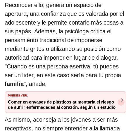
Reconocer ello, genera un espacio de
apertura, una confianza que es valorada por el
adolescente y le permite contarle más cosas a
sus papás. Además, la psicóloga critica el
pensamiento tradicional de imponerse
mediante gritos o utilizando su posición como
autoridad para imponer en lugar de dialogar.
"Cuando es una persona asertiva, tú puedes
ser un líder, en este caso sería para tu propia
familia
", añade.
PUEDES VER:
Comer en envases de plásticos aumentaría el riesgo
de sufrir enfermedades al corazón, según un estudio
Asimismo, aconseja a los jóvenes a ser más
receptivos, no siempre entender a la llamada