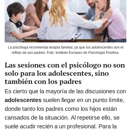
La psicóloga recomienda terapia familiar, ya que los adolescentes son el
reflejo de sus padres. Foto: Instituto Europeo de Psicología Positiva.
Las sesiones con el psicólogo no son
solo para los adolescentes, sino
también con los padres
Es cierto que la mayoría de las discusiones con
adolescentes
suelen llegar en un punto límite,
donde tanto los padres como los
hijos están
cansados de la situación. Al repetirse ello, se
suele acudir recién a un profesional. Para la