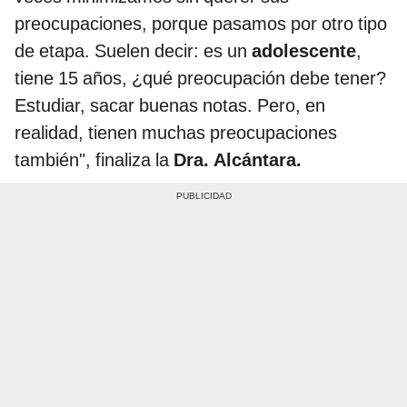
preocupaciones, porque pasamos por otro tipo
de etapa. Suelen decir: es un
adolescente
,
tiene 15 años, ¿qué preocupación debe tener?
Estudiar, sacar buenas notas. Pero, en
realidad, tienen muchas preocupaciones
también", finaliza la
Dra. Alcántara.