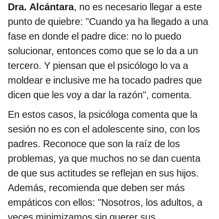
Dra. Alcántara
, no es necesario llegar a este
punto de quiebre: "Cuando ya ha llegado a una
fase en donde el padre dice: no lo puedo
solucionar, entonces como que se lo da a un
tercero. Y piensan que el psicólogo lo va a
moldear e inclusive me ha tocado padres que
dicen que les voy a dar la razón", comenta.
En estos casos, la psicóloga comenta que la
sesión no es con el adolescente sino, con los
padres. Reconoce que son la raíz de los
problemas, ya que muchos no se dan cuenta
de que sus actitudes se reflejan en sus hijos.
Además, recomienda que deben ser más
empáticos con ellos: "Nosotros, los adultos, a
veces minimizamos sin querer sus