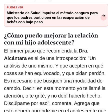
PUEDES VER:
Ministerio de Salud impulsa el método canguro para
que los padres participen en la recuperación de
bebés con bajo peso
¿Cómo puedo mejorar la relación
con mi hijo adolescente?
El primer paso que recomienda la
Dra.
Alcántara
es el de una introspección: "Un
análisis de uno mismo. Y que acepten en qué
cosas se han equivocado, y que pidan perdón.
Es necesario que busquen una modalidad de
cambio. Decir: en este momento yo te llamé la
atención, o te grité, y no debí haberlo hecho.
Discúlpame por eso", comenta. Agrega que
esto genera aprendizaje en el adolescente que