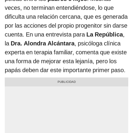
veces, no terminan entendiéndose, lo que
dificulta una relación cercana, que es generada
por las acciones del propio progenitor sin darse
cuenta. En una entrevista para
La República
,
la
Dra. Alondra Alcántara
, psicóloga clínica
experta en terapia familiar, comenta que existe
una forma de mejorar esta lejanía, pero los
papás deben dar este importante primer paso.