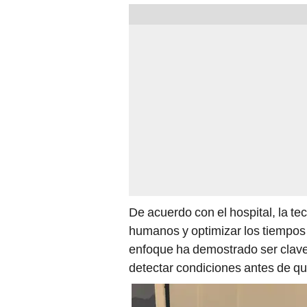
De acuerdo con el hospital, la te
humanos y optimizar los tiempos 
enfoque ha demostrado ser clave
detectar condiciones antes de q