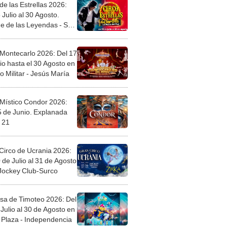
de las Estrellas 2026:
 Julio al 30 Agosto.
e de las Leyendas - San
l
 Montecarlo 2026: Del 17
io hasta el 30 Agosto en
o Militar - Jesús María
 Místico Condor 2026:
5 de Junio. Explanada
 21
Circo de Ucrania 2026:
 de Julio al 31 de Agosto
 Jockey Club-Surco
sa de Timoteo 2026: Del
Julio al 30 de Agosto en
Plaza - Independencia