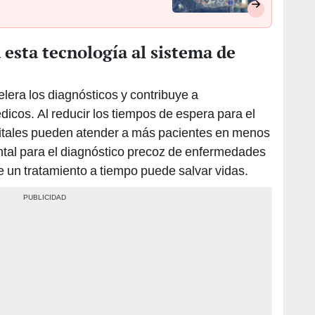
 esta tecnología al sistema de
elera los diagnósticos y contribuye a
dicos. Al reducir los tiempos de espera para el
spitales pueden atender a más pacientes en menos
tal para el diagnóstico precoz de enfermedades
 un tratamiento a tiempo puede salvar vidas.