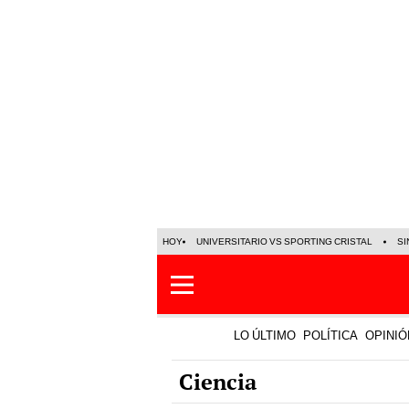
HOY
UNIVERSITARIO VS SPORTING CRISTAL
SI
LO ÚLTIMO
POLÍTICA
OPINIÓ
Ciencia