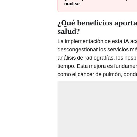
nuclear
¿Qué beneficios aporta
salud?
La implementación de esta
IA
ac
descongestionar los servicios mé
análisis de radiografías, los ho
tiempo. Esta mejora es fundamen
como el cáncer de pulmón, donde