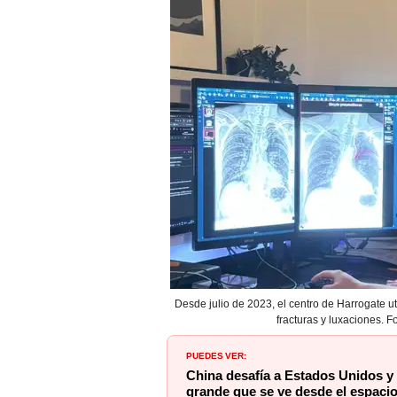
Desde julio de 2023, el centro de Harrogate uti
fracturas y luxaciones. F
PUEDES VER:
China desafía a Estados Unidos y 
grande que se ve desde el espacio: