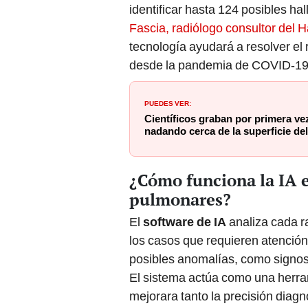
identificar hasta 124 posibles 
Fascia, radiólogo consultor del 
tecnología ayudará a resolver el 
desde la pandemia de COVID-19
PUEDES VER:
Científicos graban por primera ve
nadando cerca de la superficie del
¿Cómo funciona la IA e
pulmonares?
El
software de IA
analiza cada r
los casos que requieren atención
posibles anomalías, como signos 
El sistema actúa como una herra
mejorara tanto la precisión diagn