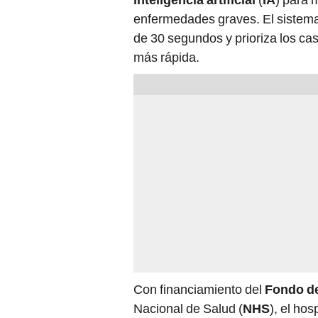
enfermedades graves. El sistema
de 30 segundos y prioriza los ca
más rápida.
Con financiamiento del
Fondo de
Nacional de Salud (
NHS
), el ho