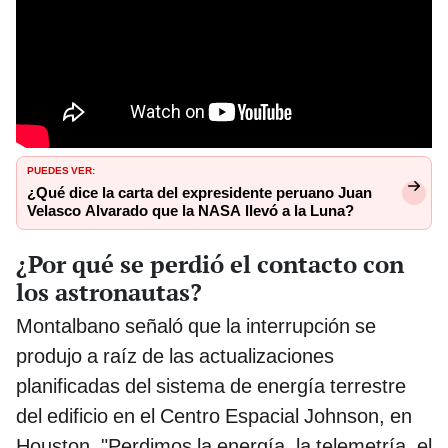
PUEDES VER:
¿Qué dice la carta del expresidente peruano Juan
Velasco Alvarado que la NASA llevó a la Luna?
¿Por qué se perdió el contacto con
los astronautas?
Montalbano señaló que la interrupción se
produjo a raíz de las actualizaciones
planificadas del sistema de energía terrestre
del edificio en el Centro Espacial Johnson, en
Houston. "Perdimos la energía, la telemetría, el