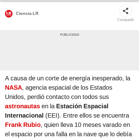
Ciencia LR
Compartir
A causa de un corte de energía inesperado, la
NASA
, agencia espacial de los Estados
Unidos, perdió contacto con todos sus
astronautas
en la
Estación Espacial
Internacional
(EEI). Entre ellos se encuentra
Frank Rubio
, quien lleva 10 meses varado en
el espacio por una falla en la nave que lo debía