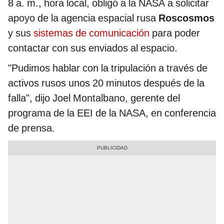
8 a. m., hora local, obligó a la NASA a solicitar
apoyo de la agencia espacial rusa
Roscosmos
y sus
sistemas de comunicación
para poder
contactar con sus enviados al espacio.
"Pudimos hablar con la tripulación a través de
activos rusos unos 20 minutos después de la
falla", dijo Joel Montalbano, gerente del
programa de la EEI de la NASA, en conferencia
de prensa.