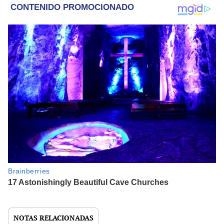
NOTAS RELACIONADAS