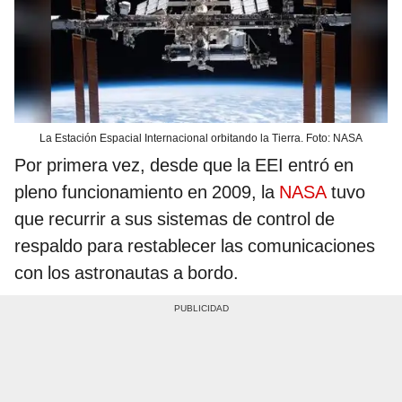
La Estación Espacial Internacional orbitando la Tierra. Foto: NASA
Por primera vez, desde que la EEI entró en
pleno funcionamiento en 2009, la
NASA
tuvo
que recurrir a sus sistemas de control de
respaldo para restablecer las comunicaciones
con los astronautas a bordo.