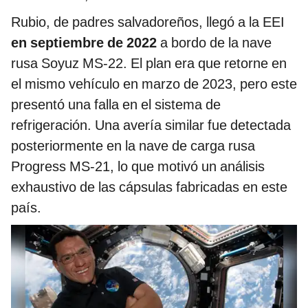
Rubio, de padres salvadoreños, llegó a la EEI
en septiembre de 2022
a bordo de la nave
rusa Soyuz MS-22. El plan era que retorne en
el mismo vehículo en marzo de 2023, pero este
presentó una falla en el sistema de
refrigeración. Una avería similar fue detectada
posteriormente en la nave de carga rusa
Progress MS-21, lo que motivó un análisis
exhaustivo de las cápsulas fabricadas en este
país.