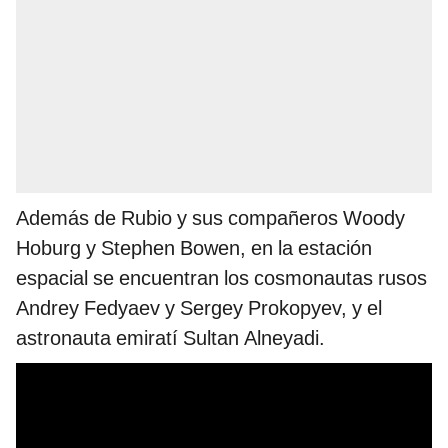
Además de Rubio y sus compañeros Woody
Hoburg y Stephen Bowen, en la estación
espacial se encuentran los cosmonautas rusos
Andrey Fedyaev y Sergey Prokopyev, y el
astronauta emiratí Sultan Alneyadi.