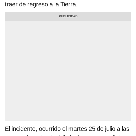
traer de regreso a la Tierra.
El incidente, ocurrido el martes 25 de julio a las