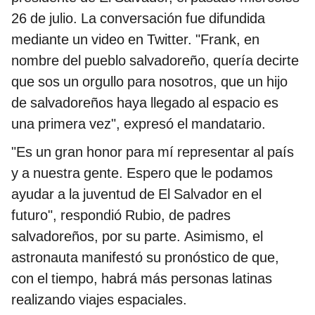
26 de julio. La conversación fue difundida
mediante un video en Twitter. "Frank, en
nombre del pueblo salvadoreño, quería decirte
que sos un orgullo para nosotros, que un hijo
de salvadoreños haya llegado al espacio es
una primera vez", expresó el mandatario.
"Es un gran honor para mí representar al país
y a nuestra gente. Espero que le podamos
ayudar a la juventud de El Salvador en el
futuro", respondió Rubio, de padres
salvadoreños, por su parte. Asimismo, el
astronauta manifestó su pronóstico de que,
con el tiempo, habrá más personas latinas
realizando viajes espaciales.