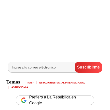
NASA
ESTACIÓN ESPACIAL INTERNACIONAL
ASTRONOMÍA
Prefiero a La República en
Google