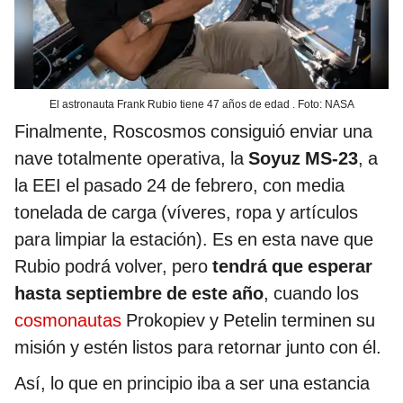
El astronauta Frank Rubio tiene 47 años de edad . Foto: NASA
Finalmente, Roscosmos consiguió enviar una
nave totalmente operativa, la
Soyuz MS-23
, a
la EEI el pasado 24 de febrero, con media
tonelada de carga (víveres, ropa y artículos
para limpiar la estación). Es en esta nave que
Rubio podrá volver, pero
tendrá que esperar
hasta septiembre de este año
, cuando los
cosmonautas
Prokopiev y Petelin terminen su
misión y estén listos para retornar junto con él.
Así, lo que en principio iba a ser una estancia