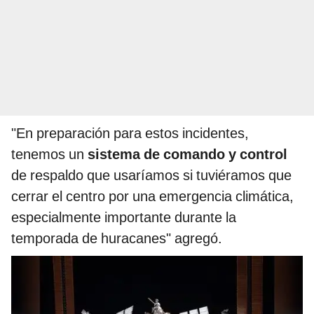
"En preparación para estos incidentes,
tenemos un
sistema de comando y control
de respaldo que usaríamos si tuviéramos que
cerrar el centro por una emergencia climática,
especialmente importante durante la
temporada de huracanes" agregó.