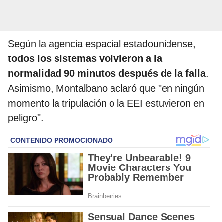
Según la agencia espacial estadounidense,
todos los sistemas volvieron a la
normalidad 90 minutos después de la falla
.
Asimismo, Montalbano aclaró que "en ningún
momento la tripulación o la EEI estuvieron en
peligro".