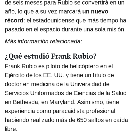
de seis meses para Rubio se convertirá en un
año, lo que a su vez marcará
un nuevo
récord
: el estadounidense que más tiempo ha
pasado en el espacio durante una sola misión.
Más información relacionada
:
¿Qué estudió Frank Rubio?
Frank Rubio es piloto de helicóptero en el
Ejército de los EE. UU. y tiene un título de
doctor en medicina de la Universidad de
Servicios Uniformados de Ciencias de la Salud
en Bethesda, en Maryland. Asimismo, tiene
experiencia como paracaidista profesional,
habiendo realizado más de 650 saltos en caída
libre.