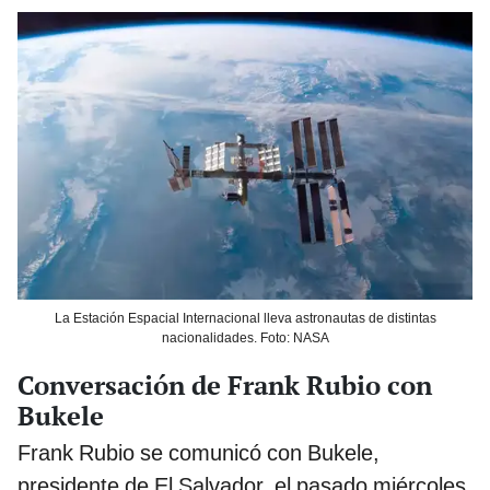
La Estación Espacial Internacional lleva astronautas de distintas
nacionalidades. Foto: NASA
Conversación de Frank Rubio con
Bukele
Frank Rubio se comunicó con Bukele,
presidente de El Salvador, el pasado miércoles