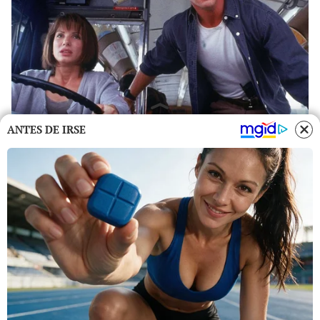
ANTES DE IRSE