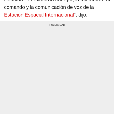
comando y la comunicación de voz de la
Estación Espacial Internacional
", dijo.