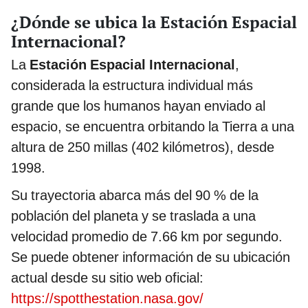
¿Dónde se ubica la Estación Espacial
Internacional?
La
Estación Espacial Internacional
,
considerada la estructura individual más
grande que los humanos hayan enviado al
espacio, se encuentra orbitando la Tierra a una
altura de 250 millas (402 kilómetros), desde
1998.
Su trayectoria abarca más del 90 % de la
población del planeta y se traslada a una
velocidad promedio de 7.66 km por segundo.
Se puede obtener información de su ubicación
actual desde su sitio web oficial:
https://spotthestation.nasa.gov/