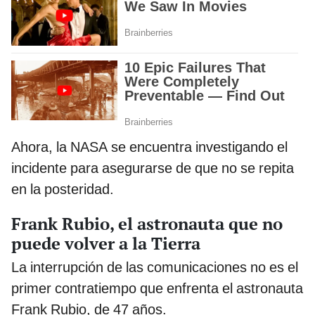
Ahora, la NASA se encuentra investigando el
incidente para asegurarse de que no se repita
en la posteridad.
Frank Rubio, el astronauta que no
puede volver a la Tierra
La interrupción de las comunicaciones no es el
primer contratiempo que enfrenta el astronauta
Frank Rubio, de 47 años.