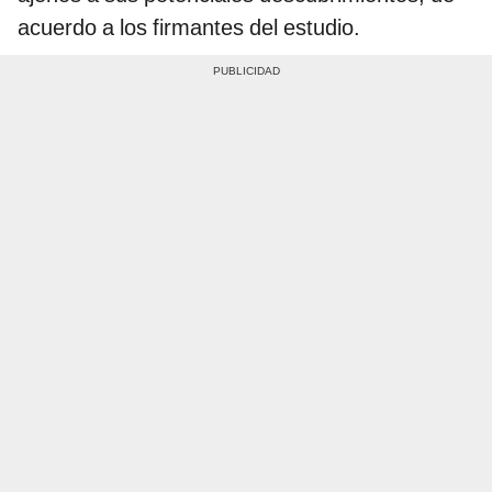
acuerdo a los firmantes del estudio.