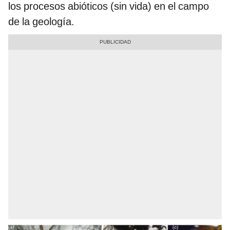
los procesos abióticos (sin vida) en el campo
de la geología.