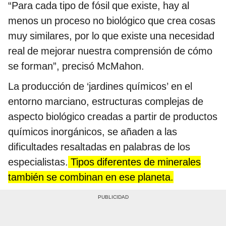
“Para cada tipo de fósil que existe, hay al
menos un proceso no biológico que crea cosas
muy similares, por lo que existe una necesidad
real de mejorar nuestra comprensión de cómo
se forman”, precisó McMahon.
La producción de ‘jardines químicos’ en el
entorno marciano, estructuras complejas de
aspecto biológico creadas a partir de productos
químicos inorgánicos, se añaden a las
dificultades resaltadas en palabras de los
especialistas.
Tipos diferentes de minerales
también se combinan en ese planeta.