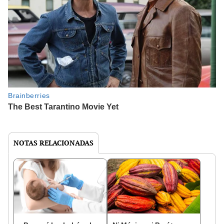
NOTAS RELACIONADAS