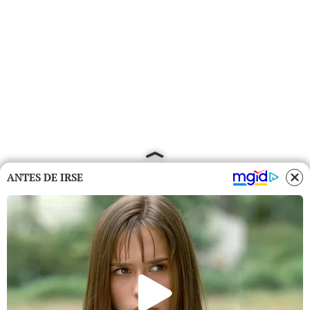
ANTES DE IRSE