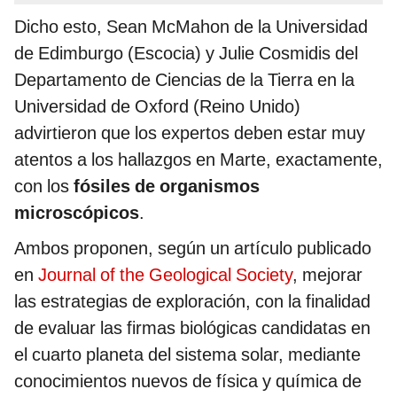
Dicho esto, Sean McMahon de la Universidad
de Edimburgo (Escocia) y Julie Cosmidis del
Departamento de Ciencias de la Tierra en la
Universidad de Oxford (Reino Unido)
advirtieron que los expertos deben estar muy
atentos a los hallazgos en Marte, exactamente,
con los
fósiles de organismos
microscópicos
.
Ambos proponen, según un artículo publicado
en
Journal of the Geological Society
, mejorar
las estrategias de exploración, con la finalidad
de evaluar las firmas biológicas candidatas en
el cuarto planeta del sistema solar, mediante
conocimientos nuevos de física y química de