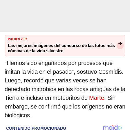
PUEDES VER:
Las mejores imágenes del concurso de las fotos más
cómicas de la vida silvestre
“Hemos sido engañados por procesos que
imitan la vida en el pasado”, sostuvo Cosmidis.
Luego, recordó que varias veces se han
detectado microbios en las rocas antiguas de la
Tierra e incluso en meteoritos de
Marte
. Sin
embargo, se confirmó que los orígenes no eran
biológicos.