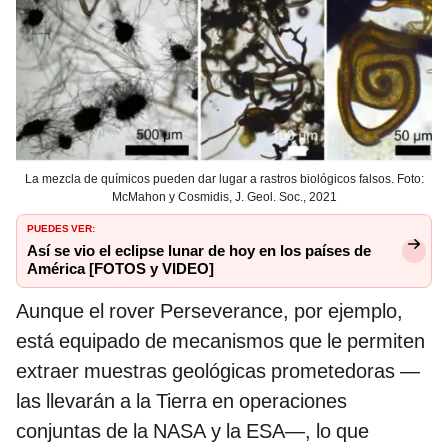
La mezcla de químicos pueden dar lugar a rastros biológicos falsos. Foto:
McMahon y Cosmidis, J. Geol. Soc., 2021
PUEDES VER:
Así se vio el eclipse lunar de hoy en los países de
América [FOTOS y VIDEO]
Aunque el rover Perseverance, por ejemplo,
está equipado de mecanismos que le permiten
extraer muestras geológicas prometedoras —
las llevarán a la Tierra en operaciones
conjuntas de la NASA y la ESA—, lo que