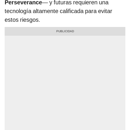
Perseverance
—
y futuras requieren una
tecnología altamente calificada para evitar
estos riesgos.