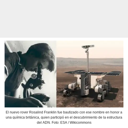
El nuevo rover Rosalind Franklin fue bautizado con ese nombre en honor a
una química británica, quien participó en el descubrimiento de la estructura
del ADN. Foto: ESA / Wikicommons