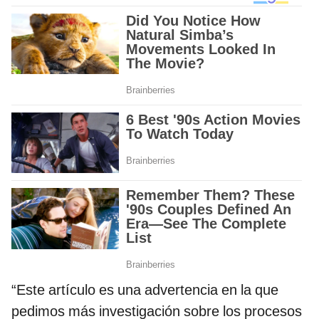
“Este artículo es una advertencia en la que
pedimos más investigación sobre los procesos