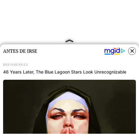
ANTES DE IRSE