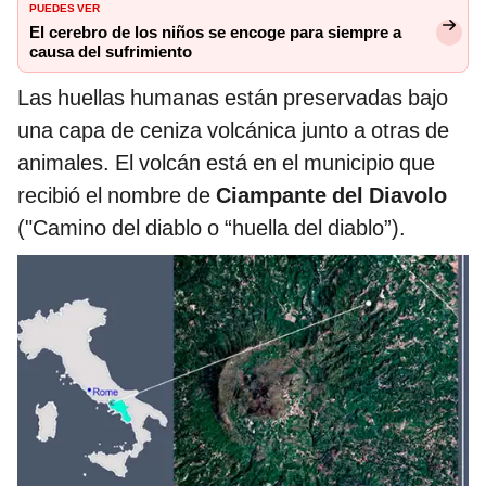
PUEDES VER
El cerebro de los niños se encoge para siempre a
causa del sufrimiento
Las huellas humanas están preservadas bajo
una capa de ceniza volcánica junto a otras de
animales. El volcán está en el municipio que
recibió el nombre de
Ciampante del Diavolo
("Camino del diablo o “huella del diablo”).