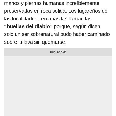
manos y piernas humanas increíblemente
preservadas en roca sólida. Los lugareños de
las localidades cercanas las llaman las
“huellas del diablo”
porque, según dicen,
solo un ser sobrenatural pudo haber caminado
sobre la lava sin quemarse.