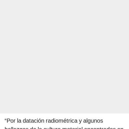
“Por la datación radiométrica y algunos