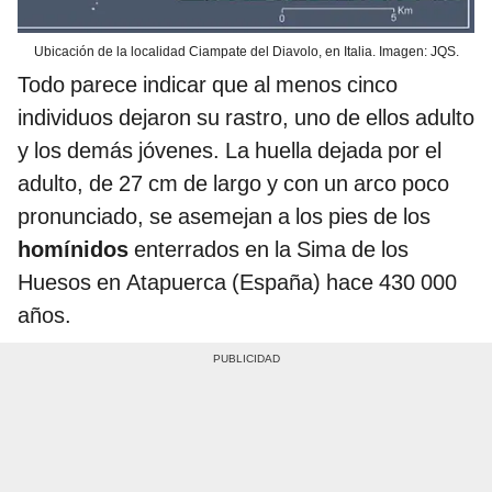
Ubicación de la localidad Ciampate del Diavolo, en Italia. Imagen: JQS.
Todo parece indicar que al menos cinco
individuos dejaron su rastro, uno de ellos adulto
y los demás jóvenes. La huella dejada por el
adulto, de 27 cm de largo y con un arco poco
pronunciado, se asemejan a los pies de los
homínidos
enterrados en la Sima de los
Huesos en Atapuerca (España) hace 430 000
años.