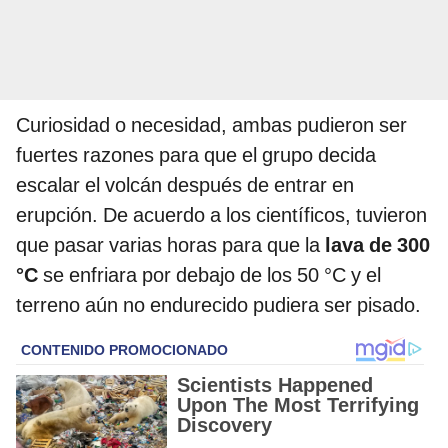
Curiosidad o necesidad, ambas pudieron ser
fuertes razones para que el grupo decida
escalar el volcán después de entrar en
erupción. De acuerdo a los científicos, tuvieron
que pasar varias horas para que la
lava de 300
°C
se enfriara por debajo de los 50 °C y el
terreno aún no endurecido pudiera ser pisado.