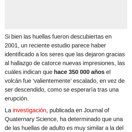
Si bien las huellas fueron descubiertas en
2001, un reciente estudio parece haber
identificado a los seres que las dejaron gracias
al hallazgo de catorce nuevas impresiones, las
cuáles indican que
hace 350 000 años
el
volcán fue ‘valientemente’ escalado, en vez de
ser descendido, como se esperaría tras una
erupción.
La
investigación
, publicada en Journal of
Quaternary Science, ha determinado que una
de las huellas de adulto es muy similar a la del