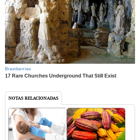
NOTAS RELACIONADAS