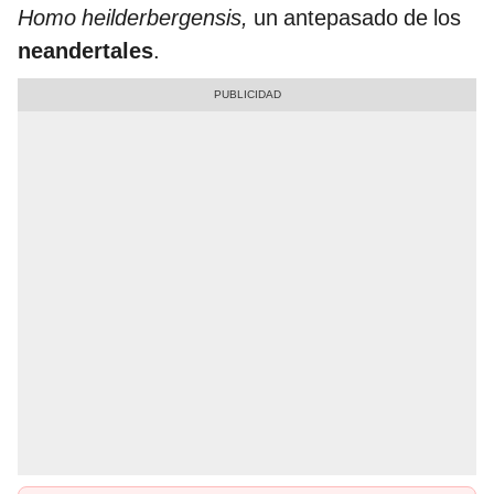
Homo heilderbergensis,
un antepasado de los
neandertales
.