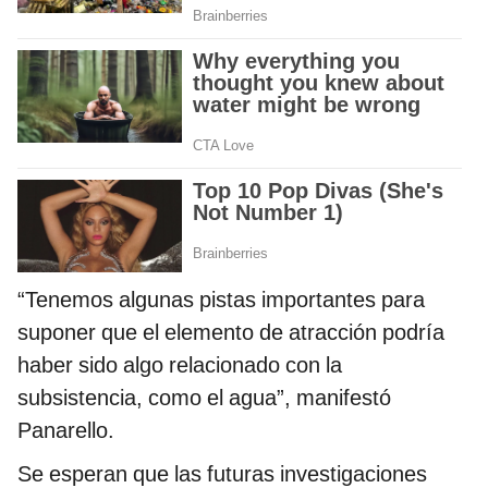
“Tenemos algunas pistas importantes para
suponer que el elemento de atracción podría
haber sido algo relacionado con la
subsistencia, como el agua”, manifestó
Panarello.
Se esperan que las futuras investigaciones