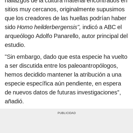
hallazgos de la cultura material encontrados en
sitios muy cercanos, originalmente supusimos
que los creadores de las huellas podrían haber
sido
Homo heilderbergensis",
indicó a ABC el
arqueólogo Adolfo Panarello, autor principal del
estudio.
"Sin embargo, dado que esta especie ha vuelto
a ser discutida entre los paleoantropólogos,
hemos decidido mantener la atribución a una
especie específica aún pendiente, en espera
de nuevos datos de futuras investigaciones”,
añadió.