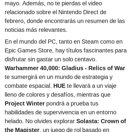
mayo. Además, no te pierdas el video
relacionado sobre el Nintendo Direct de
febrero, donde encontrarás un resumen de las
noticias más relevantes.
En el mundo del PC, tanto en Steam como en
Epic Games Store, hay títulos fascinantes para
disfrutar sin gastar un solo centavo.
Warhammer 40,000: Gladius - Relics of War
te sumergirá en un mundo de estrategia y
combate espacial.
HUE
te llevará a un viaje
lleno de colores y desafíos, mientras que
Project Winter
pondrá a prueba tus
habilidades de supervivencia en un entorno
helado. No olvides explorar
Solasta: Crown of
the Magister
, un juego de rol basado en