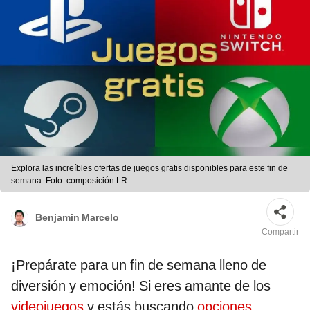
Explora las increíbles ofertas de juegos gratis disponibles para este fin de
semana. Foto: composición LR
Benjamin Marcelo
Compartir
¡Prepárate para un fin de semana lleno de
diversión y emoción! Si eres amante de los
videojuegos
y estás buscando
opciones