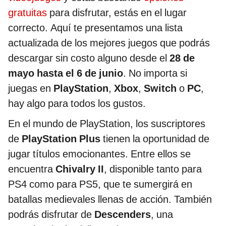
gratuitas
para disfrutar, estás en el lugar
correcto. Aquí te presentamos una lista
actualizada de los mejores juegos que podrás
descargar sin costo alguno desde el
28 de
mayo hasta el 6 de junio
. No importa si
juegas en
PlayStation
,
Xbox
,
Switch
o
PC
,
hay algo para todos los gustos.
En el mundo de PlayStation, los suscriptores
de
PlayStation Plus
tienen la oportunidad de
jugar títulos emocionantes. Entre ellos se
encuentra
Chivalry II
, disponible tanto para
PS4 como para PS5, que te sumergirá en
batallas medievales llenas de acción. También
podrás disfrutar de
Descenders
, una