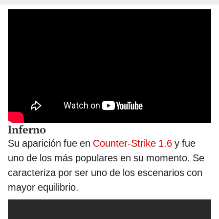
Inferno
Su aparición fue en
Counter-Strike 1.6
y fue
uno de los más populares en su momento. Se
caracteriza por ser uno de los escenarios con
mayor equilibrio.