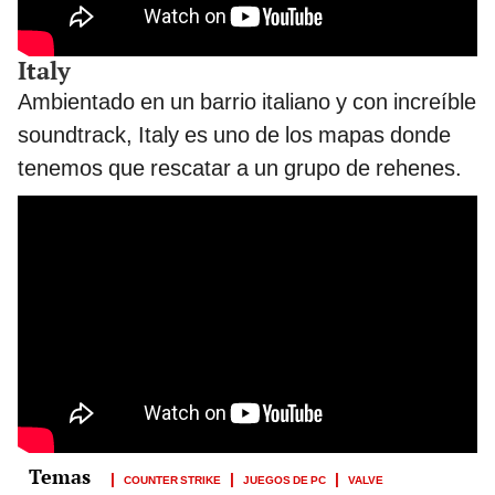
Italy
Ambientado en un barrio italiano y con increíble
soundtrack, Italy es uno de los mapas donde
tenemos que rescatar a un grupo de rehenes.
COUNTER STRIKE
JUEGOS DE PC
VALVE