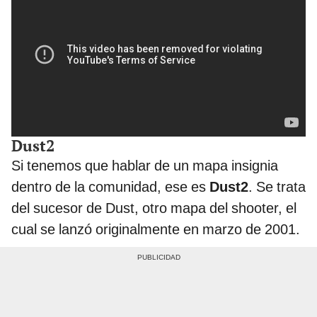
Dust2
Si tenemos que hablar de un mapa insignia
dentro de la comunidad, ese es
Dust2
. Se trata
del sucesor de Dust, otro mapa del shooter, el
cual se lanzó originalmente en marzo de 2001.