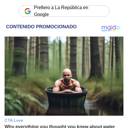
Prefiero a La República en
Google