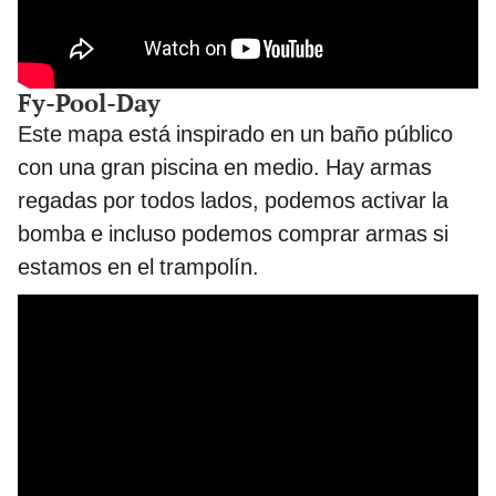
Fy-Pool-Day
Este mapa está inspirado en un baño público
con una gran piscina en medio. Hay armas
regadas por todos lados, podemos activar la
bomba e incluso podemos comprar armas si
estamos en el trampolín.