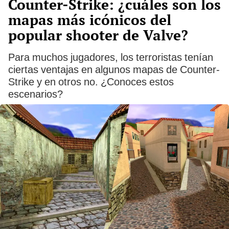
Counter-Strike: ¿cuáles son los
mapas más icónicos del
popular shooter de Valve?
Para muchos jugadores, los terroristas tenían
ciertas ventajas en algunos mapas de Counter-
Strike y en otros no. ¿Conoces estos
escenarios?