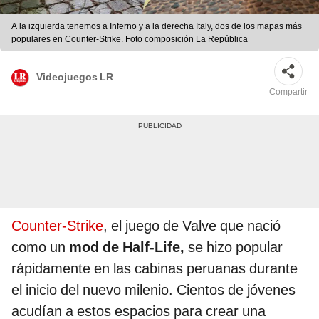
A la izquierda tenemos a Inferno y a la derecha Italy, dos de los mapas más
populares en Counter-Strike. Foto composición La República
Videojuegos LR
Compartir
Counter-Strike
, el juego de Valve que nació
como un
mod de Half-Life,
se hizo popular
rápidamente en las cabinas peruanas durante
el inicio del nuevo milenio. Cientos de jóvenes
acudían a estos espacios para crear una