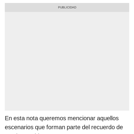
En esta nota queremos mencionar aquellos
escenarios que forman parte del recuerdo de