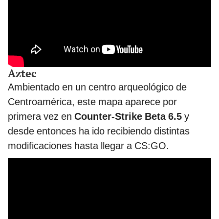
Aztec
Ambientado en un centro arqueológico de
Centroamérica, este mapa aparece por
primera vez en
Counter-Strike Beta 6.5
y
desde entonces ha ido recibiendo distintas
modificaciones hasta llegar a CS:GO.