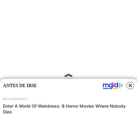
ANTES DE IRSE