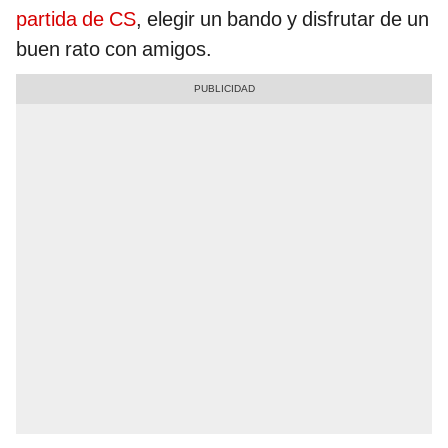
partida de CS
, elegir un bando y disfrutar de un
buen rato con amigos.