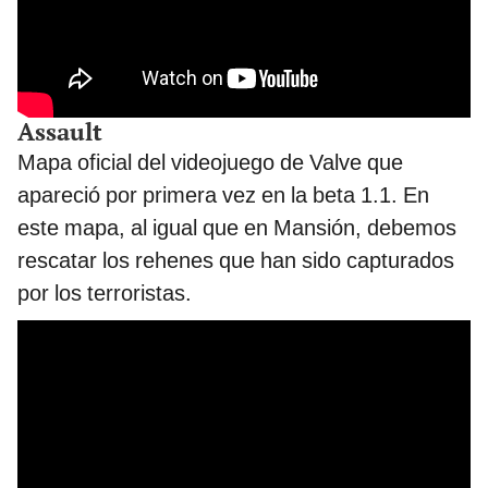
Assault
Mapa oficial del videojuego de Valve que
apareció por primera vez en la beta 1.1. En
este mapa, al igual que en Mansión, debemos
rescatar los rehenes que han sido capturados
por los terroristas.