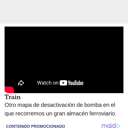
Train
Otro mapa de desactivación de bomba en el
que recorremos un gran almacén ferroviario.