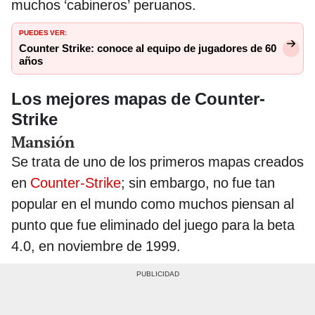
muchos ‘cabineros’ peruanos.
PUEDES VER:
Counter Strike: conoce al equipo de jugadores de 60
años
Los mejores mapas de Counter-
Strike
Mansión
Se trata de uno de los primeros mapas creados
en
Counter-Strike
; sin embargo, no fue tan
popular en el mundo como muchos piensan al
punto que fue eliminado del juego para la beta
4.0, en noviembre de 1999.