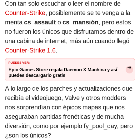
Con tan solo escuchar o leer el nombre de
Counter-Strike
, posiblemente se te venga a la
menta
cs_assault
o
cs_mansión
, pero estos
no fueron los únicos que disfrutamos dentro de
una cabina de internet, más aún cuando llegó
Counter-Strike 1.6
.
PUEDES VER:
Epic Games Store regala Daemon X Machina y así
puedes descargarlo gratis
A lo largo de los parches y actualizaciones que
recibía el videojuego, Valve y otros modders
nos sorprendían con épicos mapas que nos
aseguraban partidas frenéticas y de mucha
diversión, como por ejemplo fy_pool_day, pero
¿son los únicos?