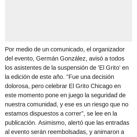
Por medio de un comunicado, el organizador
del evento, Germán González, avisó a todos
los asistentes de la suspensión de 'El Grito' en
la edición de este año. "Fue una decisión
dolorosa, pero celebrar El Grito Chicago en
este momento pone en juego la seguridad de
nuestra comunidad, y ese es un riesgo que no
estamos dispuestos a correr", se lee en la
publicación. Asimismo, alertó que las entradas
al evento serán reembolsadas, y animaron a