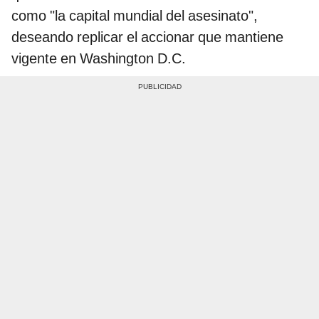
como "la capital mundial del asesinato",
deseando replicar el accionar que mantiene
vigente en Washington D.C.