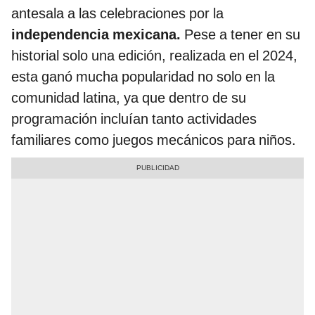
antesala a las celebraciones por la
independencia mexicana.
Pese a tener en su
historial solo una edición, realizada en el 2024,
esta ganó mucha popularidad no solo en la
comunidad latina, ya que dentro de su
programación incluían tanto actividades
familiares como juegos mecánicos para niños.