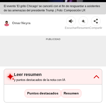
El evento 'El grito Chicago' se canceló con el fin de resguardar a asistentes
de las amenazas del presidente Trump. | Foto: Composición LR
Omar Neyra
Escuchar
Resumen
Compartir
Leer resumen
y puntos destacados de la nota con IA
Puntos destacados
Resumen