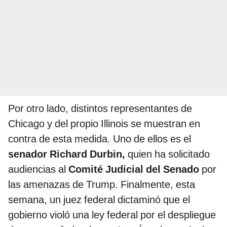
Por otro lado, distintos representantes de
Chicago y del propio Illinois se muestran en
contra de esta medida. Uno de ellos es el
senador Richard Durbin,
quien ha solicitado
audiencias al
Comité Judicial del Senado
por
las amenazas de Trump. Finalmente, esta
semana, un juez federal dictaminó que el
gobierno violó una ley federal por el despliegue