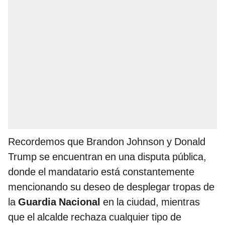
Recordemos que Brandon Johnson y Donald
Trump se encuentran en una disputa pública,
donde el mandatario está constantemente
mencionando su deseo de desplegar tropas de
la
Guardia Nacional
en la ciudad, mientras
que el alcalde rechaza cualquier tipo de