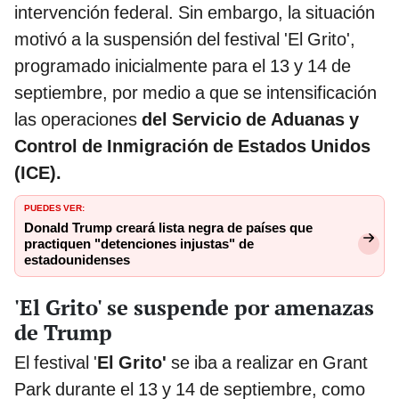
intervención federal. Sin embargo, la situación
motivó a la suspensión del festival 'El Grito',
programado inicialmente para el 13 y 14 de
septiembre, por medio a que se intensificación
las operaciones
del Servicio de Aduanas y
Control de Inmigración de Estados Unidos
(ICE).
PUEDES VER:
Donald Trump creará lista negra de países que
practiquen "detenciones injustas" de
estadounidenses
'El Grito' se suspende por amenazas
de Trump
El festival '
El Grito'
se iba a realizar en Grant
Park durante el 13 y 14 de septiembre, como