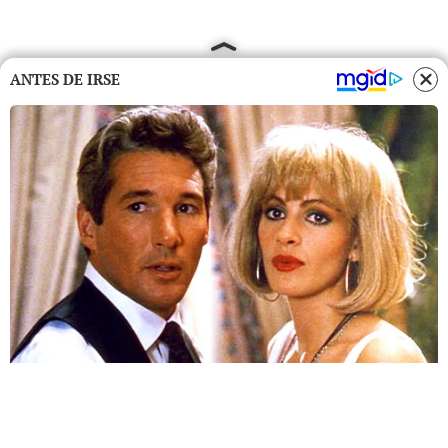
ANTES DE IRSE