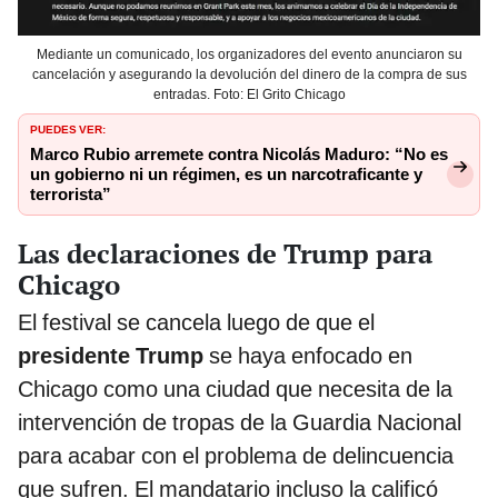
Mediante un comunicado, los organizadores del evento anunciaron su
cancelación y asegurando la devolución del dinero de la compra de sus
entradas. Foto: El Grito Chicago
PUEDES VER:
Marco Rubio arremete contra Nicolás Maduro: “No es
un gobierno ni un régimen, es un narcotraficante y
terrorista”
Las declaraciones de Trump para
Chicago
El festival se cancela luego de que el
presidente Trump
se haya enfocado en
Chicago como una ciudad que necesita de la
intervención de tropas de la Guardia Nacional
para acabar con el problema de delincuencia
que sufren. El mandatario incluso la calificó