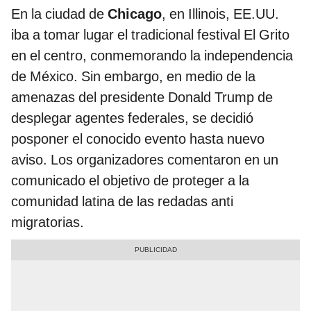
En la ciudad de
Chicago
, en Illinois, EE.UU.
iba a tomar lugar el tradicional festival El Grito
en el centro, conmemorando la independencia
de México. Sin embargo, en medio de la
amenazas del presidente Donald Trump de
desplegar agentes federales, se decidió
posponer el conocido evento hasta nuevo
aviso. Los organizadores comentaron en un
comunicado el objetivo de proteger a la
comunidad latina de las redadas anti
migratorias.