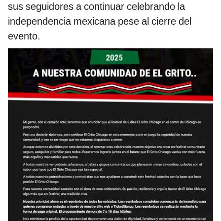
sus seguidores a continuar celebrando la
independencia mexicana pese al cierre del
evento.