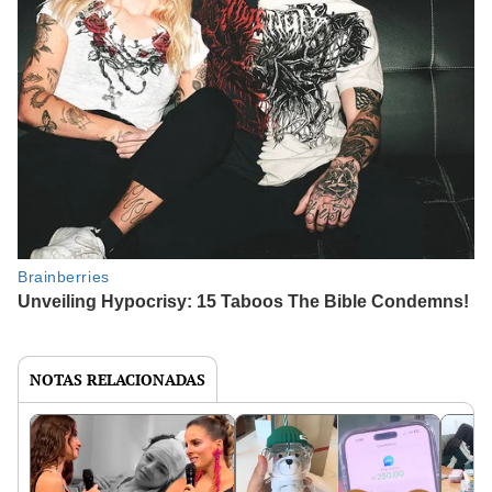
NOTAS RELACIONADAS