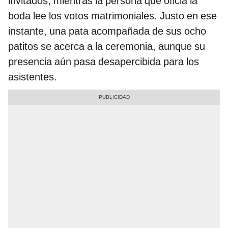
invitados, mientras la persona que oficia la
boda lee los votos matrimoniales. Justo en ese
instante, una pata acompañada de sus ocho
patitos se acerca a la ceremonia, aunque su
presencia aún pasa desapercibida para los
asistentes.