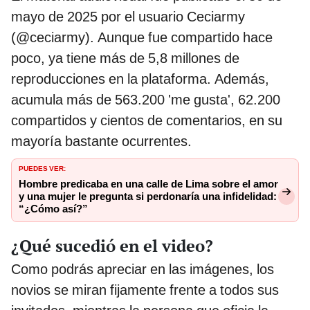
mayo de 2025 por el usuario Ceciarmy
(@ceciarmy). Aunque fue compartido hace
poco, ya tiene más de 5,8 millones de
reproducciones en la plataforma. Además,
acumula más de 563.200 'me gusta', 62.200
compartidos y cientos de comentarios, en su
mayoría bastante ocurrentes.
PUEDES VER:
Hombre predicaba en una calle de Lima sobre el amor
y una mujer le pregunta si perdonaría una infidelidad:
“¿Cómo así?”
¿Qué sucedió en el video?
Como podrás apreciar en las imágenes, los
novios se miran fijamente frente a todos sus