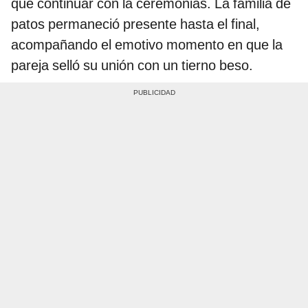
que continuar con la ceremonias. La familia de
patos permaneció presente hasta el final,
acompañando el emotivo momento en que la
pareja selló su unión con un tierno beso.