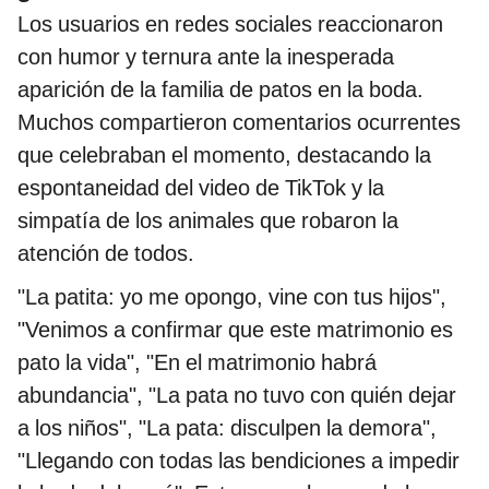
Los usuarios en redes sociales reaccionaron
con humor y ternura ante la inesperada
aparición de la familia de patos en la boda.
Muchos compartieron comentarios ocurrentes
que celebraban el momento, destacando la
espontaneidad del video de TikTok y la
simpatía de los animales que robaron la
atención de todos.
"La patita: yo me opongo, vine con tus hijos",
"Venimos a confirmar que este matrimonio es
pato la vida", "En el matrimonio habrá
abundancia", "La pata no tuvo con quién dejar
a los niños", "La pata: disculpen la demora",
"Llegando con todas las bendiciones a impedir