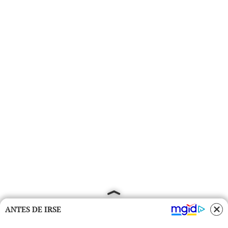
ANTES DE IRSE