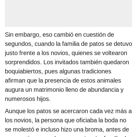
Sin embargo, eso cambió en cuestión de
segundos, cuando la familia de patos se detuvo
justo frente a los novios, quienes se voltearon
sorprendidos. Los invitados también quedaron
boquiabiertos, pues algunas tradiciones
afirman que la presencia de estos animales
augura un matrimonio lleno de abundancia y
numerosos hijos.
Aunque los patos se acercaron cada vez más a
los novios, la persona que oficiaba la boda no
se molestó e incluso hizo una broma, antes de