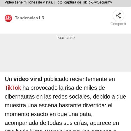
Video tiene millones de vistas. | Foto: captura de TikTok/@Ceciarmy
Tendencias LR
Compartir
Un
video viral
publicado recientemente en
TikTok
ha provocado la risa de miles de
cibernautas en las redes sociales, debido a que
muestra una escena bastante divertida: el
momento exacto en que una pata,
acompañada de todas sus crías, aparece en