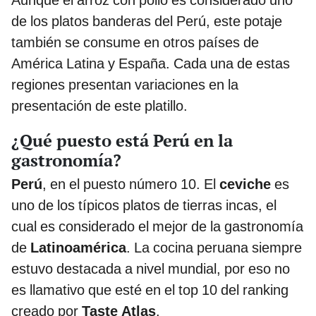
de los platos banderas del Perú, este potaje
también se consume en otros países de
América Latina y España. Cada una de estas
regiones presentan variaciones en la
presentación de este platillo.
¿Qué puesto está Perú en la
gastronomía?
Perú
, en el puesto número 10. El
ceviche
es
uno de los típicos platos de tierras incas, el
cual es considerado el mejor de la gastronomía
de
Latinoamérica
. La cocina peruana siempre
estuvo destacada a nivel mundial, por eso no
es llamativo que esté en el top 10 del ranking
creado por
Taste Atlas
.