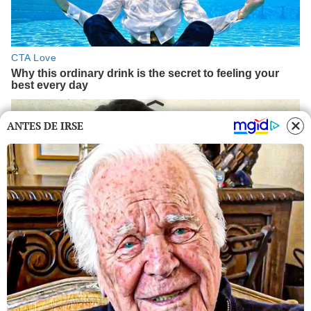
ANTES DE IRSE