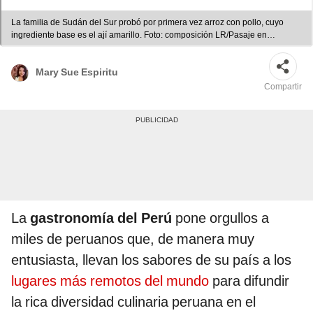
La familia de Sudán del Sur probó por primera vez arroz con pollo, cuyo
ingrediente base es el ají amarillo. Foto: composición LR/Pasaje en
Mano/Youtube
Mary Sue Espiritu
Compartir
La
gastronomía del Perú
pone orgullos a
miles de peruanos que, de manera muy
entusiasta, llevan los sabores de su país a los
lugares más remotos del mundo
para difundir
la rica diversidad culinaria peruana en el