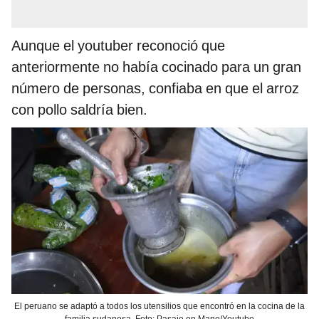
Aunque el youtuber reconoció que
anteriormente no había cocinado para un gran
número de personas, confiaba en que el arroz
con pollo saldría bien.
El peruano se adaptó a todos los utensilios que encontró en la cocina de la