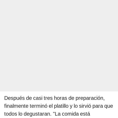
Después de casi tres horas de preparación,
finalmente terminó el platillo y lo sirvió para que
todos lo degustaran. "La comida está