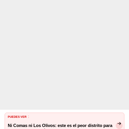
PUEDES VER
:
Ni Comas ni Los Olivos: este es el peor distrito para