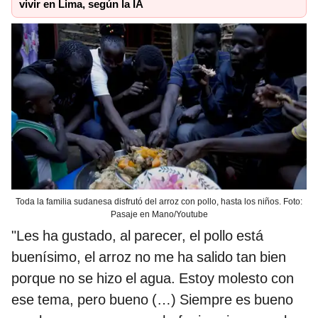
vivir en Lima, según la IA
Toda la familia sudanesa disfrutó del arroz con pollo, hasta los niños. Foto:
Pasaje en Mano/Youtube
"Les ha gustado, al parecer, el pollo está
buenísimo, el arroz no me ha salido tan bien
porque no se hizo el agua. Estoy molesto con
ese tema, pero bueno (…) Siempre es bueno