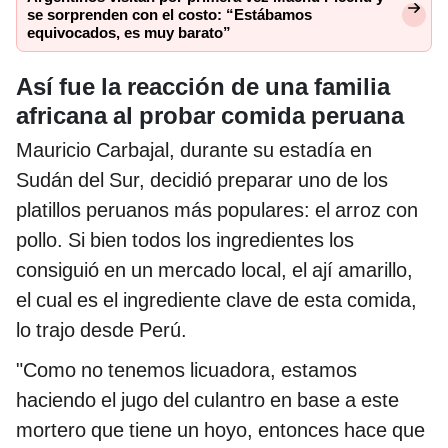
se sorprenden con el costo: “Estábamos
equivocados, es muy barato”
Así fue la reacción de una familia
africana al probar comida peruana
Mauricio Carbajal, durante su estadía en
Sudán del Sur, decidió preparar uno de los
platillos peruanos más populares: el arroz con
pollo. Si bien todos los ingredientes los
consiguió en un mercado local, el ají amarillo,
el cual es el ingrediente clave de esta comida,
lo trajo desde Perú.
"Como no tenemos licuadora, estamos
haciendo el jugo del culantro en base a este
mortero que tiene un hoyo, entonces hace que