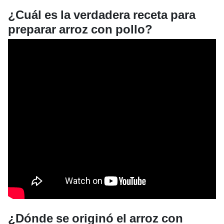
¿Cuál es la verdadera receta para
preparar arroz con pollo?
¿Dónde se originó el arroz con