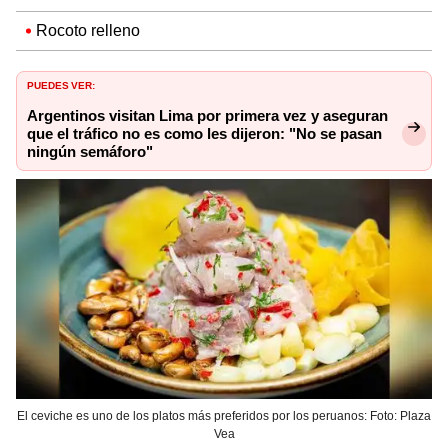
Rocoto relleno
PUEDES VER:
Argentinos visitan Lima por primera vez y aseguran
que el tráfico no es como les dijeron: "No se pasan
ningún semáforo"
El ceviche es uno de los platos más preferidos por los peruanos: Foto: Plaza
Vea