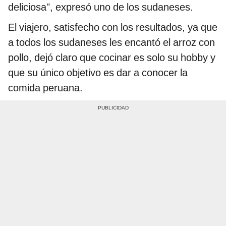
deliciosa", expresó uno de los sudaneses.
El viajero, satisfecho con los resultados, ya que
a todos los sudaneses les encantó el arroz con
pollo, dejó claro que cocinar es solo su hobby y
que su único objetivo es dar a conocer la
comida peruana.