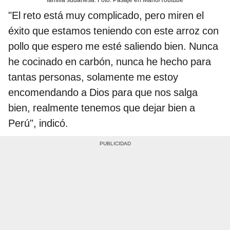
familia sudanesa. Foto: Pasaje en Mano/Youtube
"El reto está muy complicado, pero miren el
éxito que estamos teniendo con este arroz con
pollo que espero me esté saliendo bien. Nunca
he cocinado en carbón, nunca he hecho para
tantas personas, solamente me estoy
encomendando a Dios para que nos salga
bien, realmente tenemos que dejar bien a
Perú", indicó.