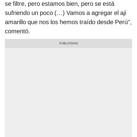
se filtre, pero estamos bien, pero se está
sufriendo un poco (…) Vamos a agregar el ají
amarillo que nos los hemos traído desde Perú",
comentó.