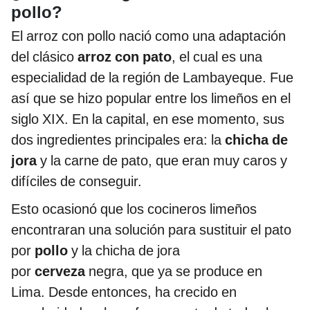
pollo?
El arroz con pollo nació como una adaptación
del clásico
arroz con pato
, el cual es una
especialidad de la región de Lambayeque. Fue
así que se hizo popular entre los limeños en el
siglo XIX. En la capital, en ese momento, sus
dos ingredientes principales era: la
chicha de
jora
y la carne de pato, que eran muy caros y
difíciles de conseguir.
Esto ocasionó que los cocineros limeños
encontraran una solución para sustituir el pato
por
pollo
y la chicha de jora
por
cerveza
negra, que ya se produce en
Lima. Desde entonces, ha crecido en