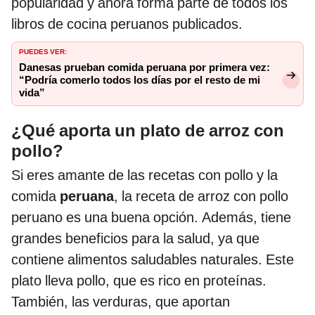
popularidad y ahora forma parte de todos los
libros de cocina peruanos publicados.
PUEDES VER:
Danesas prueban comida peruana por primera vez:
“Podría comerlo todos los días por el resto de mi
vida”
¿Qué aporta un plato de arroz con
pollo?
Si eres amante de las recetas con pollo y la
comida
peruana
, la receta de arroz con pollo
peruano es una buena opción. Además, tiene
grandes beneficios para la salud, ya que
contiene alimentos saludables naturales. Este
plato lleva pollo, que es rico en proteínas.
También, las verduras, que aportan