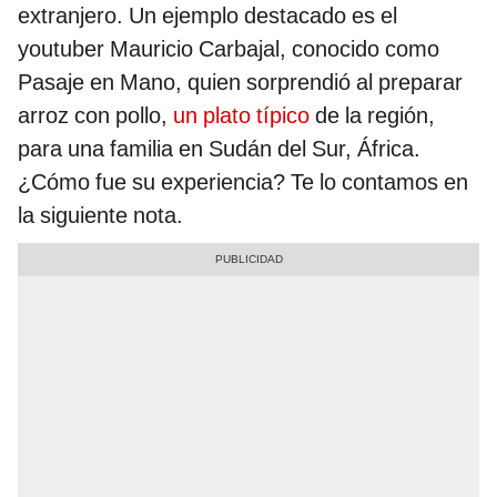
extranjero. Un ejemplo destacado es el
youtuber Mauricio Carbajal, conocido como
Pasaje en Mano, quien sorprendió al preparar
arroz con pollo,
un plato típico
de la región,
para una familia en Sudán del Sur, África.
¿Cómo fue su experiencia? Te lo contamos en
la siguiente nota.