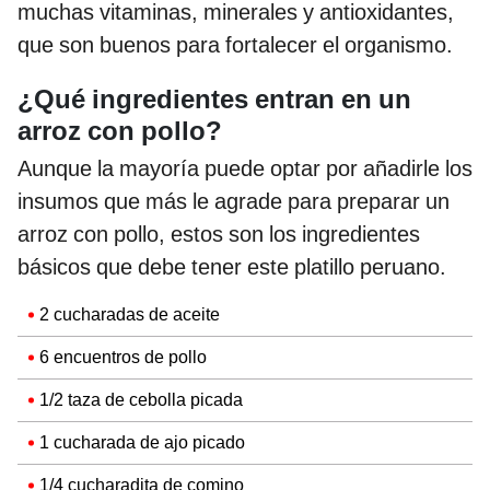
muchas vitaminas, minerales y antioxidantes,
que son buenos para fortalecer el organismo.
¿Qué ingredientes entran en un
arroz con pollo?
Aunque la mayoría puede optar por añadirle los
insumos que más le agrade para preparar un
arroz con pollo, estos son los ingredientes
básicos que debe tener este platillo peruano.
2 cucharadas de aceite
6 encuentros de pollo
1/2 taza de cebolla picada
1 cucharada de ajo picado
1/4 cucharadita de comino