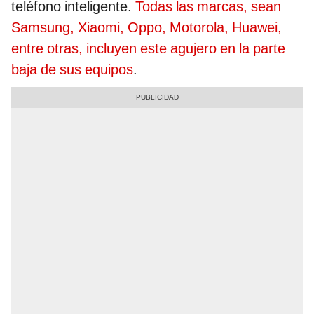
teléfono inteligente.
Todas las marcas, sean
Samsung, Xiaomi, Oppo, Motorola, Huawei,
entre otras, incluyen este agujero en la parte
baja de sus equipos
.