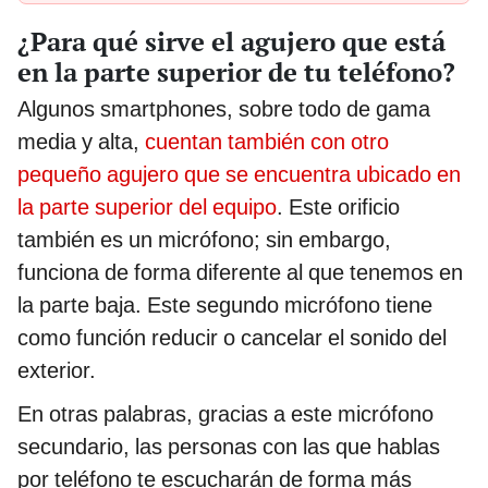
¿Para qué sirve el agujero que está
en la parte superior de tu teléfono?
Algunos smartphones, sobre todo de gama
media y alta,
cuentan también con otro
pequeño agujero que se encuentra ubicado en
la parte superior del equipo
. Este orificio
también es un micrófono; sin embargo,
funciona de forma diferente al que tenemos en
la parte baja. Este segundo micrófono tiene
como función reducir o cancelar el sonido del
exterior.
En otras palabras, gracias a este micrófono
secundario, las personas con las que hablas
por teléfono te escucharán de forma más