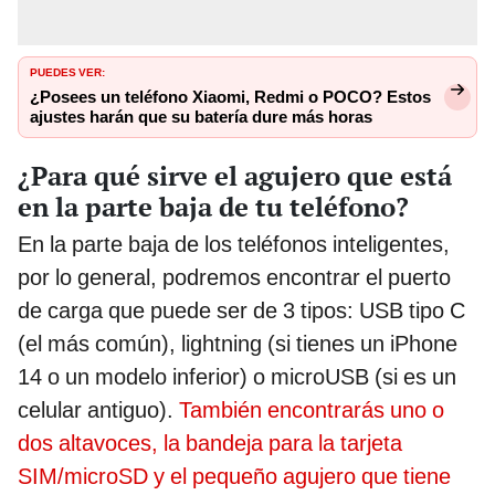
PUEDES VER:
¿Posees un teléfono Xiaomi, Redmi o POCO? Estos
ajustes harán que su batería dure más horas
¿Para qué sirve el agujero que está
en la parte baja de tu teléfono?
En la parte baja de los teléfonos inteligentes,
por lo general, podremos encontrar el puerto
de carga que puede ser de 3 tipos: USB tipo C
(el más común), lightning (si tienes un iPhone
14 o un modelo inferior) o microUSB (si es un
celular antiguo).
También encontrarás uno o
dos altavoces, la bandeja para la tarjeta
SIM/microSD y el pequeño agujero que tiene