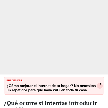
PUEDES VER:
¿Cómo mejorar el internet de tu hogar? No necesitas
un repetidor para que haya WiFi en toda tu casa
¿Qué ocurre si intentas introducir