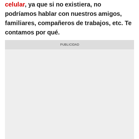
celular
, ya que si no existiera, no
podríamos hablar con nuestros amigos,
familiares, compañeros de trabajos, etc. Te
contamos por qué.