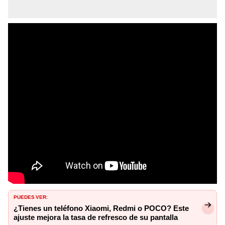
PUEDES VER:
¿Tienes un teléfono Xiaomi, Redmi o POCO? Este
ajuste mejora la tasa de refresco de su pantalla