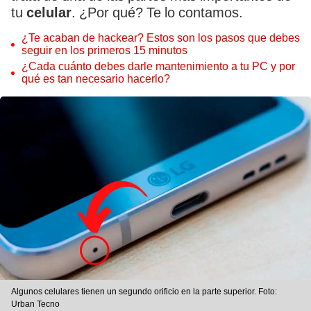
tu
celular
. ¿Por qué? Te lo contamos.
¿Te acaban de hackear? Estos son los pasos que debes
seguir en los primeros 15 minutos
¿Cada cuánto debes darle mantenimiento a tu PC y por
qué es tan necesario hacerlo?
Algunos celulares tienen un segundo orificio en la parte superior. Foto:
Urban Tecno