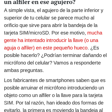
un alfiler en ese agujero?
A simple vista, el agujero de la parte inferior y
superior de tu celular se parece mucho al
orificio que sirve para abrir la bandeja de la
tarjeta SIM/microSD. Por ese motivo,
mucha
gente ha intentado introducir la llave (o una
aguja o alfiler) en este pequeño hueco
. ¿Es
posible hacerlo? ¿Podrían terminar dañando el
micrófono del celular? Vamos a responderte
ambas preguntas.
Los fabricantes de smartphones saben que es
posible arruinar el micrófono introduciendo un
objeto como un alfiler o la llave para la tarjeta
SIM. Por tal razón, han ideado dos formas de
evitarlo, la primera es moviendo la bandeja al