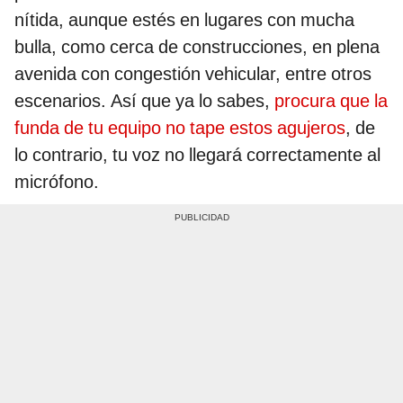
nítida, aunque estés en lugares con mucha
bulla, como cerca de construcciones, en plena
avenida con congestión vehicular, entre otros
escenarios. Así que ya lo sabes,
procura que la
funda de tu equipo no tape estos agujeros
, de
lo contrario, tu voz no llegará correctamente al
micrófono.