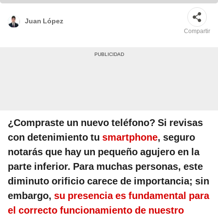
Juan López
Compartir
¿Compraste un nuevo teléfono? Si revisas
con detenimiento tu
smartphone
, seguro
notarás que hay un pequeño agujero en la
parte inferior. Para muchas personas, este
diminuto orificio carece de importancia; sin
embargo,
su presencia es fundamental para
el correcto funcionamiento de nuestro