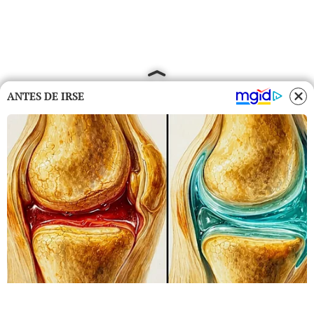
ANTES DE IRSE