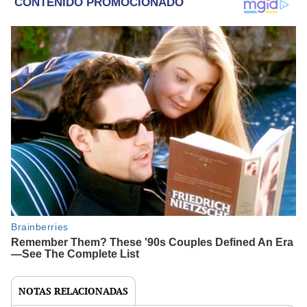
NOTAS RELACIONADAS