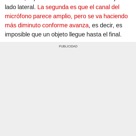
lado lateral.
La segunda es que el canal del
micrófono parece amplio, pero se va haciendo
más diminuto conforme avanza
, es decir, es
imposible que un objeto llegue hasta el final.