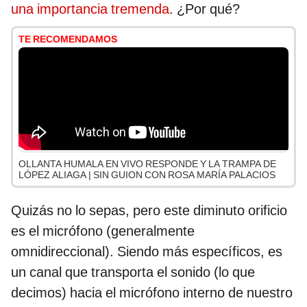
una importancia tremenda
. ¿Por qué?
TE RECOMENDAMOS
OLLANTA HUMALA EN VIVO RESPONDE Y LA TRAMPA DE
LÓPEZ ALIAGA | SIN GUION CON ROSA MARÍA PALACIOS
Quizás no lo sepas, pero este diminuto orificio
es el micrófono (generalmente
omnidireccional). Siendo más específicos, es
un canal que transporta el sonido (lo que
decimos) hacia el micrófono interno de nuestro