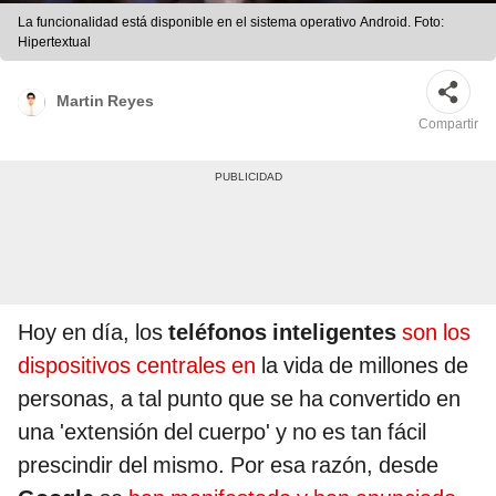
La funcionalidad está disponible en el sistema operativo Android. Foto:
Hipertextual
Martin Reyes
Compartir
Hoy en día, los
teléfonos inteligentes
son los
dispositivos centrales en
la vida de millones de
personas, a tal punto que se ha convertido en
una 'extensión del cuerpo' y no es tan fácil
prescindir del mismo. Por esa razón, desde