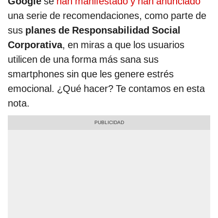
Google
se
han manifestado y han anunciado
una serie de recomendaciones, como parte de
sus
planes de Responsabilidad Social
Corporativa
, en miras a que los usuarios
utilicen de una forma más sana sus
smartphones sin que les genere estrés
emocional. ¿Qué hacer? Te contamos en esta
nota.