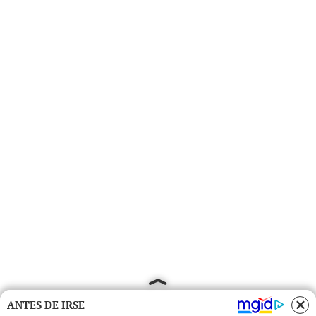
ANTES DE IRSE