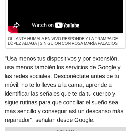
OLLANTA HUMALA EN VIVO RESPONDE Y LA TRAMPA DE
LÓPEZ ALIAGA | SIN GUION CON ROSA MARÍA PALACIOS
"Usa menos tus dispositivos y por extensión,
usa menos también los servicios de Google y
las redes sociales. Desconéctate antes de tu
móvil, no te lo lleves a la cama, aprende a
identificar las señales que te da tu cuerpo y
sigue rutinas para que conciliar el sueño sea
más sencillo y conseguir así un descanso más
reparador", señalan desde Google.