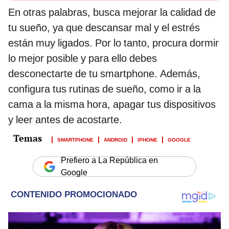
En otras palabras, busca mejorar la calidad de
tu sueño, ya que descansar mal y el estrés
están muy ligados. Por lo tanto, procura dormir
lo mejor posible y para ello debes
desconectarte de tu smartphone. Además,
configura tus rutinas de sueño, como ir a la
cama a la misma hora, apagar tus dispositivos
y leer antes de acostarte.
SMARTPHONE
ANDROID
IPHONE
GOOGLE
Prefiero a La República en
Google