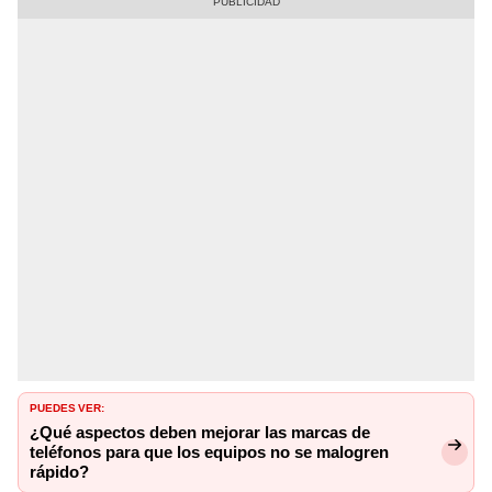
PUEDES VER:
¿Qué aspectos deben mejorar las marcas de
teléfonos para que los equipos no se malogren
rápido?