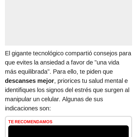
El gigante tecnológico compartió consejos para
que evites la ansiedad a favor de "una vida
más equilibrada". Para ello, te piden que
descanses mejor
, priorices tu salud mental e
identifiques los signos del estrés que surgen al
manipular un celular. Algunas de sus
indicaciones son:
TE RECOMENDAMOS