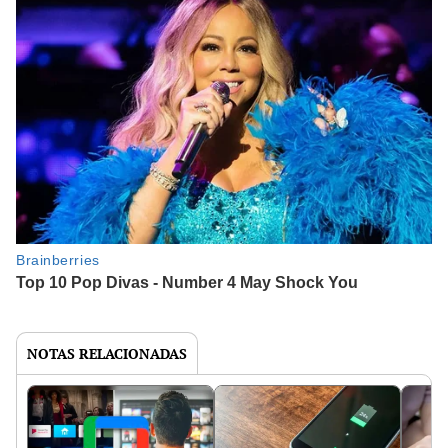
NOTAS RELACIONADAS