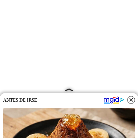
ANTES DE IRSE