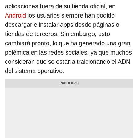
aplicaciones fuera de su tienda oficial, en
Android
los usuarios siempre han podido
descargar e instalar apps desde páginas o
tiendas de terceros. Sin embargo, esto
cambiará pronto, lo que ha generado una gran
polémica en las redes sociales, ya que muchos
consideran que se estaría traicionando el ADN
del sistema operativo.