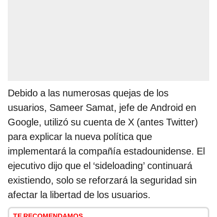
Debido a las numerosas quejas de los
usuarios, Sameer Samat, jefe de Android en
Google, utilizó su cuenta de X (antes Twitter)
para explicar la nueva política que
implementará la compañía estadounidense. El
ejecutivo dijo que el ‘sideloading’ continuará
existiendo, solo se reforzará la seguridad sin
afectar la libertad de los usuarios.
TE RECOMENDAMOS