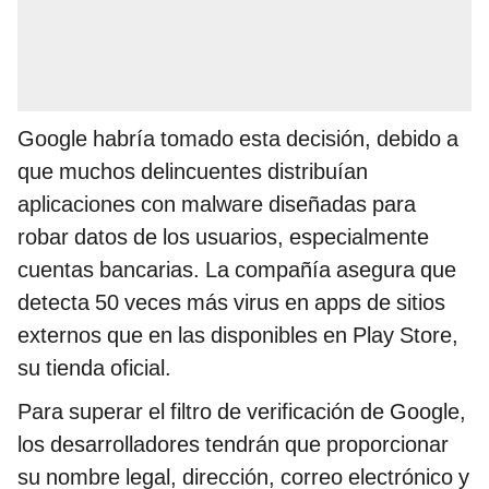
Google habría tomado esta decisión, debido a
que muchos delincuentes distribuían
aplicaciones con malware diseñadas para
robar datos de los usuarios, especialmente
cuentas bancarias. La compañía asegura que
detecta 50 veces más virus en apps de sitios
externos que en las disponibles en Play Store,
su tienda oficial.
Para superar el filtro de verificación de Google,
los desarrolladores tendrán que proporcionar
su nombre legal, dirección, correo electrónico y