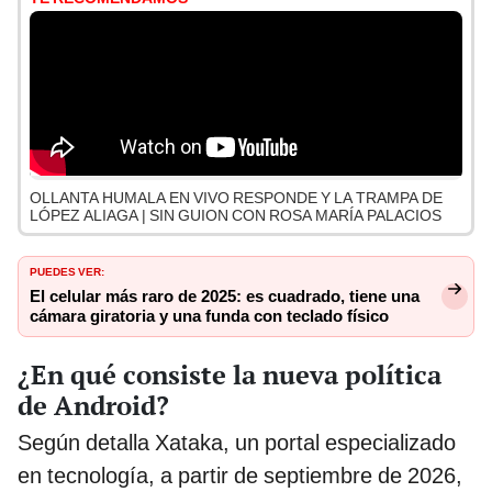
OLLANTA HUMALA EN VIVO RESPONDE Y LA TRAMPA DE
LÓPEZ ALIAGA | SIN GUION CON ROSA MARÍA PALACIOS
PUEDES VER:
El celular más raro de 2025: es cuadrado, tiene una
cámara giratoria y una funda con teclado físico
¿En qué consiste la nueva política
de Android?
Según detalla Xataka, un portal especializado
en tecnología, a partir de septiembre de 2026,