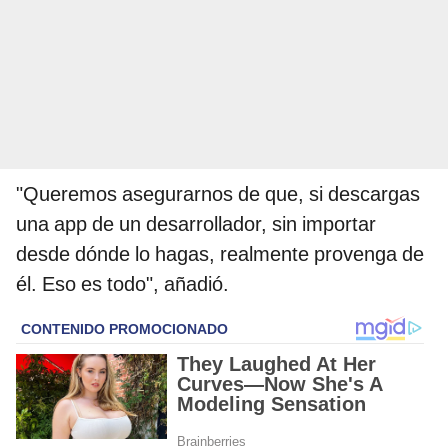
"Queremos asegurarnos de que, si descargas
una app de un desarrollador, sin importar
desde dónde lo hagas, realmente provenga de
él. Eso es todo", añadió.