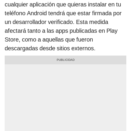
cualquier aplicación que quieras instalar en tu
teléfono Android tendrá que estar firmada por
un desarrollador verificado. Esta medida
afectará tanto a las apps publicadas en Play
Store, como a aquellas que fueron
descargadas desde sitios externos.