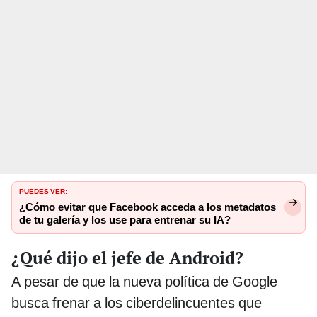
PUEDES VER:
¿Cómo evitar que Facebook acceda a los metadatos
de tu galería y los use para entrenar su IA?
¿Qué dijo el jefe de Android?
A pesar de que la nueva política de Google
busca frenar a los ciberdelincuentes que