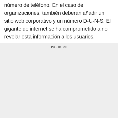
número de teléfono. En el caso de
organizaciones, también deberán añadir un
sitio web corporativo y un número D-U-N-S. El
gigante de internet se ha comprometido a no
revelar esta información a los usuarios.