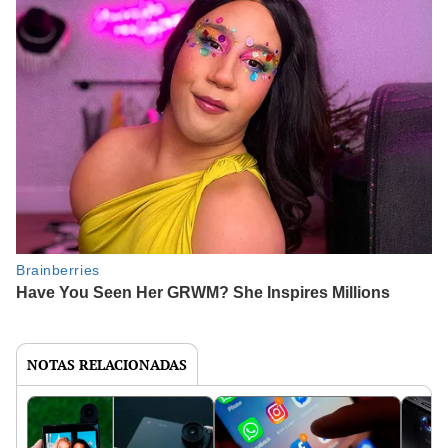
NOTAS RELACIONADAS