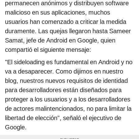
permanecen anónimos y distribuyen software
malicioso en sus aplicaciones, muchos
usuarios han comenzado a criticar la medida
duramente. Las quejas llegaron hasta Sameer
Samat, jefe de Android en Google, quien
compartió el siguiente mensaje:
"El sideloading es fundamental en Android y no
va a desaparecer. Como dijimos en nuestro
blog, nuestros nuevos requisitos de identidad
para desarrolladores están diseñados para
proteger a los usuarios y a los desarrolladores
de actores malintencionados, no para limitar la
libertad de elección", señaló el ejecutivo de
Google.