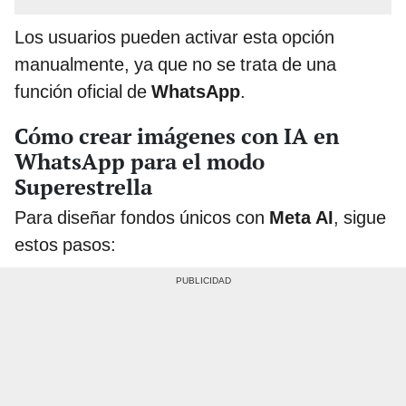
Los usuarios pueden activar esta opción
manualmente, ya que no se trata de una
función oficial de
WhatsApp
.
Cómo crear imágenes con IA en
WhatsApp para el modo
Superestrella
Para diseñar fondos únicos con
Meta AI
, sigue
estos pasos: