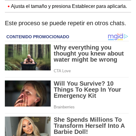
Ajusta el tamaño y presiona Establecer para aplicarla.
Este proceso se puede repetir en otros chats.