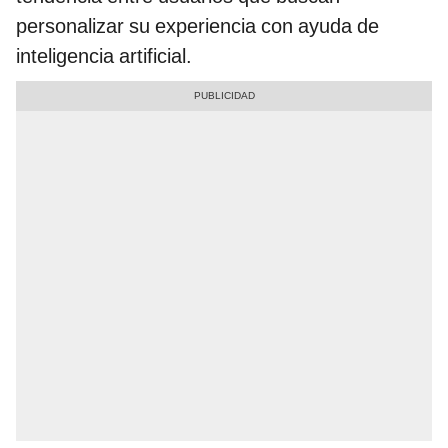
personalizar su experiencia con ayuda de
inteligencia artificial.