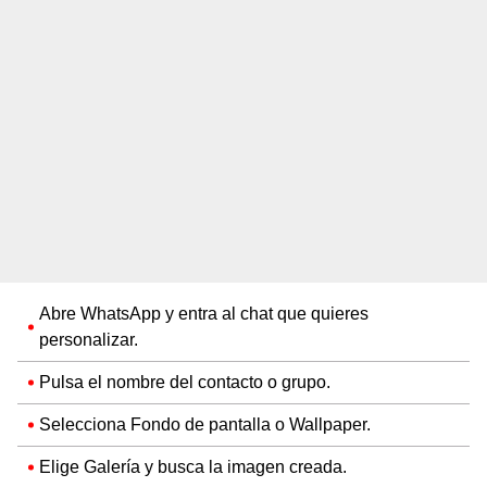
Abre WhatsApp y entra al chat que quieres
personalizar.
Pulsa el nombre del contacto o grupo.
Selecciona Fondo de pantalla o Wallpaper.
Elige Galería y busca la imagen creada.