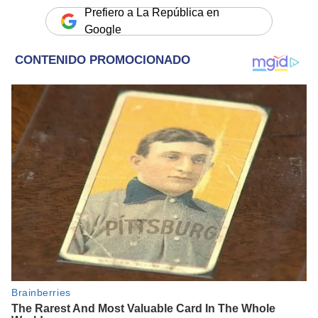
Prefiero a La República en
Google