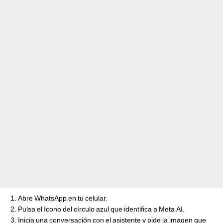
Abre WhatsApp en tu celular.
Pulsa el ícono del círculo azul que identifica a Meta AI.
Inicia una conversación con el asistente y pide la imagen que