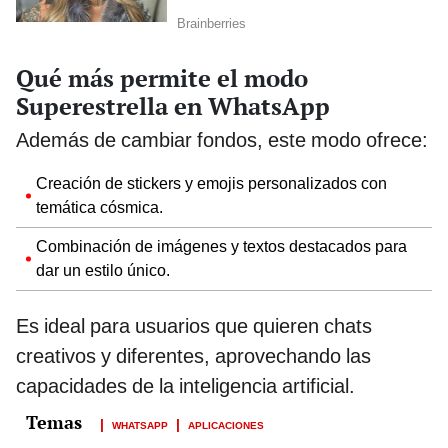
Qué más permite el modo
Superestrella en WhatsApp
Además de cambiar fondos, este modo ofrece:
Creación de stickers y emojis personalizados con
temática cósmica.
Combinación de imágenes y textos destacados para
dar un estilo único.
Es ideal para usuarios que quieren chats
creativos y diferentes, aprovechando las
capacidades de la inteligencia artificial.
WHATSAPP
APLICACIONES