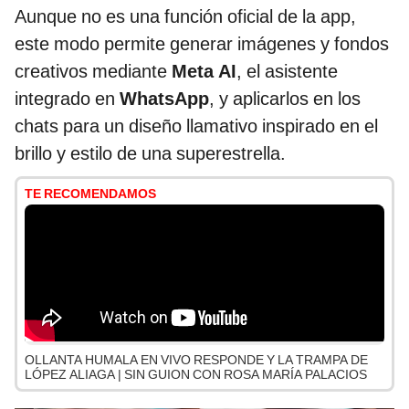
Aunque no es una función oficial de la app,
este modo permite generar imágenes y fondos
creativos mediante
Meta AI
, el asistente
integrado en
WhatsApp
, y aplicarlos en los
chats para un diseño llamativo inspirado en el
brillo y estilo de una superestrella.
TE RECOMENDAMOS
OLLANTA HUMALA EN VIVO RESPONDE Y LA TRAMPA DE
LÓPEZ ALIAGA | SIN GUION CON ROSA MARÍA PALACIOS