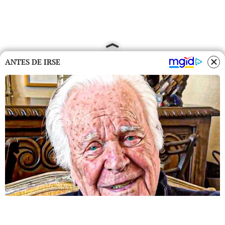
ANTES DE IRSE