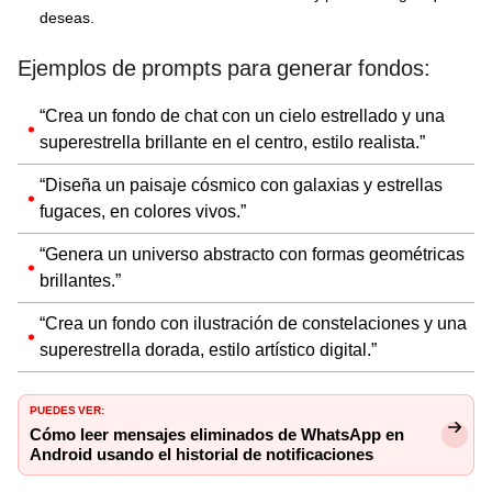
deseas.
Ejemplos de prompts para generar fondos:
“Crea un fondo de chat con un cielo estrellado y una
superestrella brillante en el centro, estilo realista.”
“Diseña un paisaje cósmico con galaxias y estrellas
fugaces, en colores vivos.”
“Genera un universo abstracto con formas geométricas
brillantes.”
“Crea un fondo con ilustración de constelaciones y una
superestrella dorada, estilo artístico digital.”
PUEDES VER:
Cómo leer mensajes eliminados de WhatsApp en
Android usando el historial de notificaciones