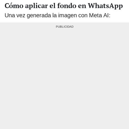
Cómo aplicar el fondo en WhatsApp
Una vez generada la imagen con Meta AI: