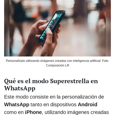
Personalízalo utilizando imágenes creadas con inteligencia artificial. Foto:
Composición LR
Qué es el modo Superestrella en
WhatsApp
Este modo consiste en la personalización de
WhatsApp
tanto en dispositivos
Android
como en
iPhone
, utilizando imágenes creadas