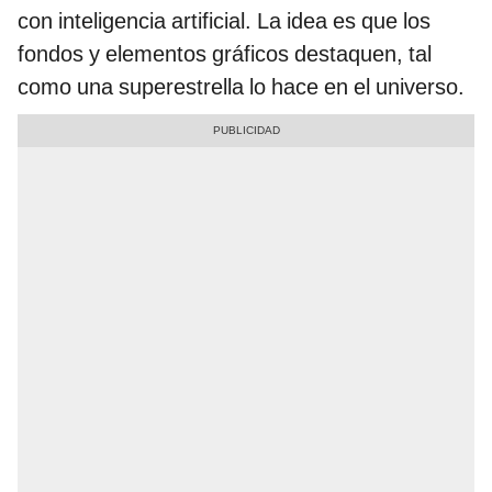
con inteligencia artificial. La idea es que los
fondos y elementos gráficos destaquen, tal
como una superestrella lo hace en el universo.