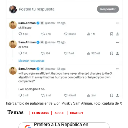
Intercambio de palabras entre Elon Musk y Sam Altman. Foto: captura de X
ELON MUSK
APPLE
CHATGPT
Prefiero a La República en