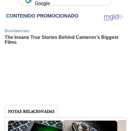
Google
NOTAS RELACIONADAS