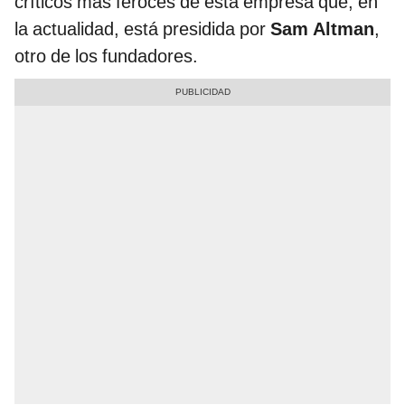
críticos más feroces de esta empresa que, en
la actualidad, está presidida por
Sam Altman
,
otro de los fundadores.