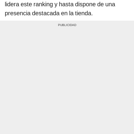
lidera este ranking y hasta dispone de una
presencia destacada en la tienda.