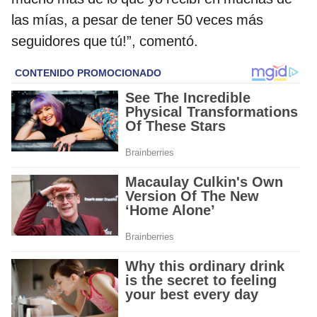
las mías, a pesar de tener 50 veces más
seguidores que tú!”, comentó.