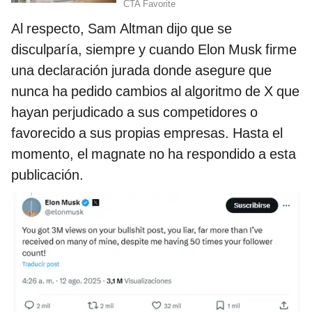
Al respecto, Sam Altman dijo que se
disculparía, siempre y cuando Elon Musk firme
una declaración jurada donde asegure que
nunca ha pedido cambios al algoritmo de X que
hayan perjudicado a sus competidores o
favorecido a sus propias empresas. Hasta el
momento, el magnate no ha respondido a esta
publicación.