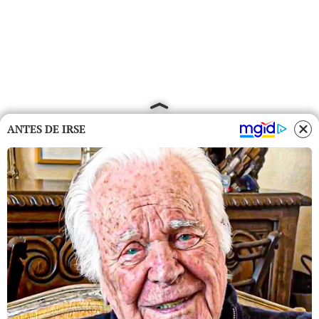
ANTES DE IRSE