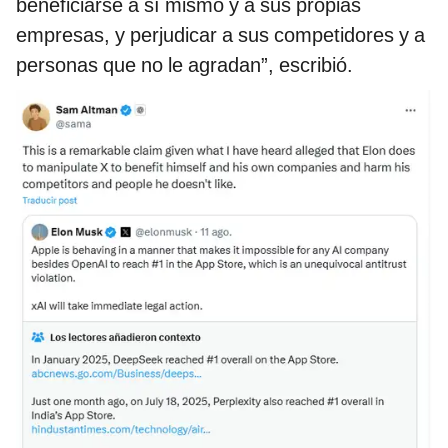
beneficiarse a sí mismo y a sus propias
empresas, y perjudicar a sus competidores y a
personas que no le agradan”, escribió.