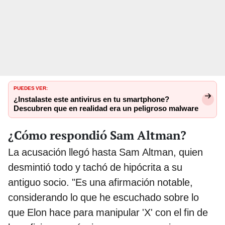
PUEDES VER:
¿Instalaste este antivirus en tu smartphone?
Descubren que en realidad era un peligroso malware
¿Cómo respondió Sam Altman?
La acusación llegó hasta Sam Altman, quien
desmintió todo y tachó de hipócrita a su
antiguo socio. "Es una afirmación notable,
considerando lo que he escuchado sobre lo
que Elon hace para manipular 'X' con el fin de