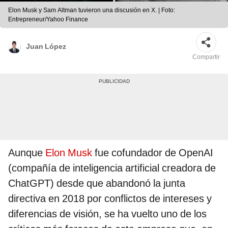
Elon Musk y Sam Altman tuvieron una discusión en X. | Foto:
Entrepreneur/Yahoo Finance
Juan López
Compartir
Aunque
Elon Musk
fue cofundador de OpenAI
(compañía de inteligencia artificial creadora de
ChatGPT) desde que abandonó la junta
directiva en 2018 por conflictos de intereses y
diferencias de visión, se ha vuelto uno de los