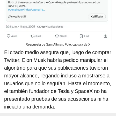
Respuesta de Sam Altman. Foto: captura de X
El citado medio asegura que, luego de comprar
Twitter, Elon Musk habría pedido manipular el
algoritmo para que sus publicaciones tuvieran
mayor alcance, llegando incluso a mostrarse a
usuarios que no lo seguían. Hasta el momento,
el también fundador de Tesla y SpaceX no ha
presentado pruebas de sus acusaciones ni ha
iniciado una demanda.