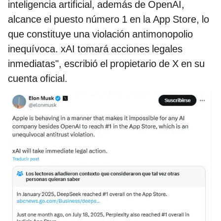
inteligencia artificial, además de OpenAI,
alcance el puesto número 1 en la App Store, lo
que constituye una violación antimonopolio
inequívoca. xAI tomará acciones legales
inmediatas", escribió el propietario de X en su
cuenta oficial.