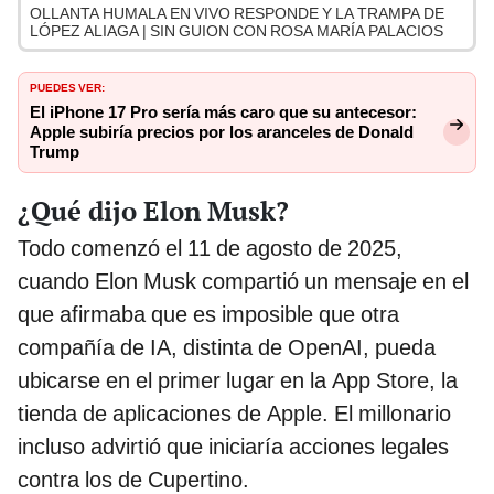
OLLANTA HUMALA EN VIVO RESPONDE Y LA TRAMPA DE
LÓPEZ ALIAGA | SIN GUION CON ROSA MARÍA PALACIOS
PUEDES VER:
El iPhone 17 Pro sería más caro que su antecesor:
Apple subiría precios por los aranceles de Donald
Trump
¿Qué dijo Elon Musk?
Todo comenzó el 11 de agosto de 2025,
cuando Elon Musk compartió un mensaje en el
que afirmaba que es imposible que otra
compañía de IA, distinta de OpenAI, pueda
ubicarse en el primer lugar en la App Store, la
tienda de aplicaciones de Apple. El millonario
incluso advirtió que iniciaría acciones legales
contra los de Cupertino.