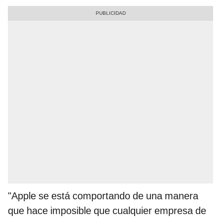
"Apple se está comportando de una manera
que hace imposible que cualquier empresa de