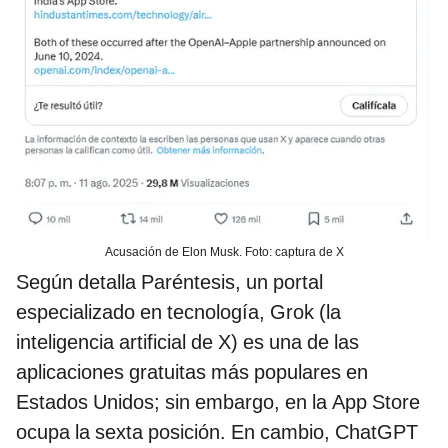
Acusación de Elon Musk. Foto: captura de X
Según detalla Paréntesis, un portal
especializado en tecnología, Grok (la
inteligencia artificial de X) es una de las
aplicaciones gratuitas más populares en
Estados Unidos; sin embargo, en la App Store
ocupa la sexta posición. En cambio, ChatGPT