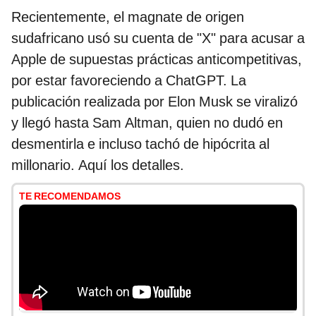
Recientemente, el magnate de origen
sudafricano usó su cuenta de "X" para acusar a
Apple de supuestas prácticas anticompetitivas,
por estar favoreciendo a ChatGPT. La
publicación realizada por Elon Musk se viralizó
y llegó hasta Sam Altman, quien no dudó en
desmentirla e incluso tachó de hipócrita al
millonario. Aquí los detalles.
TE RECOMENDAMOS