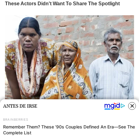
ANTES DE IRSE