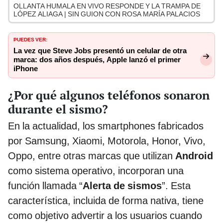
OLLANTA HUMALA EN VIVO RESPONDE Y LA TRAMPA DE
LÓPEZ ALIAGA | SIN GUION CON ROSA MARÍA PALACIOS
PUEDES VER:
La vez que Steve Jobs presentó un celular de otra
marca: dos años después, Apple lanzó el primer
iPhone
¿Por qué algunos teléfonos sonaron
durante el sismo?
En la actualidad, los smartphones fabricados
por Samsung, Xiaomi, Motorola, Honor, Vivo,
Oppo, entre otras marcas que utilizan
Android
como sistema operativo, incorporan una
función llamada “
Alerta de sismos
”. Esta
característica, incluida de forma nativa, tiene
como objetivo advertir a los usuarios cuando