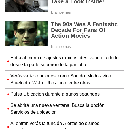
Entra al menú de ajustes rápidos, deslizando tu dedo
desde la parte superior de la pantalla
Verás varias opciones, como Sonido, Modo avión,
Bluetooth, Wi-Fi, Ubicación, entre otras
Pulsa Ubicación durante algunos segundos
Se abrirá una nueva ventana. Busca la opción
Servicios de ubicación
Al entrar, verás la función Alertas de sismos.