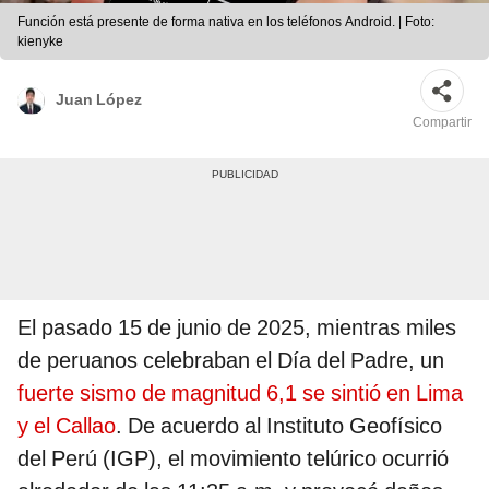
Función está presente de forma nativa en los teléfonos Android. | Foto:
kienyke
Juan López
Compartir
El pasado 15 de junio de 2025, mientras miles
de peruanos celebraban el Día del Padre, un
fuerte sismo de magnitud 6,1 se sintió en Lima
y el Callao
. De acuerdo al Instituto Geofísico
del Perú (IGP), el movimiento telúrico ocurrió