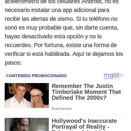
acelerómetro de los celulares Android, no es
necesario instalar una app adicional para
recibir las alertas de sismo. Si tu teléfono no
sonó es muy probable que, sin darte cuenta,
hayas desactivado esta opción y no lo
recuerdes. Por fortuna, existe una forma de
verificar si está habilitada. Aquí te dejamos los
pasos: