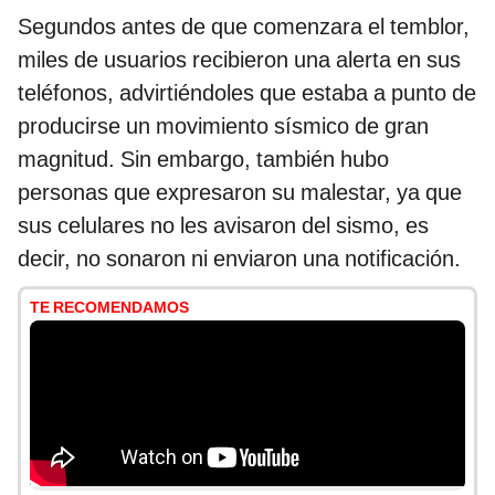
Segundos antes de que comenzara el temblor,
miles de usuarios recibieron una alerta en sus
teléfonos, advirtiéndoles que estaba a punto de
producirse un movimiento sísmico de gran
magnitud. Sin embargo, también hubo
personas que expresaron su malestar, ya que
sus celulares no les avisaron del sismo, es
decir, no sonaron ni enviaron una notificación.
TE RECOMENDAMOS