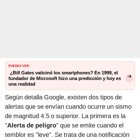
PUEDES VER:
¿Bill Gates vaticinó los smartphones? En 1999, el
fundador de Microsoft hizo una predicción y hoy es
una realidad
Según detalla Google, existen dos tipos de
alertas que se envían cuando ocurre un sismo
de magnitud 4.5 o superior. La primera es la
"
Alerta de peligro
" que se emite cuando el
temblor es "leve". Se trata de una notificación