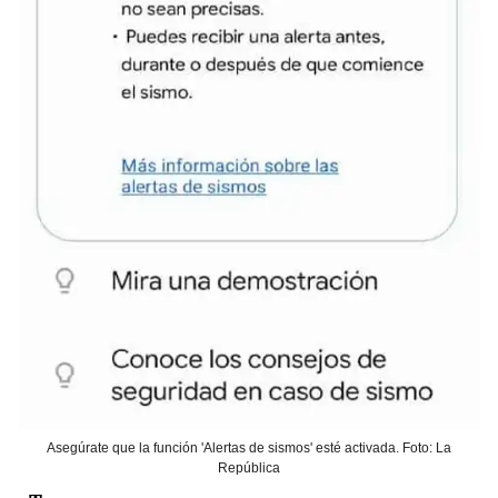
Asegúrate que la función 'Alertas de sismos' esté activada. Foto: La
República