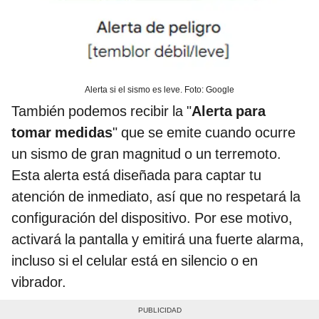
Alerta si el sismo es leve. Foto: Google
También podemos recibir la "
Alerta para
tomar medidas
" que se emite cuando ocurre
un sismo de gran magnitud o un terremoto.
Esta alerta está diseñada para captar tu
atención de inmediato, así que no respetará la
configuración del dispositivo. Por ese motivo,
activará la pantalla y emitirá una fuerte alarma,
incluso si el celular está en silencio o en
vibrador.