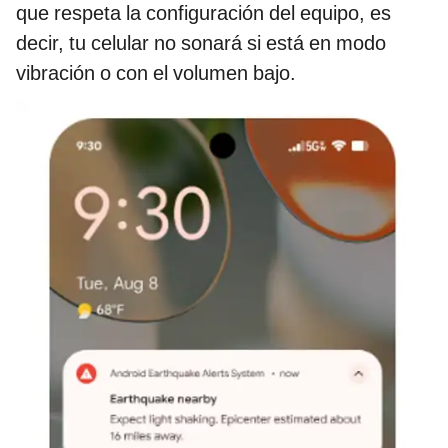
que respeta la configuración del equipo, es
decir, tu celular no sonará si está en modo
vibración o con el volumen bajo.