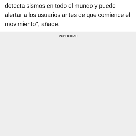
detecta sismos en todo el mundo y puede
alertar a los usuarios antes de que comience el
movimiento", añade.