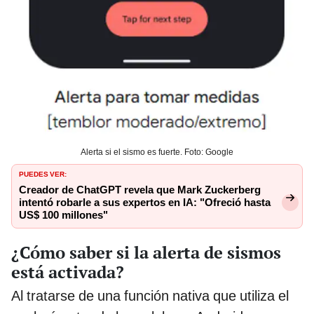
Alerta si el sismo es fuerte. Foto: Google
PUEDES VER:
Creador de ChatGPT revela que Mark Zuckerberg
intentó robarle a sus expertos en IA: "Ofreció hasta
US$ 100 millones"
¿Cómo saber si la alerta de sismos
está activada?
Al tratarse de una función nativa que utiliza el