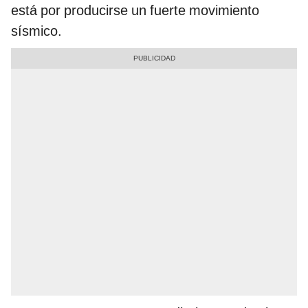
está por producirse un fuerte movimiento
sísmico.