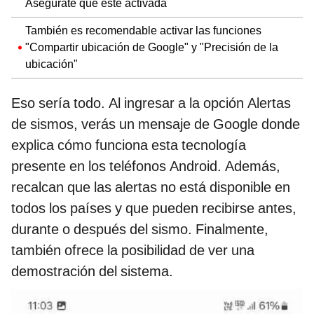
Asegúrate que esté activada
También es recomendable activar las funciones
"Compartir ubicación de Google" y "Precisión de la
ubicación"
Eso sería todo. Al ingresar a la opción Alertas
de sismos, verás un mensaje de Google donde
explica cómo funciona esta tecnología
presente en los teléfonos Android. Además,
recalcan que las alertas no está disponible en
todos los países y que pueden recibirse antes,
durante o después del sismo. Finalmente,
también ofrece la posibilidad de ver una
demostración del sistema.