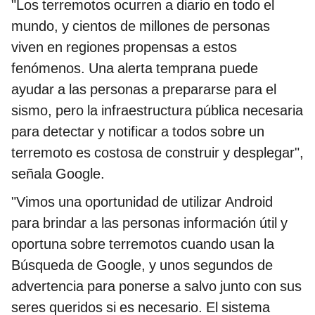
"Los terremotos ocurren a diario en todo el
mundo, y cientos de millones de personas
viven en regiones propensas a estos
fenómenos. Una alerta temprana puede
ayudar a las personas a prepararse para el
sismo, pero la infraestructura pública necesaria
para detectar y notificar a todos sobre un
terremoto es costosa de construir y desplegar",
señala Google.
"Vimos una oportunidad de utilizar Android
para brindar a las personas información útil y
oportuna sobre terremotos cuando usan la
Búsqueda de Google, y unos segundos de
advertencia para ponerse a salvo junto con sus
seres queridos si es necesario. El sistema