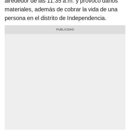
alrededor de las 11:35 a.m. y provocó daños
materiales, además de cobrar la vida de una
persona en el distrito de Independencia.