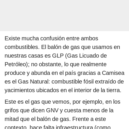
Existe mucha confusión entre ambos
combustibles. El balón de gas que usamos en
nuestras casas es GLP (Gas Licuado de
Petróleo); no obstante, lo que realmente
produce y abunda en el país gracias a Camisea
es el Gas Natural: combustible fósil extraído de
yacimientos ubicados en el interior de la tierra.
Este es el gas que vemos, por ejemplo, en los
grifos que dicen GNV y cuesta menos de la
mitad que el balón de gas. Frente a este
contexto, hace falta infraestructura (como