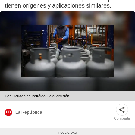
tienen orígenes y aplicaciones similares.
Gas Licuado de Petróleo. Foto: difusión
La República
Compartir