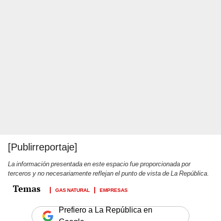
[Publirreportaje]
La información presentada en este espacio fue proporcionada por
terceros y no necesariamente reflejan el punto de vista de La República.
GAS NATURAL
EMPRESAS
Prefiero a La República en