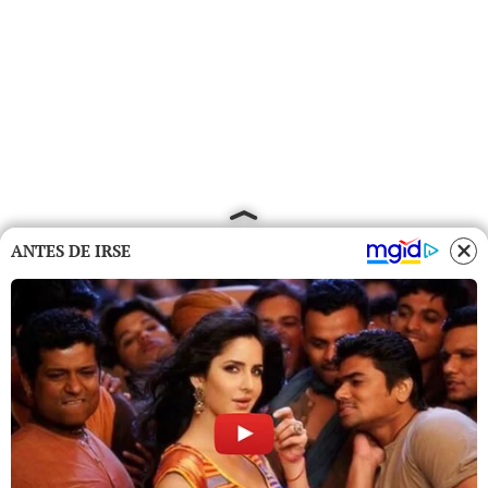
ANTES DE IRSE