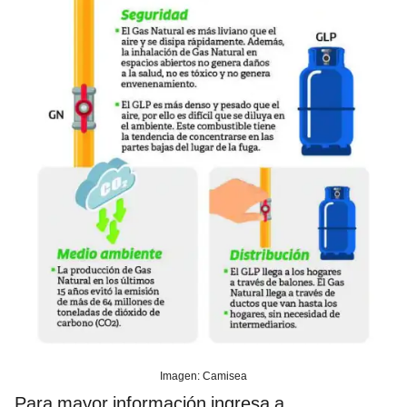
Imagen: Camisea
Para mayor información ingresa a