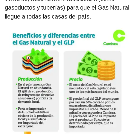
gasoductos y tuberías) para que el Gas Natural
llegue a todas las casas del país.