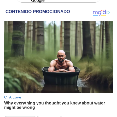
Google