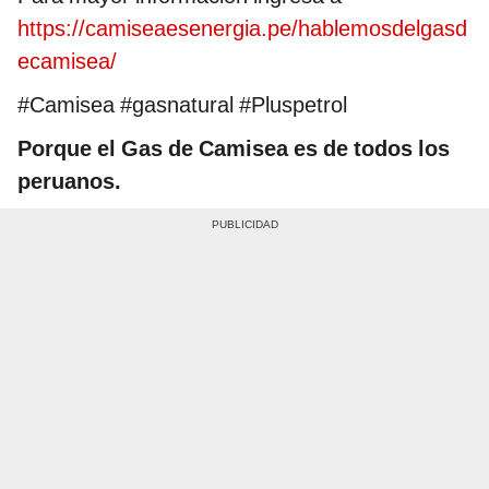
https://camiseaesenergia.pe/hablemosdelgasd
ecamisea/
#Camisea #gasnatural #Pluspetrol
Porque el Gas de Camisea es de todos los
peruanos.