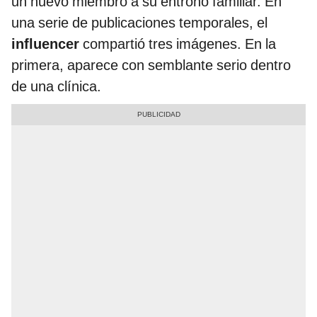
un nuevo miembro a su entrono familiar. En
una serie de publicaciones temporales, el
influencer
compartió tres imágenes. En la
primera, aparece con semblante serio dentro
de una clínica.