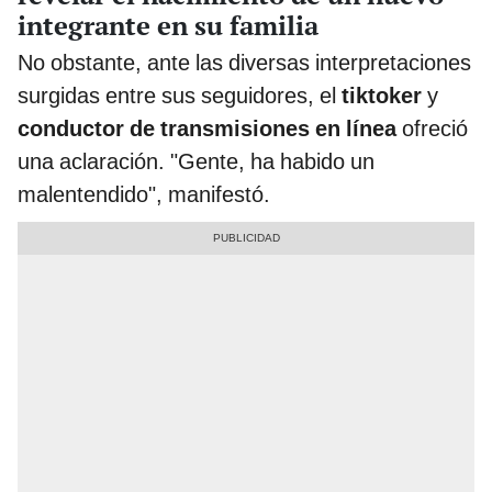
integrante en su familia
No obstante, ante las diversas interpretaciones
surgidas entre sus seguidores, el
tiktoker
y
conductor de transmisiones en línea
ofreció
una aclaración. "Gente, ha habido un
malentendido", manifestó.