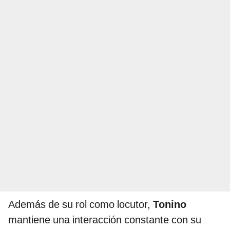
Además de su rol como locutor,
Tonino
mantiene una interacción constante con su