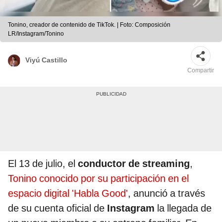
Tonino, creador de contenido de TikTok. | Foto: Composición
LR/Instagram/Tonino
Viyú Castillo
Compartir
El 13 de julio, el
conductor de streaming
,
Tonino conocido por su participación en el
espacio digital 'Habla Good'
, anunció a través
de su cuenta oficial de
Instagram
la llegada de