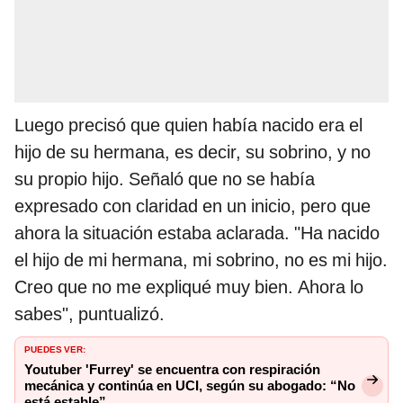
Luego precisó que quien había nacido era el
hijo de su hermana, es decir, su sobrino, y no
su propio hijo. Señaló que no se había
expresado con claridad en un inicio, pero que
ahora la situación estaba aclarada. "Ha nacido
el hijo de mi hermana, mi sobrino, no es mi hijo.
Creo que no me expliqué muy bien. Ahora lo
sabes", puntualizó.
PUEDES VER:
Youtuber 'Furrey' se encuentra con respiración
mecánica y continúa en UCI, según su abogado: “No
está estable”