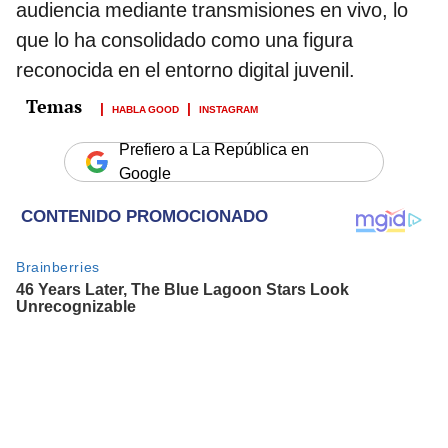
audiencia mediante transmisiones en vivo, lo
que lo ha consolidado como una figura
reconocida en el entorno digital juvenil.
HABLA GOOD
INSTAGRAM
Prefiero a La República en
Google