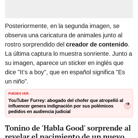
Posteriormente, en la segunda imagen, se
observa una caricatura de animales junto al
rostro sorprendido del
creador de contenido
.
La última captura lo muestra sonriente. Junto a
su imagen, aparece un sticker en inglés que
dice "It's a boy", que en español significa "Es
un niño".
PUEDES VER:
YouTuber Furrey: abogado del chofer que atropelló al
influencer genera indignación por sus polémicos
pedidos en audiencia judicial
Tonino de 'Habla Good' sorprende al
revelar el nacimiento de un nuevo