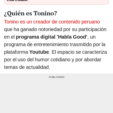
¿Quién es Tonino?
Tonino es un creador de contenido peruano
que ha ganado notoriedad por su participación
en el
programa digital 'Habla Good'
, un
programa de entretenimiento trasmitido por la
plataforma
Youtube
. El espacio se caracteriza
por el uso del humor cotidiano y por abordar
temas de actualidad.