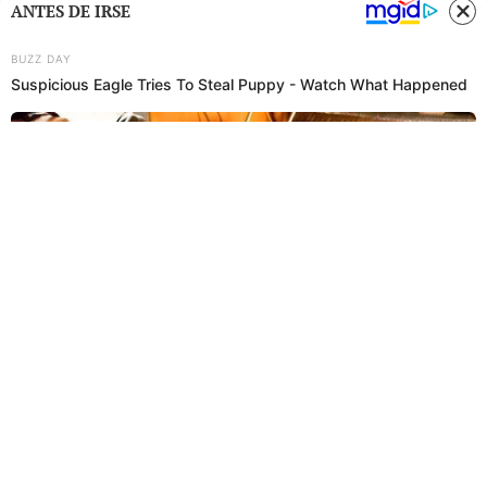
ANTES DE IRSE