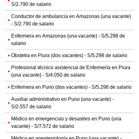
S/2.790 de salario
Conductor de ambulancia en Amazonas (una vacante)
- S/2.790 de salario
Enfermera en Amazonas (una vacante) - S/5.298 de
salario
Obstetra en Piura (dos vacantes) - S/5.298 de salario
Profesional técnico asistencial de Enfermería en Piura
(una vacante) - S/4.050 de salario
Enfermera en Puno (dos vacantes) - S/5.298 de salario
Auxiliar administrativo en Puno (una vacante) -
S/2.557 de salario
Médico en emergencias y desastres en Puno (una
vacante) - S/7.572 de salario
Médico en anestesiología en Puno (una vacante) -