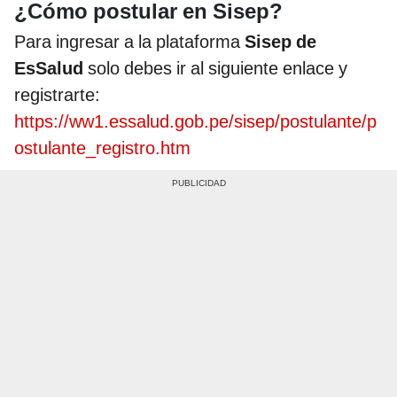
¿Cómo postular en Sisep?
Para ingresar a la plataforma
Sisep de
EsSalud
solo debes ir al siguiente enlace y
registrarte:
https://ww1.essalud.gob.pe/sisep/postulante/p
ostulante_registro.htm