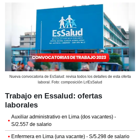
Nueva convocatoria de EsSalud: revisa todos los detalles de esta oferta
laboral. Foto: composición Lr/EsSalud
Trabajo en Essalud: ofertas
laborales
Auxiliar administrativo en Lima (dos vacantes) -
S/2.557 de salario
Enfermera en Lima (una vacante) - S/5.298 de salario