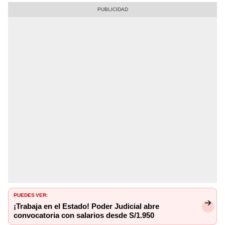
PUEDES VER:
¡Trabaja en el Estado! Poder Judicial abre
convocatoria con salarios desde S/1.950