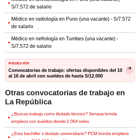
S/7.572 de salario
Médico en radiología en Puno (una vacante) - S/7.572
de salario
Médico en nefrología en Tumbes (una vacante) -
S/7.572 de salario
PUEDES VER:
Convocatorias de trabajo: ofertas disponibles del 10
al 16 de abril con sueldos de hasta S/12.000
Otras convocatorias de trabajo en
La República
¿Buscas trabajo como titulado técnico? Senasa brinda
empleos con sueldos desde 2.064 soles
¿Eres bachiller o titulado universitario? PCM brinda empleos