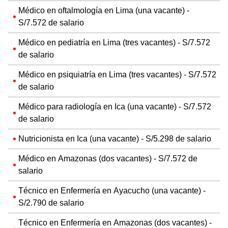
Médico en oftalmología en Lima (una vacante) -
S/7.572 de salario
Médico en pediatría en Lima (tres vacantes) - S/7.572
de salario
Médico en psiquiatría en Lima (tres vacantes) - S/7.572
de salario
Médico para radiología en Ica (una vacante) - S/7.572
de salario
Nutricionista en Ica (una vacante) - S/5.298 de salario
Médico en Amazonas (dos vacantes) - S/7.572 de
salario
Técnico en Enfermería en Ayacucho (una vacante) -
S/2.790 de salario
Técnico en Enfermería en Amazonas (dos vacantes) -