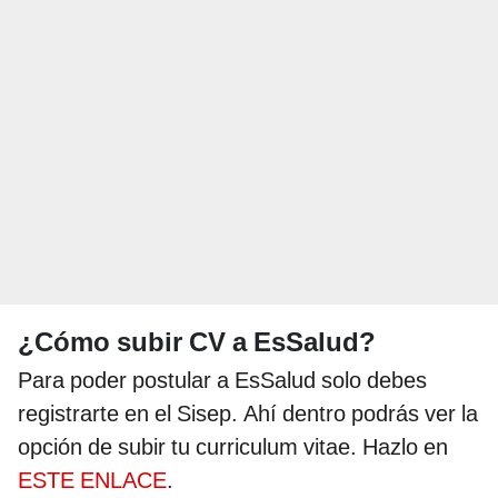
¿Cómo subir CV a EsSalud?
Para poder postular a EsSalud solo debes
registrarte en el Sisep. Ahí dentro podrás ver la
opción de subir tu curriculum vitae. Hazlo en
ESTE ENLACE
.