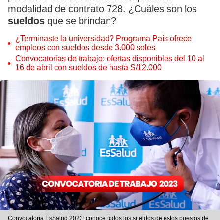
modalidad de contrato 728. ¿Cuáles son los
sueldos
que se brindan?
¿Terminaste la universidad? Programa País ofrece
empleos con sueldos desde 3.000 soles
Convocatorias de trabajo: ofertas disponibles del 10 al
16 de abril con sueldos de hasta S/12.000
Convocatoria EsSalud 2023: conoce todos los sueldos de estos puestos de