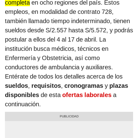
completa
en ocho regiones del país. Estos
empleos, en modalidad de contrato 728,
también llamado tiempo indeterminado, tienen
sueldos desde S/2.557 hasta S/5.572, y podrás
postular a ellos del 4 al 17 de abril. La
institución busca médicos, técnicos en
Enfermería y Obstetricia, así como
conductores de ambulancia y auxiliares.
Entérate de todos los detalles acerca de los
sueldos
,
requisitos
,
cronogramas
y
plazas
disponibles
de esta
ofertas laborales
a
continuación.