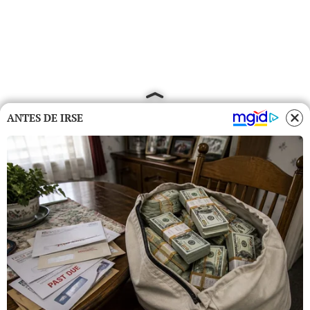
ANTES DE IRSE