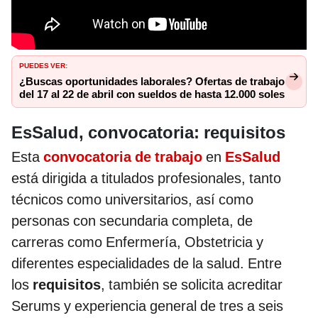
PUEDES VER:
¿Buscas oportunidades laborales? Ofertas de trabajo
del 17 al 22 de abril con sueldos de hasta 12.000 soles
EsSalud, convocatoria: requisitos
Esta
convocatoria de trabajo
en
EsSalud
está dirigida a titulados profesionales, tanto
técnicos como universitarios, así como
personas con secundaria completa, de
carreras como Enfermería, Obstetricia y
diferentes especialidades de la salud. Entre
los
requisitos
, también se solicita acreditar
Serums y experiencia general de tres a seis