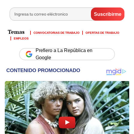
CONVOCATORIAS DE TRABAJO
OFERTAS DE TRABAJO
EMPLEOS
Prefiero a La República en
Google