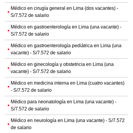
Médico en cirugía general en Lima (dos vacantes) -
S/7.572 de salario
Médico en gastroenterología en Lima (una vacante) -
S/7.572 de salario
Médico en gastroenterología pediátrica en Lima (una
vacante) - S/7.572 de salario
Médico en ginecología y obstetricia en Lima (una
vacante) - S/7.572 de salario
Médico en medicina interna en Lima (cuatro vacantes)
- S/7.572 de salario
Médico para neonatología en Lima (una vacante) -
S/7.572 de salario
Médico en neurología en Lima (una vacante) - S/7.572
de salario