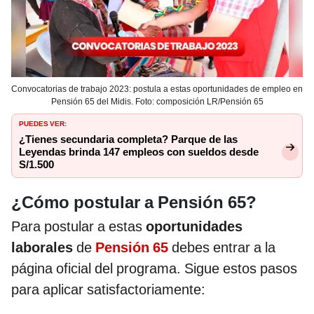
Convocatorias de trabajo 2023: postula a estas oportunidades de empleo en
Pensión 65 del Midis. Foto: composición LR/Pensión 65
PUEDES VER:
¿Tienes secundaria completa? Parque de las
Leyendas brinda 147 empleos con sueldos desde
S/1.500
¿Cómo postular a Pensión 65?
Para postular a estas
oportunidades
laborales
de
Pensión 65
debes entrar a la
página oficial del programa. Sigue estos pasos
para aplicar satisfactoriamente: