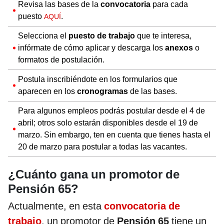
Revisa las bases de la
convocatoria
para cada
puesto
.
AQUÍ
Selecciona el
puesto de trabajo
que te interesa,
infórmate de cómo aplicar y descarga los
anexos
o
formatos de postulación.
Postula inscribiéndote en los formularios que
aparecen en los
cronogramas
de las bases.
Para algunos empleos podrás postular desde el 4 de
abril; otros solo estarán disponibles desde el 19 de
marzo. Sin embargo, ten en cuenta que tienes hasta el
20 de marzo para postular a todas las vacantes.
¿Cuánto gana un promotor de
Pensión 65?
Actualmente, en esta
convocatoria de
trabajo
, un promotor de
Pensión 65
tiene un