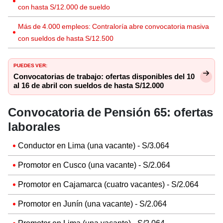
con hasta S/12.000 de sueldo
Más de 4.000 empleos: Contraloría abre convocatoria masiva
con sueldos de hasta S/12.500
PUEDES VER:
Convocatorias de trabajo: ofertas disponibles del 10
al 16 de abril con sueldos de hasta S/12.000
Convocatoria de Pensión 65: ofertas
laborales
Conductor en Lima (una vacante) - S/3.064
Promotor en Cusco (una vacante) - S/2.064
Promotor en Cajamarca (cuatro vacantes) - S/2.064
Promotor en Junín (una vacante) - S/2.064