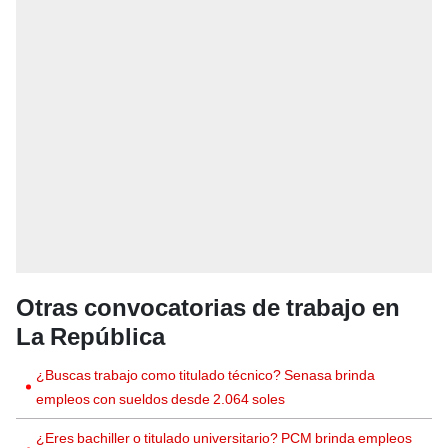
Otras convocatorias de trabajo en
La República
¿Buscas trabajo como titulado técnico? Senasa brinda
empleos con sueldos desde 2.064 soles
¿Eres bachiller o titulado universitario? PCM brinda empleos