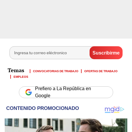
CONVOCATORIAS DE TRABAJO
OFERTAS DE TRABAJO
EMPLEOS
Prefiero a La República en
Google