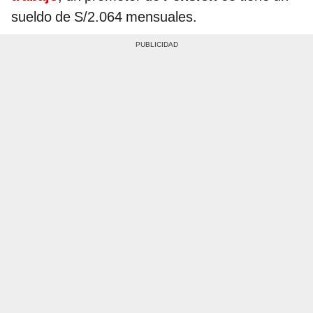
sueldo de S/2.064 mensuales.