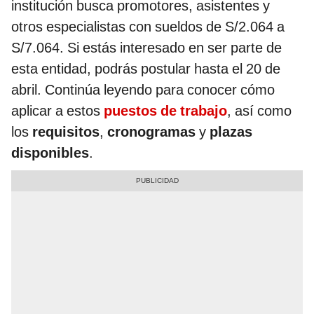
institución busca promotores, asistentes y
otros especialistas con sueldos de S/2.064 a
S/7.064. Si estás interesado en ser parte de
esta entidad, podrás postular hasta el 20 de
abril. Continúa leyendo para conocer cómo
aplicar a estos
puestos de trabajo
, así como
los
requisitos
,
cronogramas
y
plazas
disponibles
.