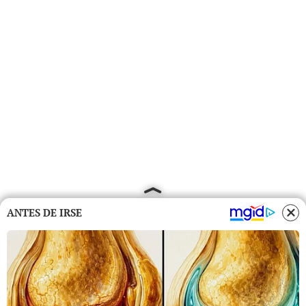
ANTES DE IRSE