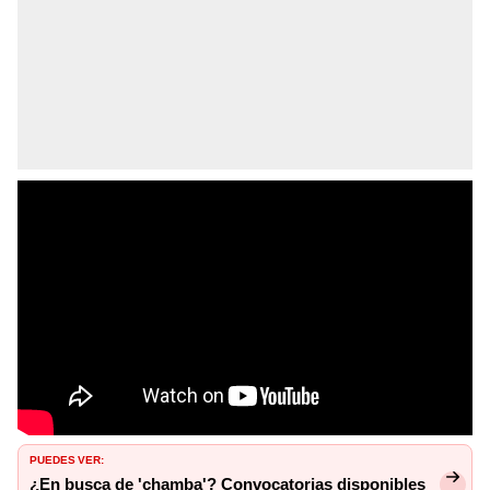
PUEDES VER:
¿En busca de 'chamba'? Convocatorias disponibles