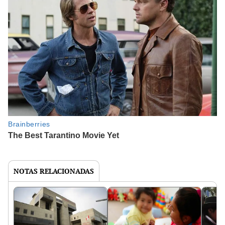
NOTAS RELACIONADAS