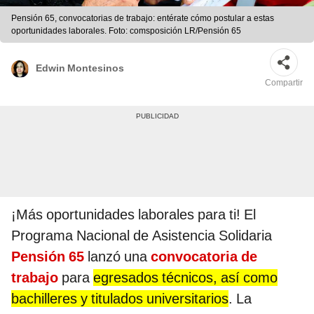
Pensión 65, convocatorias de trabajo: entérate cómo postular a estas
oportunidades laborales. Foto: comsposición LR/Pensión 65
Edwin Montesinos
Compartir
¡Más oportunidades laborales para ti! El
Programa Nacional de Asistencia Solidaria
Pensión 65
lanzó una
convocatoria de
trabajo
para
egresados técnicos, así como
bachilleres y titulados universitarios
. La