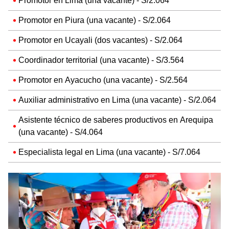
Promotor en Lima (una vacante) - S/2.064
Promotor en Piura (una vacante) - S/2.064
Promotor en Ucayali (dos vacantes) - S/2.064
Coordinador territorial (una vacante) - S/3.564
Promotor en Ayacucho (una vacante) - S/2.564
Auxiliar administrativo en Lima (una vacante) - S/2.064
Asistente técnico de saberes productivos en Arequipa
(una vacante) - S/4.064
Especialista legal en Lima (una vacante) - S/7.064