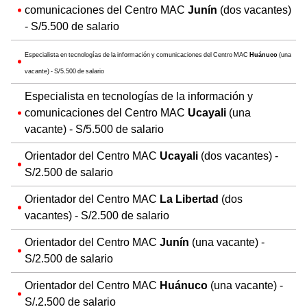
comunicaciones del Centro MAC
Junín
(dos vacantes)
- S/5.500 de salario
Especialista en tecnologías de la información y comunicaciones del Centro MAC
Huánuco
(una
vacante) - S/5.500 de salario
Especialista en tecnologías de la información y
comunicaciones del Centro MAC
Ucayali
(una
vacante) - S/5.500 de salario
Orientador del Centro MAC
Ucayali
(dos vacantes) -
S/2.500 de salario
Orientador del Centro MAC
La Libertad
(dos
vacantes) - S/2.500 de salario
Orientador del Centro MAC
Junín
(una vacante) -
S/2.500 de salario
Orientador del Centro MAC
Huánuco
(una vacante) -
S/.2.500 de salario