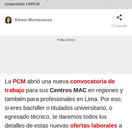
composición LR/PCM
Edwin Montesinos
Compartir
La
PCM
abrió una nueva
convocatoria de
trabajo
para sus
Centros MAC
en regiones y
también para profesionales en Lima. Por eso,
si eres bachiller o titulados universitario, o
egresado técnico, te daremos todos los
detalles de estas nuevas
ofertas laborales
a