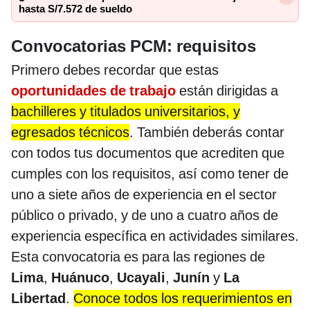
hasta S/7.572 de sueldo
Convocatorias PCM: requisitos
Primero debes recordar que estas
oportunidades de trabajo
están dirigidas a
bachilleres y titulados universitarios, y
egresados técnicos
. También deberás contar
con todos tus documentos que acrediten que
cumples con los requisitos, así como tener de
uno a siete años de experiencia en el sector
público o privado, y de uno a cuatro años de
experiencia específica en actividades similares.
Esta convocatoria es para las regiones de
Lima
,
Huánuco
,
Ucayali
,
Junín
y
La
Libertad
.
Conoce todos los requerimientos en