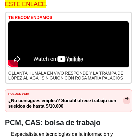
ESTE ENLACE
.
TE RECOMENDAMOS
OLLANTA HUMALA EN VIVO RESPONDE Y LA TRAMPA DE
LÓPEZ ALIAGA | SIN GUION CON ROSA MARÍA PALACIOS
PUEDES VER:
¿No consigues empleo? Sunafil ofrece trabajo con
sueldos de hasta S/10.000
PCM, CAS: bolsa de trabajo
Especialista en tecnologías de la información y