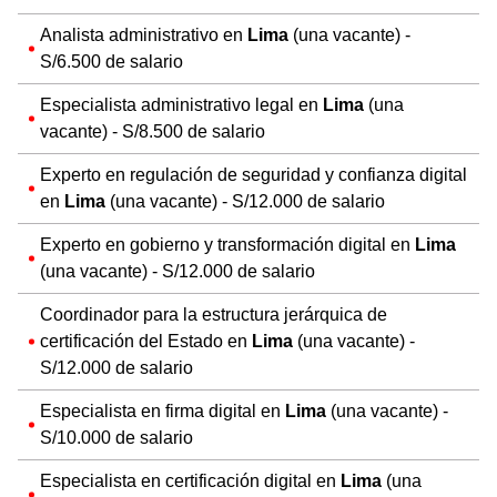
Analista administrativo en
Lima
(una vacante) -
S/6.500 de salario
Especialista administrativo legal en
Lima
(una
vacante) - S/8.500 de salario
Experto en regulación de seguridad y confianza digital
en
Lima
(una vacante) - S/12.000 de salario
Experto en gobierno y transformación digital en
Lima
(una vacante) - S/12.000 de salario
Coordinador para la estructura jerárquica de
certificación del Estado en
Lima
(una vacante) -
S/12.000 de salario
Especialista en firma digital en
Lima
(una vacante) -
S/10.000 de salario
Especialista en certificación digital en
Lima
(una