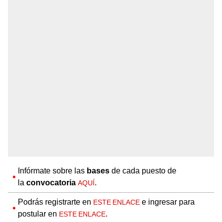
Infórmate sobre las
bases
de cada puesto de
la
convocatoria
.
AQUÍ
Podrás registrarte en
e ingresar para
ESTE ENLACE
postular en
.
ESTE ENLACE