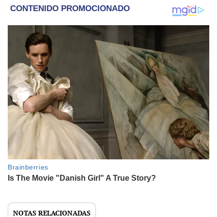
NOTAS RELACIONADAS