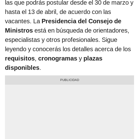
las que podrás postular desde el 30 de marzo y
hasta el 13 de abril, de acuerdo con las
vacantes. La
Presidencia del Consejo de
Ministros
está en búsqueda de orientadores,
especialistas y otros profesionales. Sigue
leyendo y conocerás los detalles acerca de los
requisitos
,
cronogramas
y
plazas
disponibles
.