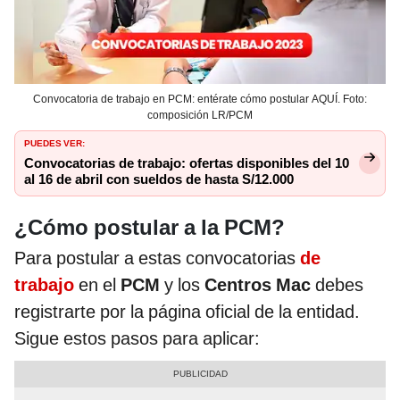
Convocatoria de trabajo en PCM: entérate cómo postular AQUÍ. Foto:
composición LR/PCM
PUEDES VER:
Convocatorias de trabajo: ofertas disponibles del 10
al 16 de abril con sueldos de hasta S/12.000
¿Cómo postular a la PCM?
Para postular a estas convocatorias
de
trabajo
en el
PCM
y los
Centros Mac
debes
registrarte por la página oficial de la entidad.
Sigue estos pasos para aplicar: