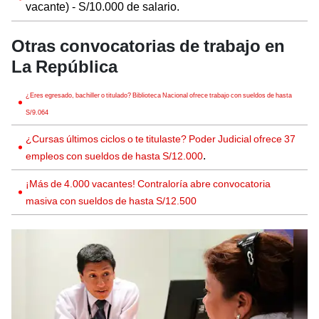
vacante) - S/10.000 de salario.
Otras convocatorias de trabajo en
La República
¿Eres egresado, bachiller o titulado? Biblioteca Nacional ofrece trabajo con sueldos de hasta
S/9.064
¿Cursas últimos ciclos o te titulaste? Poder Judicial ofrece 37
.
empleos con sueldos de hasta S/12.000
¡Más de 4.000 vacantes! Contraloría abre convocatoria
masiva con sueldos de hasta S/12.500