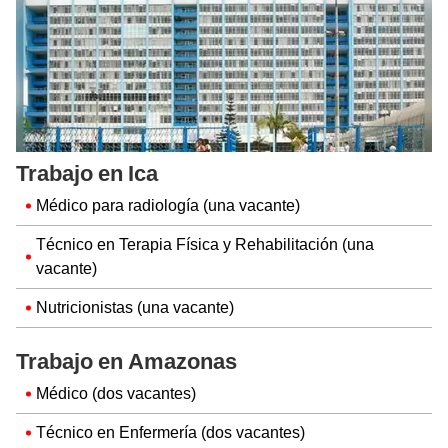
Trabajo en Ica
Médico para radiología (una vacante)
Técnico en Terapia Física y Rehabilitación (una
vacante)
Nutricionistas (una vacante)
Trabajo en Amazonas
Médico (dos vacantes)
Técnico en Enfermería (dos vacantes)