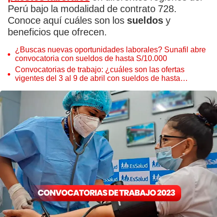
Perú bajo la modalidad de contrato 728.
Conoce aquí cuáles son los
sueldos
y
beneficios que ofrecen.
¿Buscas nuevas oportunidades laborales? Sunafil abre
convocatoria con sueldos de hasta S/10.000
Convocatorias de trabajo: ¿cuáles son las ofertas
vigentes del 3 al 9 de abril con sueldos de hasta
S/12.500?