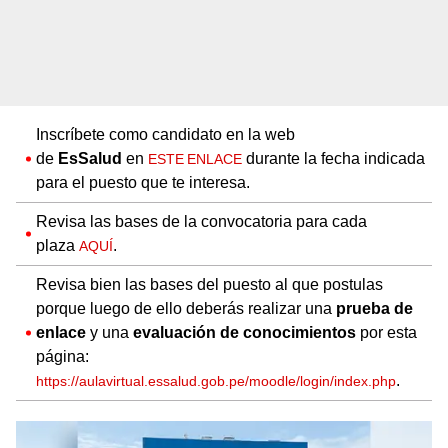
Inscríbete como candidato en la web
de
EsSalud
en
durante la fecha indicada
ESTE ENLACE
para el puesto que te interesa.
Revisa las bases de la convocatoria para cada
plaza
.
AQUÍ
Revisa bien las bases del puesto al que postulas
porque luego de ello deberás realizar una
prueba de
enlace
y una
evaluación de conocimientos
por esta
página:
.
https://aulavirtual.essalud.gob.pe/moodle/login/index.php