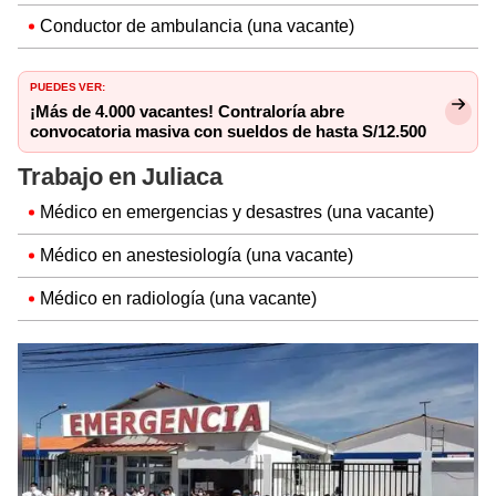
Conductor de ambulancia (una vacante)
PUEDES VER:
¡Más de 4.000 vacantes! Contraloría abre
convocatoria masiva con sueldos de hasta S/12.500
Trabajo en Juliaca
Médico en emergencias y desastres (una vacante)
Médico en anestesiología (una vacante)
Médico en radiología (una vacante)