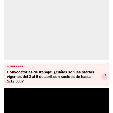
PUEDES VER:
Convocatorias de trabajo: ¿cuáles son las ofertas
vigentes del 3 al 9 de abril con sueldos de hasta
S/12.500?