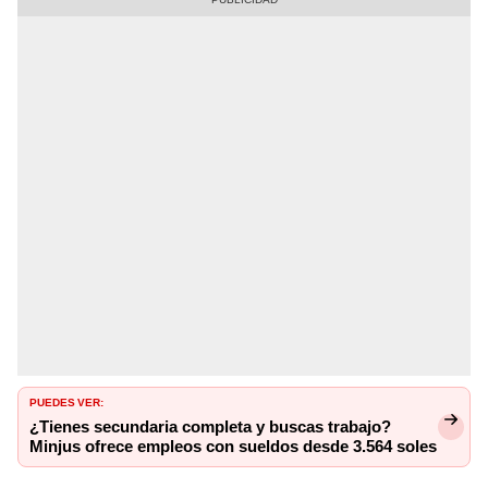
PUEDES VER:
¿Tienes secundaria completa y buscas trabajo?
Minjus ofrece empleos con sueldos desde 3.564 soles