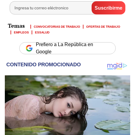
CONVOCATORIAS DE TRABAJO
OFERTAS DE TRABAJO
EMPLEOS
ESSALUD
Prefiero a La República en
Google