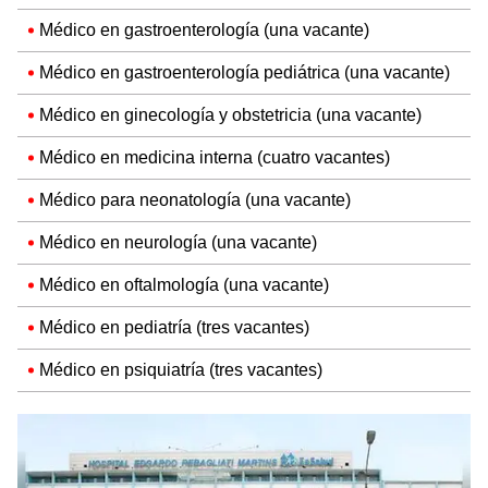
Médico en gastroenterología (una vacante)
Médico en gastroenterología pediátrica (una vacante)
Médico en ginecología y obstetricia (una vacante)
Médico en medicina interna (cuatro vacantes)
Médico para neonatología (una vacante)
Médico en neurología (una vacante)
Médico en oftalmología (una vacante)
Médico en pediatría (tres vacantes)
Médico en psiquiatría (tres vacantes)