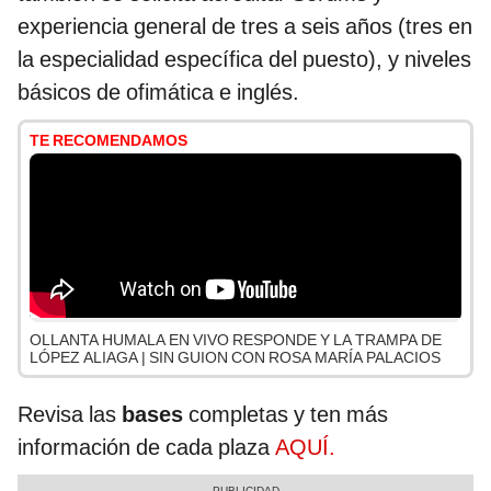
experiencia general de tres a seis años (tres en
la especialidad específica del puesto), y niveles
básicos de ofimática e inglés.
TE RECOMENDAMOS
OLLANTA HUMALA EN VIVO RESPONDE Y LA TRAMPA DE
LÓPEZ ALIAGA | SIN GUION CON ROSA MARÍA PALACIOS
Revisa las
bases
completas y ten más
información de cada plaza
AQUÍ.