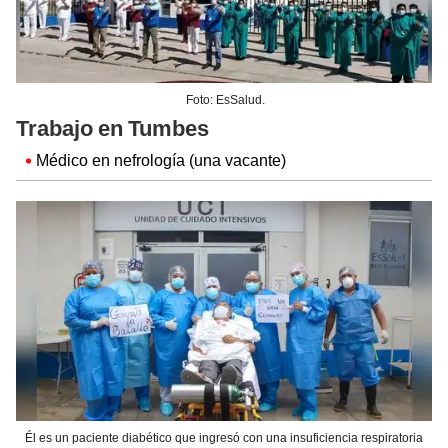
Foto: EsSalud.
Trabajo en Tumbes
Médico en nefrología (una vacante)
Él es un paciente diabético que ingresó con una insuficiencia respiratoria