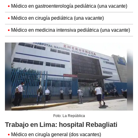
Médico en gastroenterología pediátrica (una vacante)
Médico en cirugía pediátrica (una vacante)
Médico en medicina intensiva pediátrica (una vacante)
Foto: La República
Trabajo en Lima: hospital Rebagliati
Médico en cirugía general (dos vacantes)