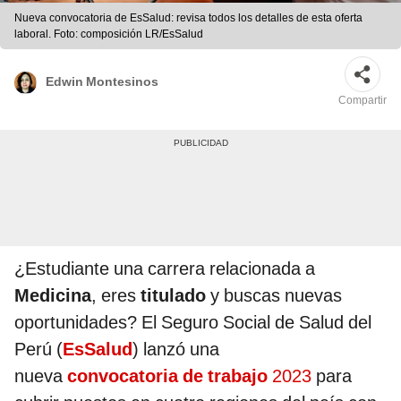
Nueva convocatoria de EsSalud: revisa todos los detalles de esta oferta
laboral. Foto: composición LR/EsSalud
Edwin Montesinos
Compartir
¿Estudiante una carrera relacionada a
Medicina
, eres
titulado
y buscas nuevas
oportunidades? El Seguro Social de Salud del
Perú (
EsSalud
) lanzó una
nueva
convocatoria de trabajo
2023
para