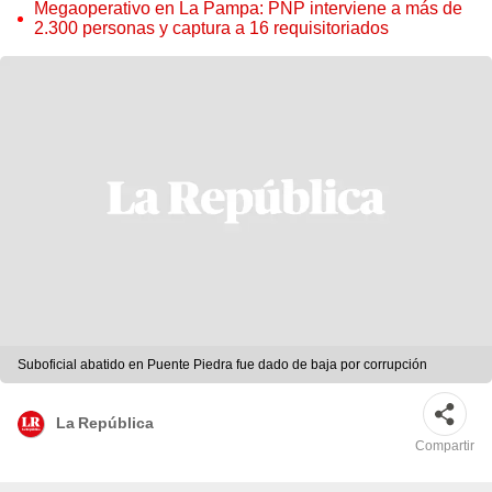
Megaoperativo en La Pampa: PNP interviene a más de
2.300 personas y captura a 16 requisitoriados
Suboficial abatido en Puente Piedra fue dado de baja por corrupción
La República
Compartir