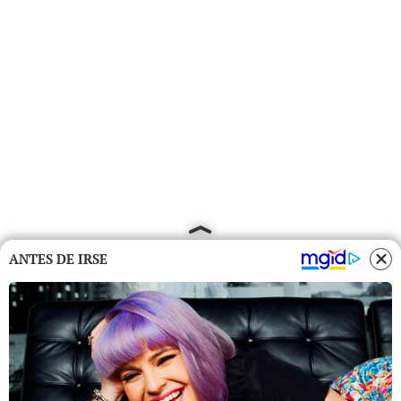
ANTES DE IRSE