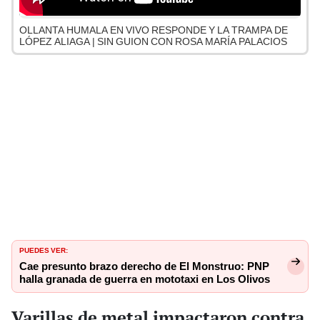
OLLANTA HUMALA EN VIVO RESPONDE Y LA TRAMPA DE
LÓPEZ ALIAGA | SIN GUION CON ROSA MARÍA PALACIOS
PUEDES VER:
Cae presunto brazo derecho de El Monstruo: PNP
halla granada de guerra en mototaxi en Los Olivos
Varillas de metal impactaron contra