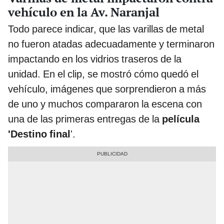
vehículo en la Av. Naranjal
Todo parece indicar, que las varillas de metal
no fueron atadas adecuadamente y terminaron
impactando en los vidrios traseros de la
unidad. En el clip, se mostró cómo quedó el
vehículo, imágenes que sorprendieron a más
de uno y muchos compararon la escena con
una de las primeras entregas de la
película
'Destino final
'.