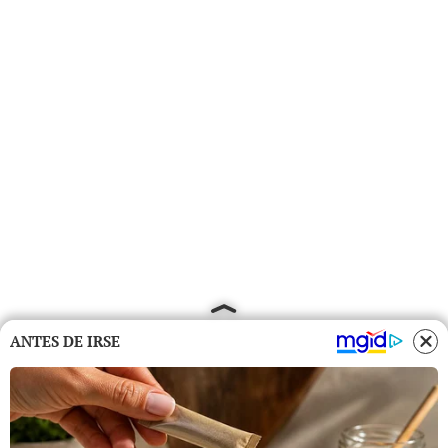
ANTES DE IRSE