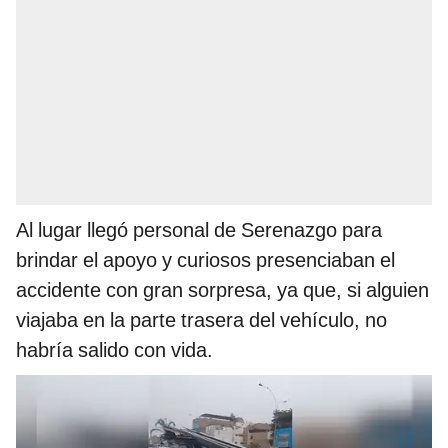
Al lugar llegó personal de Serenazgo para
brindar el apoyo y curiosos presenciaban el
accidente con gran sorpresa, ya que, si alguien
viajaba en la parte trasera del vehículo, no
habría salido con vida.