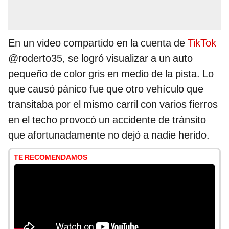
En un video compartido en la cuenta de
TikTok
@roderto35, se logró visualizar a un auto
pequeño de color gris en medio de la pista. Lo
que causó pánico fue que otro vehículo que
transitaba por el mismo carril con varios fierros
en el techo provocó un accidente de tránsito
que afortunadamente no dejó a nadie herido.
TE RECOMENDAMOS