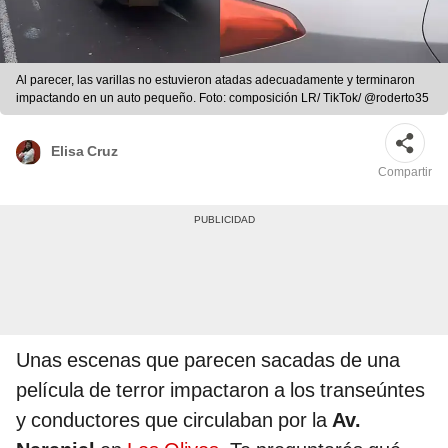
Al parecer, las varillas no estuvieron atadas adecuadamente y terminaron
impactando en un auto pequeño. Foto: composición LR/ TikTok/ @roderto35
Elisa Cruz
Compartir
Unas escenas que parecen sacadas de una
película de terror impactaron a los transeúntes
y conductores que circulaban por la
Av.