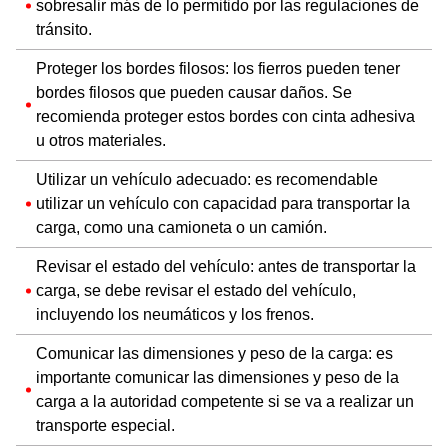
sobresalir más de lo permitido por las regulaciones de
tránsito.
Proteger los bordes filosos: los fierros pueden tener
bordes filosos que pueden causar daños. Se
recomienda proteger estos bordes con cinta adhesiva
u otros materiales.
Utilizar un vehículo adecuado: es recomendable
utilizar un vehículo con capacidad para transportar la
carga, como una camioneta o un camión.
Revisar el estado del vehículo: antes de transportar la
carga, se debe revisar el estado del vehículo,
incluyendo los neumáticos y los frenos.
Comunicar las dimensiones y peso de la carga: es
importante comunicar las dimensiones y peso de la
carga a la autoridad competente si se va a realizar un
transporte especial.