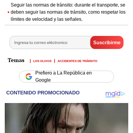
Seguir las normas de tránsito: durante el transporte, se
deben seguir las normas de tránsito, como respetar los
límites de velocidad y las señales.
LOS OLIVOS
ACCIDENTES DE TRÁNSITO
Prefiero a La República en
Google