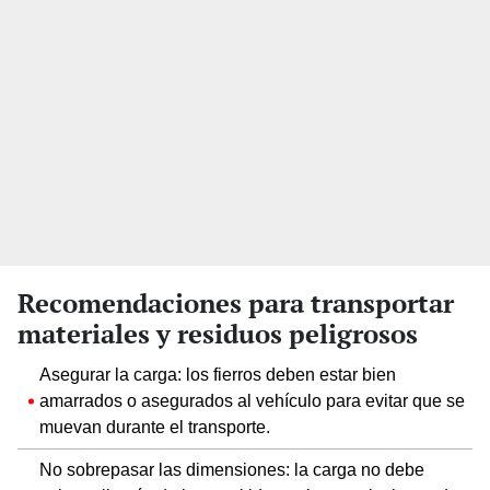
Recomendaciones para transportar
materiales y residuos peligrosos
Asegurar la carga: los fierros deben estar bien
amarrados o asegurados al vehículo para evitar que se
muevan durante el transporte.
No sobrepasar las dimensiones: la carga no debe