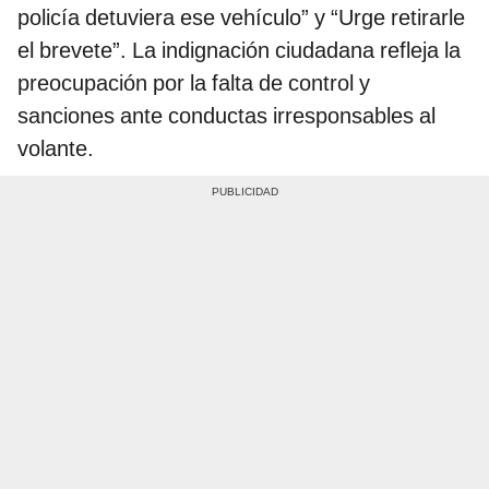
policía detuviera ese vehículo” y “Urge retirarle
el brevete”. La indignación ciudadana refleja la
preocupación por la falta de control y
sanciones ante conductas irresponsables al
volante.