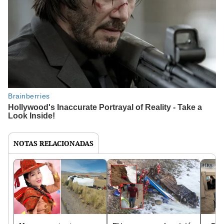
NOTAS RELACIONADAS