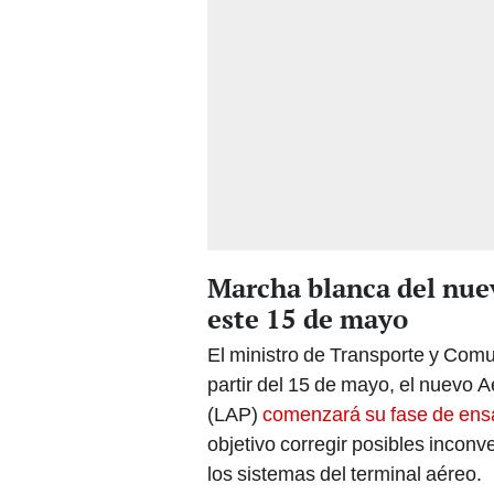
Marcha blanca del nue
este 15 de mayo
El ministro de Transporte y Com
partir del 15 de mayo, el nuevo 
(LAP)
comenzará su fase de ens
objetivo corregir posibles inconv
los sistemas del terminal aéreo.