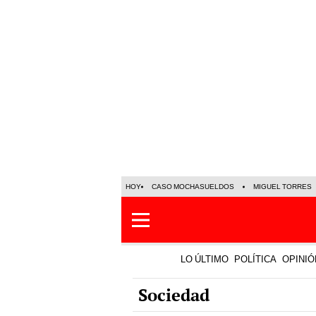
HOY
CASO MOCHASUELDOS
MIGUEL TORRES
LO ÚLTIMO
POLÍTICA
OPINIÓ
Sociedad