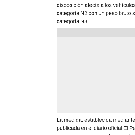
disposición afecta a los vehícul
categoría N2 con un peso bruto s
categoría N3.
La medida, establecida mediante
publicada en el diario oficial El P