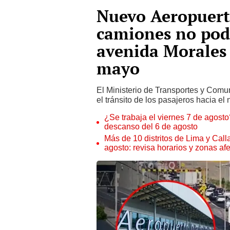
Nuevo Aeropuert
camiones no podr
avenida Morales 
mayo
El Ministerio de Transportes y Comu
el tránsito de los pasajeros hacia 
¿Se trabaja el viernes 7 de agosto?
descanso del 6 de agosto
Más de 10 distritos de Lima y Call
agosto: revisa horarios y zonas af