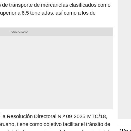
os de transporte de mercancías clasificados como
uperior a 6,5 toneladas, así como a los de
 la Resolución Directoral N.º 09-2025-MTC/18,
eruano, tiene como objetivo facilitar el tránsito de