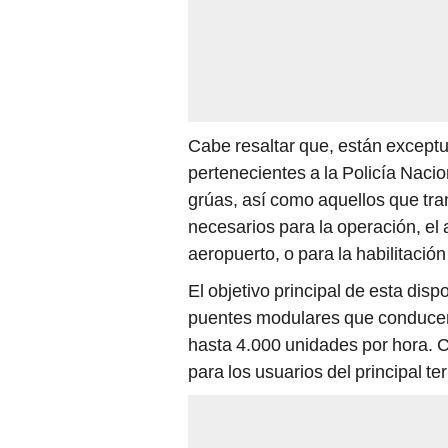
Cabe resaltar que, están except
pertenecientes a la Policía Nac
grúas, así como aquellos que tr
necesarios para la operación, el
aeropuerto, o para la habilitación
El objetivo principal de esta dispo
puentes modulares que conduce
hasta 4.000 unidades por hora. C
para los usuarios del principal te