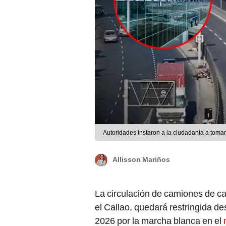
Autoridades instaron a la ciudadanía a tomar
Allisson Mariños
La circulación de camiones de c
el Callao, quedará restringida d
2026 por la marcha blanca en el