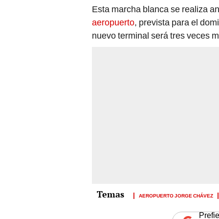
Esta marcha blanca se realiza a
aeropuerto
, prevista para el dom
nuevo terminal será tres veces m
AEROPUERTO JORGE CHÁVEZ
Prefi