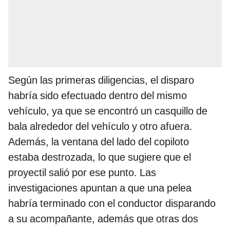
Según las primeras diligencias, el disparo
habría sido efectuado dentro del mismo
vehículo, ya que se encontró un casquillo de
bala alrededor del vehículo y otro afuera.
Además, la ventana del lado del copiloto
estaba destrozada, lo que sugiere que el
proyectil salió por ese punto. Las
investigaciones apuntan a que una pelea
habría terminado con el conductor disparando
a su acompañante, además que otras dos