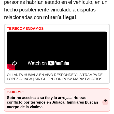
personas habrían estado en el vehículo, en un
hecho posiblemente vinculado a disputas
relacionadas con
minería ilegal
.
TE RECOMENDAMOS
OLLANTA HUMALA EN VIVO RESPONDE Y LA TRAMPA DE
LÓPEZ ALIAGA | SIN GUION CON ROSA MARÍA PALACIOS
Puedes ver:
Sobrino asesina a su tío y lo arroja al río tras
conflicto por terrenos en Juliaca: familiares buscan
cuerpo de la víctima