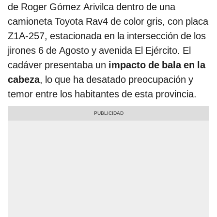
de Roger Gómez Arivilca dentro de una
camioneta Toyota Rav4 de color gris, con placa
Z1A-257, estacionada en la intersección de los
jirones 6 de Agosto y avenida El Ejército. El
cadáver presentaba un
impacto de bala en la
cabeza
, lo que ha desatado preocupación y
temor entre los habitantes de esta provincia.