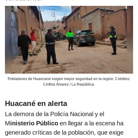
Pobladores de Huancané exigen mayor seguridad en la región. Créditos:
Cinthia Álvarez / La República.
Huacané en alerta
La demora de la Policía Nacional y el
M
inisterio Público
en llegar a la escena ha
generado críticas de la población, que exige