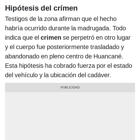
Hipótesis del crímen
Testigos de la zona afirman que el hecho
habría ocurrido durante la madrugada. Todo
indica que el
crimen
se perpetró en otro lugar
y el cuerpo fue posteriormente trasladado y
abandonado en pleno centro de Huancané.
Esta hipótesis ha cobrado fuerza por el estado
del vehículo y la ubicación del cadáver.