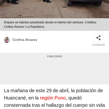
Disparo se habrían perpetrado desde el interior del vehículo. Créditos:
Cinthia Álvarez / La República.
Cinthia Alvarez
Compartir
La mañana de este 29 de abril, la población de
Huancané, en la
región Puno
, quedó
consternada tras el hallazgo del cuerpo sin vida