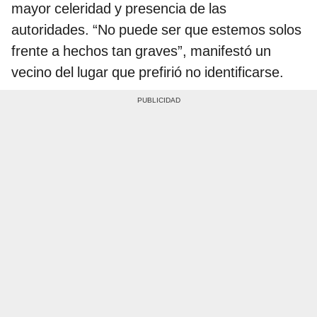
mayor celeridad y presencia de las
autoridades. “No puede ser que estemos solos
frente a hechos tan graves”, manifestó un
vecino del lugar que prefirió no identificarse.