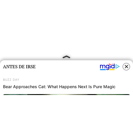
ANTES DE IRSE