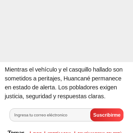
Mientras el vehículo y el casquillo hallado son
sometidos a peritajes, Huancané permanece
en estado de alerta. Los pobladores exigen
justicia, seguridad y respuestas claras.