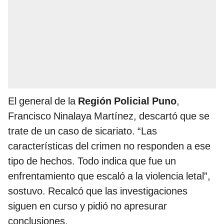
El general de la
Región Policial Puno
,
Francisco Ninalaya Martínez, descartó que se
trate de un caso de sicariato. “Las
características del crimen no responden a ese
tipo de hechos. Todo indica que fue un
enfrentamiento que escaló a la violencia letal”,
sostuvo. Recalcó que las investigaciones
siguen en curso y pidió no apresurar
conclusiones.