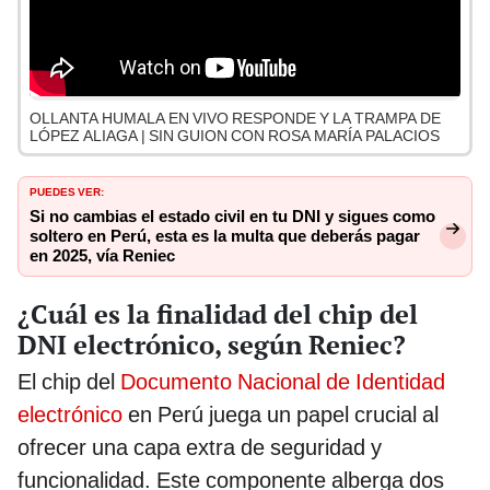
OLLANTA HUMALA EN VIVO RESPONDE Y LA TRAMPA DE
LÓPEZ ALIAGA | SIN GUION CON ROSA MARÍA PALACIOS
PUEDES VER:
Si no cambias el estado civil en tu DNI y sigues como
soltero en Perú, esta es la multa que deberás pagar
en 2025, vía Reniec
¿Cuál es la finalidad del chip del
DNI electrónico, según Reniec?
El chip del
Documento Nacional de Identidad
electrónico
en Perú juega un papel crucial al
ofrecer una capa extra de seguridad y
funcionalidad. Este componente alberga dos