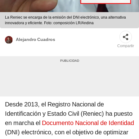
La Reniec se encarga de la emisión del DNI electrónico, una alternativa
innovadora y eficiente. Foto: composición LR/Andina
Alejandro Cuadros
Compartir
Desde 2013, el Registro Nacional de
Identificación y Estado Civil (Reniec) ha puesto
en marcha el
Documento Nacional de Identidad
(DNI) electrónico, con el objetivo de optimizar