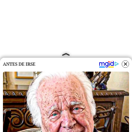
ANTES DE IRSE