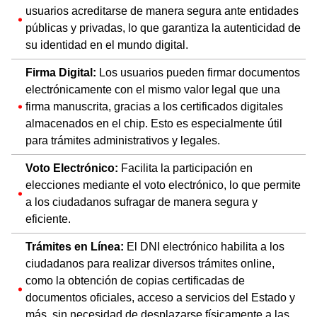
usuarios acreditarse de manera segura ante entidades
públicas y privadas, lo que garantiza la autenticidad de
su identidad en el mundo digital.
Firma Digital:
Los usuarios pueden firmar documentos
electrónicamente con el mismo valor legal que una
firma manuscrita, gracias a los certificados digitales
almacenados en el chip. Esto es especialmente útil
para trámites administrativos y legales.
Voto Electrónico:
Facilita la participación en
elecciones mediante el voto electrónico, lo que permite
a los ciudadanos sufragar de manera segura y
eficiente.
Trámites en Línea:
El DNI electrónico habilita a los
ciudadanos para realizar diversos trámites online,
como la obtención de copias certificadas de
documentos oficiales, acceso a servicios del Estado y
más, sin necesidad de desplazarse físicamente a las