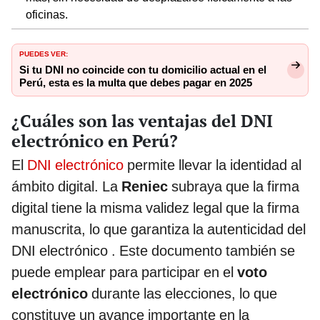
oficinas.
PUEDES VER:
Si tu DNI no coincide con tu domicilio actual en el
Perú, esta es la multa que debes pagar en 2025
¿Cuáles son las ventajas del DNI
electrónico en Perú?
El
DNI electrónico
permite llevar la identidad al
ámbito digital. La
Reniec
subraya que la firma
digital tiene la misma validez legal que la firma
manuscrita, lo que garantiza la autenticidad del
DNI electrónico . Este documento también se
puede emplear para participar en el
voto
electrónico
durante las elecciones, lo que
constituye un avance importante en la