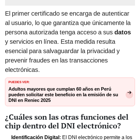
El primer certificado se encarga de autenticar
al usuario, lo que garantiza que únicamente la
persona autorizada tenga acceso a sus
datos
y servicios en línea. Esta medida resulta
esencial para salvaguardar la privacidad y
prevenir fraudes en las transacciones
electrónicas.
PUEDES VER:
Adultos mayores que cumplan 60 años en Perú
pueden solicitar este beneficio en la emisión de su
DNI en Reniec 2025
¿Cuáles son las otras funciones del
chip dentro del DNI electrónico?
Identificación Digital:
El DNI electrónico permite a los