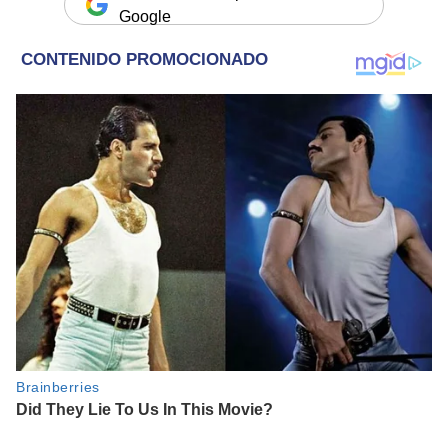
Google