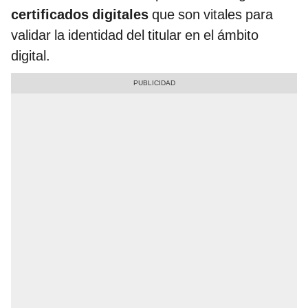
certificados digitales
que son vitales para
validar la identidad del titular en el ámbito
digital.