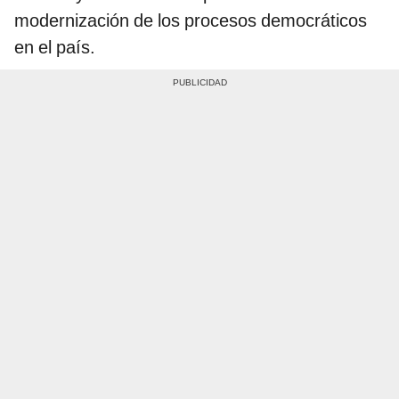
modernización de los procesos democráticos
en el país.