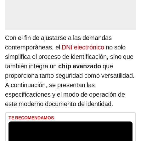
Con el fin de ajustarse a las demandas
contemporáneas, el
DNI electrónico
no solo
simplifica el proceso de identificación, sino que
también integra un
chip avanzado
que
proporciona tanto seguridad como versatilidad.
A continuación, se presentan las
especificaciones y el modo de operación de
este moderno documento de identidad.
TE RECOMENDAMOS