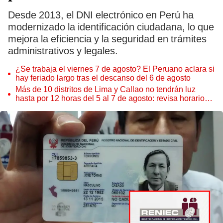
Desde 2013, el DNI electrónico en Perú ha
modernizado la identificación ciudadana, lo que
mejora la eficiencia y la seguridad en trámites
administrativos y legales.
¿Se trabaja el viernes 7 de agosto? El Peruano aclara si
hay feriado largo tras el descanso del 6 de agosto
Más de 10 distritos de Lima y Callao no tendrán luz
hasta por 12 horas del 5 al 7 de agosto: revisa horarios y
zonas afectadas