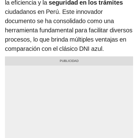
la eficiencia y la
seguridad en los trámites
ciudadanos en Perú. Este innovador
documento se ha consolidado como una
herramienta fundamental para facilitar diversos
procesos, lo que brinda múltiples ventajas en
comparación con el clásico DNI azul.