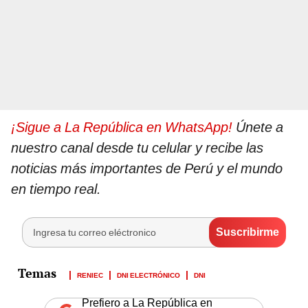
¡Sigue a La República en WhatsApp!
Únete a
nuestro canal desde tu celular y recibe las
noticias más importantes de Perú y el mundo
en tiempo real.
RENIEC
DNI ELECTRÓNICO
DNI
Prefiero a La República en