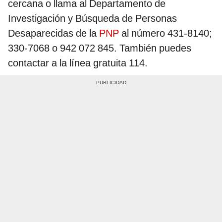
cercana o llama al Departamento de
Investigación y Búsqueda de Personas
Desaparecidas de la
PNP
al número 431-8140;
330-7068 o 942 072 845. También puedes
contactar a la línea gratuita 114.