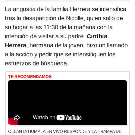
La angustia de la familia Herrera se intensifica
tras la desaparición de Nicolle, quien salió de
su hogar a las 11:30 de la mañana con la
intención de visitar a su padre.
Cinthia
Herrera
, hermana de la joven, hizo un llamado
a la acción y pedir que se intensifiquen los
esfuerzos de búsqueda.
TE RECOMENDAMOS
OLLANTA HUMALA EN VIVO RESPONDE Y LA TRAMPA DE