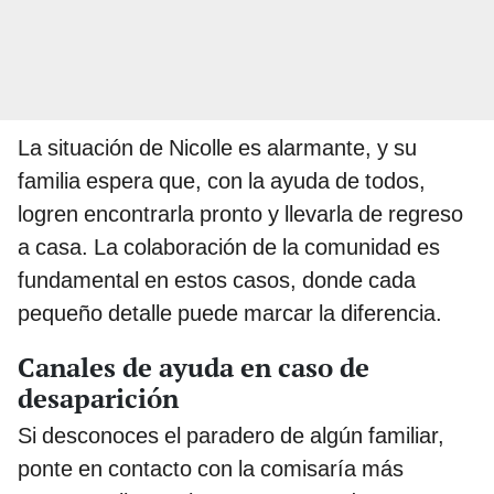
La situación de Nicolle es alarmante, y su
familia espera que, con la ayuda de todos,
logren encontrarla pronto y llevarla de regreso
a casa. La colaboración de la comunidad es
fundamental en estos casos, donde cada
pequeño detalle puede marcar la diferencia.
Canales de ayuda en caso de
desaparición
Si desconoces el paradero de algún familiar,
ponte en contacto con la comisaría más