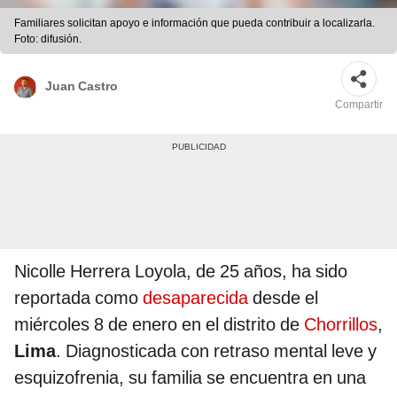
Familiares solicitan apoyo e información que pueda contribuir a localizarla.
Foto: difusión.
Juan Castro
Compartir
Nicolle Herrera Loyola, de 25 años, ha sido
reportada como
desaparecida
desde el
miércoles 8 de enero en el distrito de
Chorrillos
,
Lima
. Diagnosticada con retraso mental leve y
esquizofrenia, su familia se encuentra en una