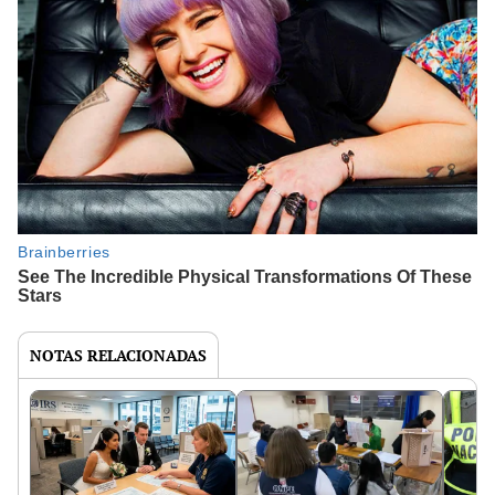
NOTAS RELACIONADAS