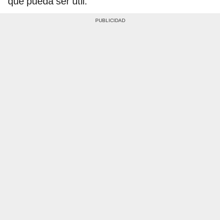
que pueda ser útil.