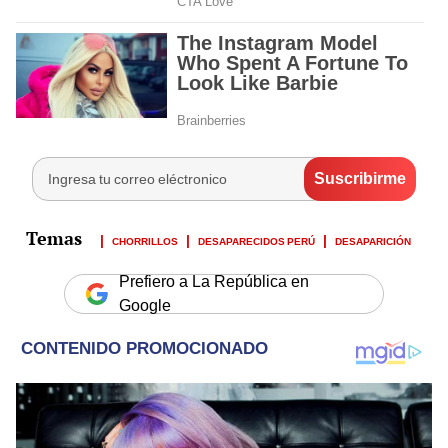
CHORRILLOS
DESAPARECIDOS PERÚ
DESAPARICIÓN
Prefiero a La República en
Google