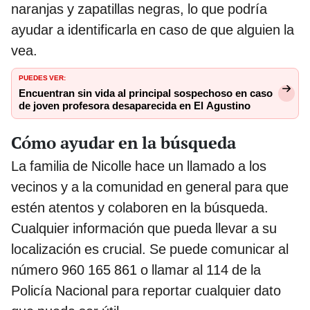
naranjas y zapatillas negras, lo que podría
ayudar a identificarla en caso de que alguien la
vea.
PUEDES VER:
Encuentran sin vida al principal sospechoso en caso
de joven profesora desaparecida en El Agustino
Cómo ayudar en la búsqueda
La familia de Nicolle hace un llamado a los
vecinos y a la comunidad en general para que
estén atentos y colaboren en la búsqueda.
Cualquier información que pueda llevar a su
localización es crucial. Se puede comunicar al
número 960 165 861 o llamar al 114 de la
Policía Nacional para reportar cualquier dato