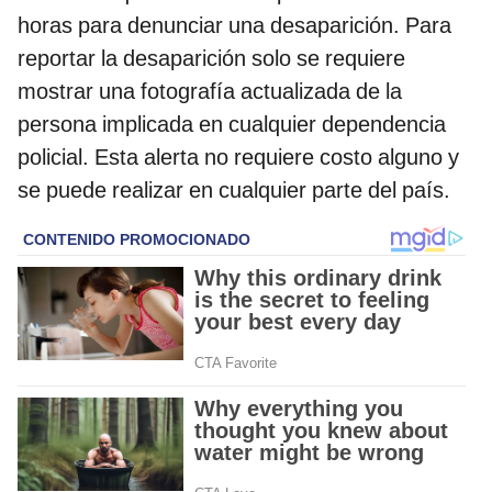
horas para denunciar una desaparición. Para
reportar la desaparición solo se requiere
mostrar una fotografía actualizada de la
persona implicada en cualquier dependencia
policial. Esta alerta no requiere costo alguno y
se puede realizar en cualquier parte del país.