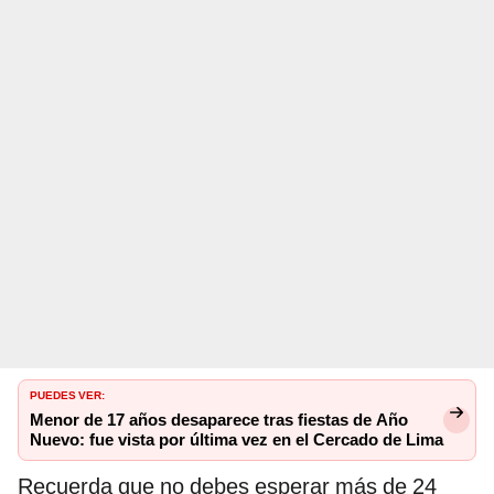
PUEDES VER:
Menor de 17 años desaparece tras fiestas de Año
Nuevo: fue vista por última vez en el Cercado de Lima
Recuerda que no debes esperar más de 24