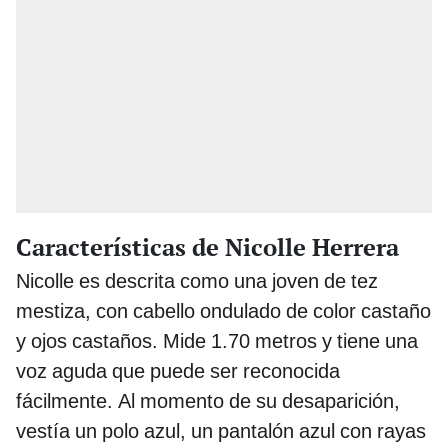
Características de Nicolle Herrera
Nicolle es descrita como una joven de tez
mestiza, con cabello ondulado de color castaño
y ojos castaños. Mide 1.70 metros y tiene una
voz aguda que puede ser reconocida
fácilmente. Al momento de su desaparición,
vestía un polo azul, un pantalón azul con rayas