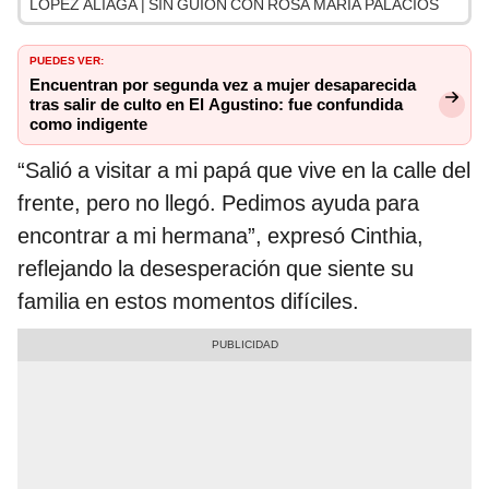
LÓPEZ ALIAGA | SIN GUION CON ROSA MARÍA PALACIOS
PUEDES VER:
Encuentran por segunda vez a mujer desaparecida
tras salir de culto en El Agustino: fue confundida
como indigente
“Salió a visitar a mi papá que vive en la calle del
frente, pero no llegó. Pedimos ayuda para
encontrar a mi hermana”, expresó Cinthia,
reflejando la desesperación que siente su
familia en estos momentos difíciles.