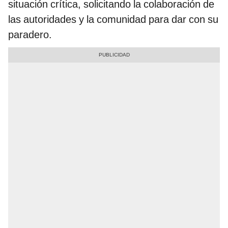
situación crítica, solicitando la colaboración de
las autoridades y la comunidad para dar con su
paradero.