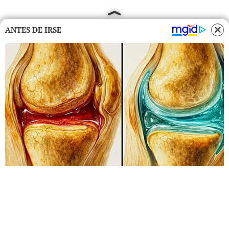
ANTES DE IRSE