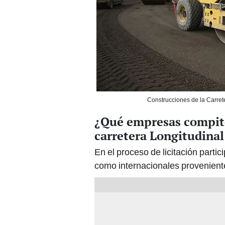
Construcciones de la Carrete
¿Qué empresas compite
carretera Longitudinal
En el proceso de licitación parti
como internacionales provenient