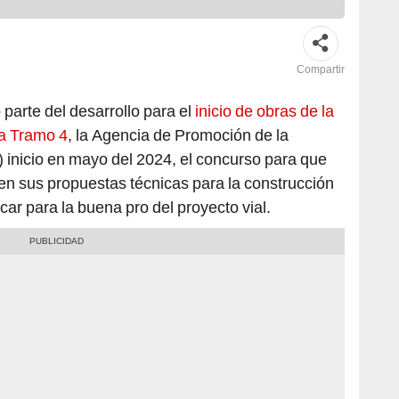
Compartir
parte del desarrollo para el
inicio de obras de la
ra Tramo 4
, la Agencia de Promoción de la
) inicio en mayo del 2024, el concurso para que
en sus propuestas técnicas para la construcción
car para la buena pro del proyecto vial.