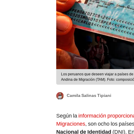
Los peruanos que deseen viajar a países de
Andina de Migración (TAM). Foto: composic
Camila Salinas Tipiani
Según la
información proporcion
Migraciones
, son ocho los paíse
Nacional de Identidad
(DNI). En