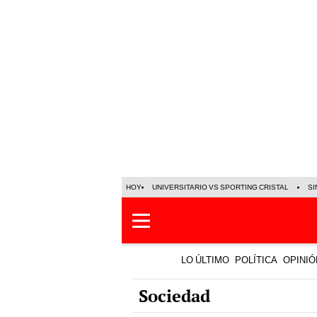
HOY
UNIVERSITARIO VS SPORTING CRISTAL
SI
LO ÚLTIMO
POLÍTICA
OPINIÓ
Sociedad