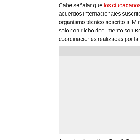
Cabe señalar que
los ciudadanos
acuerdos internacionales suscrit
organismo técnico adscrito al Min
solo con dicho documento son Bol
coordinaciones realizadas por la