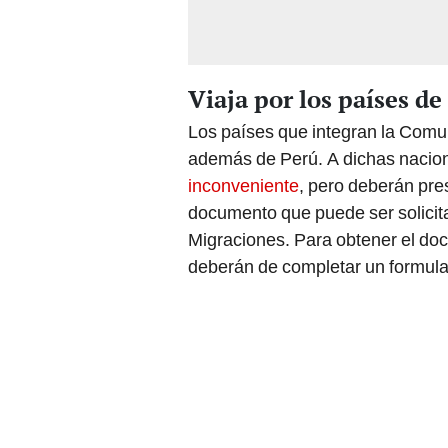
Viaja por los países 
Los países que integran la Comu
además de Perú. A dichas naci
inconveniente
, pero deberán pre
documento que puede ser solicita
Migraciones. Para obtener el doc
deberán de completar un formula