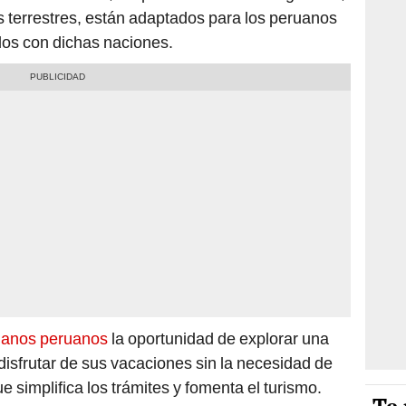
s terrestres, están adaptados para los peruanos
dos con dichas naciones.
dadanos peruanos
la oportunidad de explorar una
 disfrutar de sus vacaciones sin la necesidad de
e simplifica los trámites y fomenta el turismo.