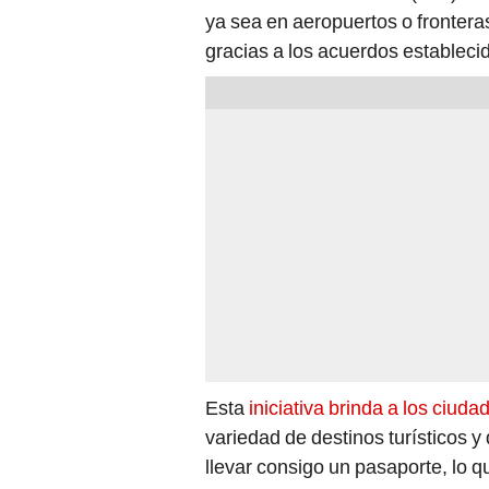
ya sea en aeropuertos o frontera
gracias a los acuerdos estableci
Esta
iniciativa brinda a los ciu
variedad de destinos turísticos y
llevar consigo un pasaporte, lo qu