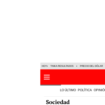
HOY
TINKA RESULTADOS
PRECIO DEL DÓLAR
LO ÚLTIMO
POLÍTICA
OPINIÓ
Sociedad