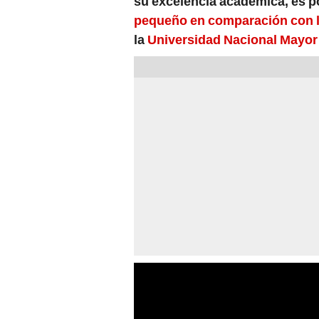
pequeño en comparación con la
la
Universidad Nacional Mayor