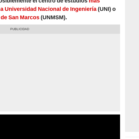
 Universidad Nacional de Ingeniería
(UNI) o
 de San Marcos
(UNMSM).