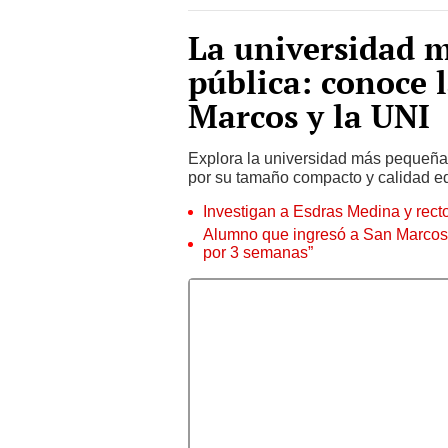
La universidad 
pública: conoce 
Marcos y la UNI
Explora la universidad más pequeña
por su tamaño compacto y calidad e
Investigan a Esdras Medina y rec
Alumno que ingresó a San Marcos 
por 3 semanas”