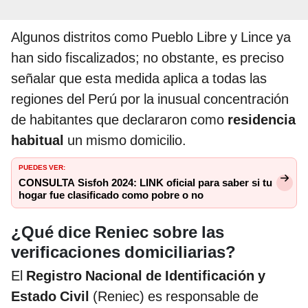
Algunos distritos como Pueblo Libre y Lince ya
han sido fiscalizados; no obstante, es preciso
señalar que esta medida aplica a todas las
regiones del Perú por la inusual concentración
de habitantes que declararon como
residencia
habitual
un mismo domicilio.
PUEDES VER:
CONSULTA Sisfoh 2024: LINK oficial para saber si tu
hogar fue clasificado como pobre o no
¿Qué dice Reniec sobre las
verificaciones domiciliarias?
El
Registro Nacional de Identificación y
Estado Civil
(Reniec) es responsable de