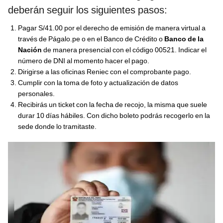
deberán seguir los siguientes pasos:
Pagar S/41.00 por el derecho de emisión de manera virtual a
través de Págalo.pe o en el Banco de Crédito o
Banco de la
Nación
de manera presencial con el código 00521. Indicar el
número de DNI al momento hacer el pago.
Dirigirse a las oficinas Reniec con el comprobante pago.
Cumplir con la toma de foto y actualización de datos
personales.
Recibirás un ticket con la fecha de recojo, la misma que suele
durar 10 días hábiles. Con dicho boleto podrás recogerlo en la
sede donde lo tramitaste.