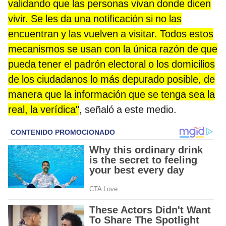
validando que las personas vivan donde dicen
vivir. Se les da una notificación si no las
encuentran y las vuelven a visitar. Todos estos
mecanismos se usan con la única razón de que
pueda tener el padrón electoral o los domicilios
de los ciudadanos lo más depurado posible, de
manera que la información que se tenga sea la
real, la verídica"
, señaló a este medio.