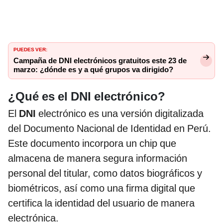
PUEDES VER:
Campaña de DNI electrónicos gratuitos este 23 de
marzo: ¿dónde es y a qué grupos va dirigido?
¿Qué es el DNI electrónico?
El
DNI
electrónico es una versión digitalizada
del Documento Nacional de Identidad en Perú.
Este documento incorpora un chip que
almacena de manera segura información
personal del titular, como datos biográficos y
biométricos, así como una firma digital que
certifica la identidad del usuario de manera
electrónica.