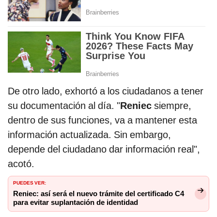
De otro lado, exhortó a los ciudadanos a tener
su documentación al día. "
Reniec
siempre,
dentro de sus funciones, va a mantener esta
información actualizada. Sin embargo,
depende del ciudadano dar información real",
acotó.
PUEDES VER:
Reniec: así será el nuevo trámite del certificado C4
para evitar suplantación de identidad