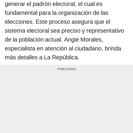
generar el padrón electoral, el cual es
fundamental para la organización de las
elecciones. Este proceso asegura que el
sistema electoral sea preciso y representativo
de la población actual. Angie Morales,
especialista en atención al ciudadano, brinda
más detalles a La República.