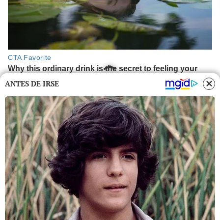
ANTES DE IRSE