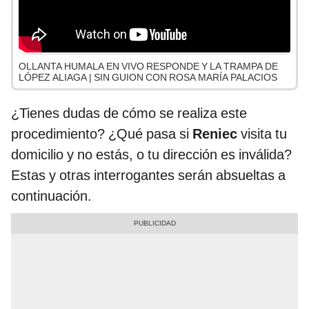
OLLANTA HUMALA EN VIVO RESPONDE Y LA TRAMPA DE
LÓPEZ ALIAGA | SIN GUION CON ROSA MARÍA PALACIOS
¿Tienes dudas de cómo se realiza este
procedimiento? ¿Qué pasa si
Reniec
visita tu
domicilio y no estás, o tu dirección es inválida?
Estas y otras interrogantes serán absueltas a
continuación.