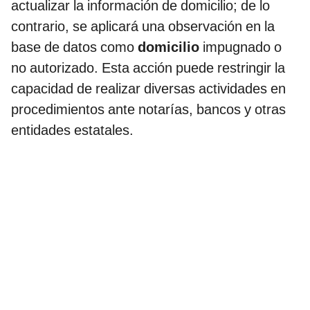
actualizar la información de domicilio; de lo
contrario, se aplicará una observación en la
base de datos como
domicilio
impugnado o
no autorizado. Esta acción puede restringir la
capacidad de realizar diversas actividades en
procedimientos ante notarías, bancos y otras
entidades estatales.