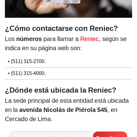
¿Cómo contactarse con Reniec?
Los
números
para llamar a
Reniec
, según se
indica en su página web son:
(511) 315-2700.
(511) 315-4000.
¿Dónde está ubicada la Reniec?
La sede principal de esta entidad está ubicada
en la
avenida Nicolás de Piérola 545
, en
Cercado de Lima.