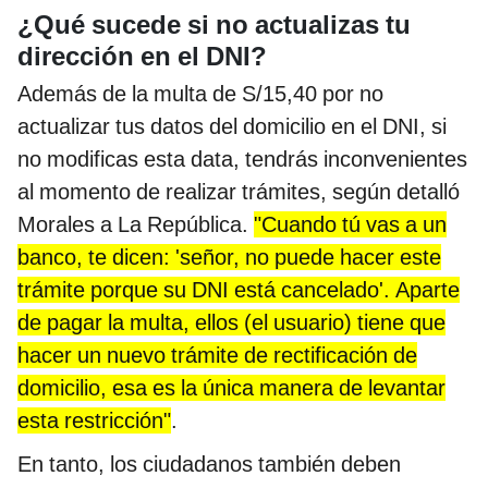
¿Qué sucede si no actualizas tu
dirección en el DNI?
Además de la multa de S/15,40 por no
actualizar tus datos del domicilio en el DNI, si
no modificas esta data, tendrás inconvenientes
al momento de realizar trámites, según detalló
Morales a La República.
"Cuando tú vas a un
banco, te dicen: 'señor, no puede hacer este
trámite porque su DNI está cancelado'. Aparte
de pagar la multa, ellos (el usuario) tiene que
hacer un nuevo trámite de rectificación de
domicilio, esa es la única manera de levantar
esta restricción"
.
En tanto, los ciudadanos también deben