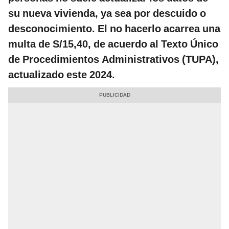
su nueva vivienda, ya sea por descuido o
desconocimiento. El no hacerlo acarrea una
multa de S/15,40, de acuerdo al Texto Único
de Procedimientos Administrativos (TUPA),
actualizado este 2024.