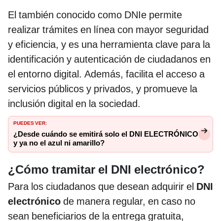
El también conocido como DNIe permite
realizar trámites en línea con mayor seguridad
y eficiencia, y es una herramienta clave para la
identificación y autenticación de ciudadanos en
el entorno digital. Además, facilita el acceso a
servicios públicos y privados, y promueve la
inclusión digital en la sociedad.
PUEDES VER:
¿Desde cuándo se emitirá solo el DNI ELECTRÓNICO
y ya no el azul ni amarillo?
¿Cómo tramitar el DNI electrónico?
Para los ciudadanos que desean adquirir el
DNI
electrónico
de manera regular, en caso no
sean beneficiarios de la entrega gratuita,