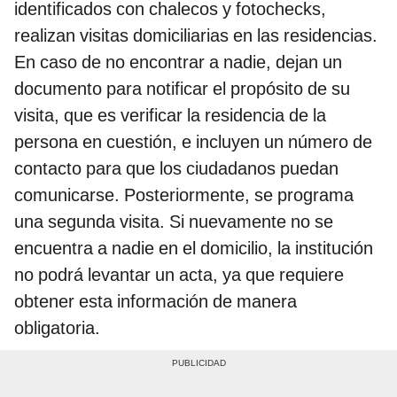
identificados con chalecos y fotochecks,
realizan visitas domiciliarias en las residencias.
En caso de no encontrar a nadie, dejan un
documento para notificar el propósito de su
visita, que es verificar la residencia de la
persona en cuestión, e incluyen un número de
contacto para que los ciudadanos puedan
comunicarse. Posteriormente, se programa
una segunda visita. Si nuevamente no se
encuentra a nadie en el domicilio, la institución
no podrá levantar un acta, ya que requiere
obtener esta información de manera
obligatoria.