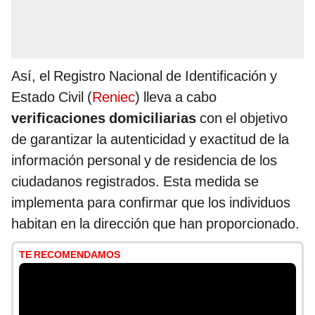
Así, el Registro Nacional de Identificación y
Estado Civil (
Reniec
) lleva a cabo
verificaciones domiciliarias
con el objetivo
de garantizar la autenticidad y exactitud de la
información personal y de residencia de los
ciudadanos registrados. Esta medida se
implementa para confirmar que los individuos
habitan en la dirección que han proporcionado.
TE RECOMENDAMOS