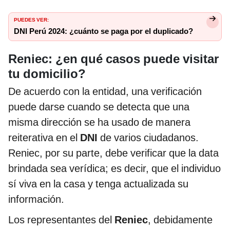
PUEDES VER:
DNI Perú 2024: ¿cuánto se paga por el duplicado?
Reniec: ¿en qué casos puede visitar
tu domicilio?
De acuerdo con la entidad, una verificación
puede darse cuando se detecta que una
misma dirección se ha usado de manera
reiterativa en el
DNI
de varios ciudadanos.
Reniec, por su parte, debe verificar que la data
brindada sea verídica; es decir, que el individuo
sí viva en la casa y tenga actualizada su
información.
Los representantes del
Reniec
, debidamente