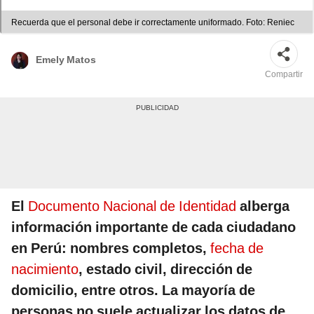
Recuerda que el personal debe ir correctamente uniformado. Foto: Reniec
Emely Matos
Compartir
El
Documento Nacional de Identidad
alberga
información importante de cada ciudadano
en Perú: nombres completos,
fecha de
nacimiento
, estado civil, dirección de
domicilio, entre otros. La mayoría de
personas no suele actualizar los datos de