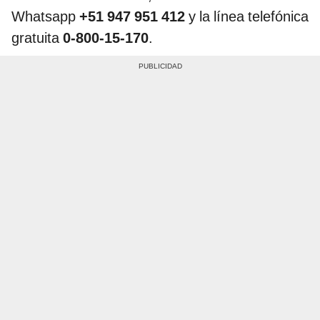
Whatsapp
+51 947 951 412
y la línea telefónica
gratuita
0-800-15-170
.