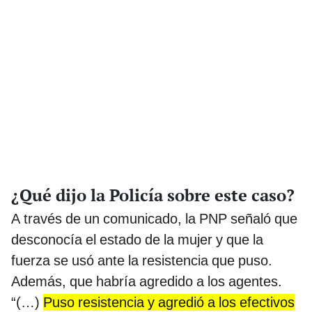
¿Qué dijo la Policía sobre este caso?
A través de un comunicado, la PNP señaló que
desconocía el estado de la mujer y que la
fuerza se usó ante la resistencia que puso.
Además, que habría agredido a los agentes.
“(…)
Puso resistencia y agredió a los efectivos