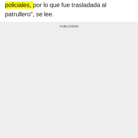
policiales,
por lo que fue trasladada al
patrullero”, se lee.