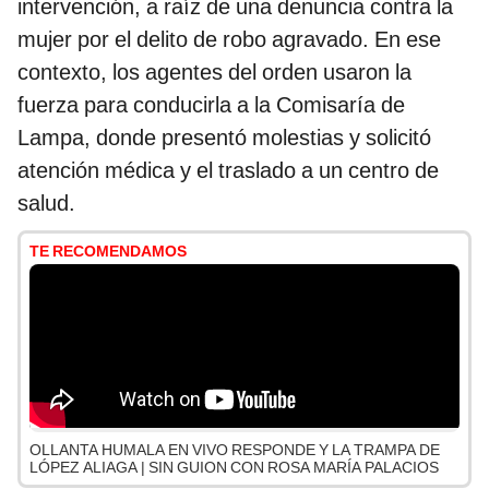
intervención, a raíz de una denuncia contra la
mujer por el delito de robo agravado. En ese
contexto, los agentes del orden usaron la
fuerza para conducirla a la Comisaría de
Lampa, donde presentó molestias y solicitó
atención médica y el traslado a un centro de
salud.
TE RECOMENDAMOS
OLLANTA HUMALA EN VIVO RESPONDE Y LA TRAMPA DE
LÓPEZ ALIAGA | SIN GUION CON ROSA MARÍA PALACIOS