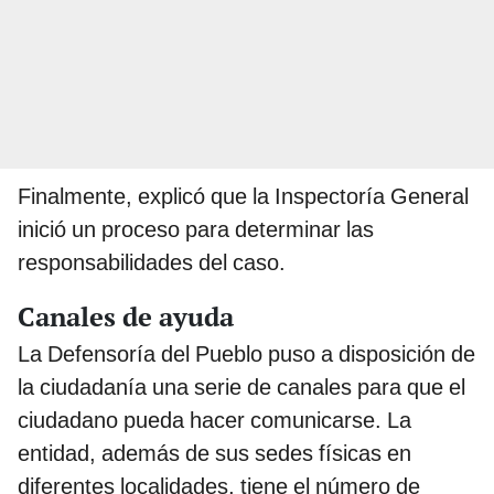
Finalmente, explicó que la Inspectoría General
inició un proceso para determinar las
responsabilidades del caso.
Canales de ayuda
La Defensoría del Pueblo puso a disposición de
la ciudadanía una serie de canales para que el
ciudadano pueda hacer comunicarse. La
entidad, además de sus sedes físicas en
diferentes localidades, tiene el número de