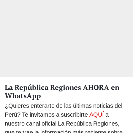
La República Regiones AHORA en
WhatsApp
¿Quieres enterarte de las últimas noticias del
Perú? Te invitamos a suscribirte
AQUÍ
a
nuestro canal oficial La República Regiones,
que te trae la información más reciente sobre