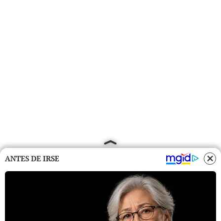
ANTES DE IRSE