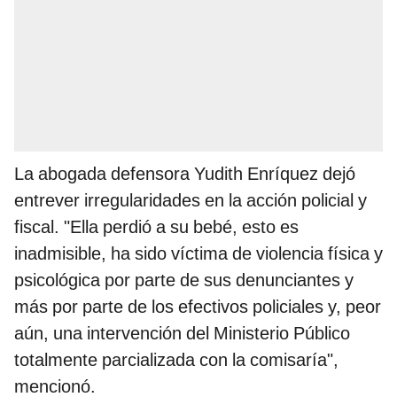
La abogada defensora Yudith Enríquez dejó
entrever irregularidades en la acción policial y
fiscal. "Ella perdió a su bebé, esto es
inadmisible, ha sido víctima de violencia física y
psicológica por parte de sus denunciantes y
más por parte de los efectivos policiales y, peor
aún, una intervención del Ministerio Público
totalmente parcializada con la comisaría",
mencionó.