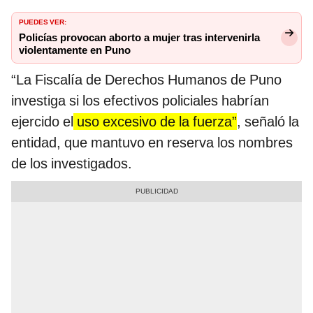
PUEDES VER:
Policías provocan aborto a mujer tras intervenirla
violentamente en Puno
“La Fiscalía de Derechos Humanos de Puno
investiga si los efectivos policiales habrían
ejercido el
uso excesivo de la fuerza”
, señaló la
entidad, que mantuvo en reserva los nombres
de los investigados.