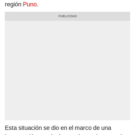
región
Puno
.
Esta situación se dio en el marco de una