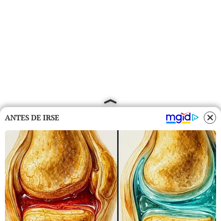
ANTES DE IRSE