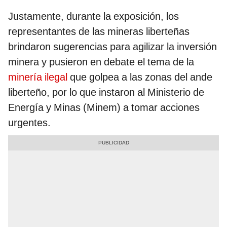
Justamente, durante la exposición, los
representantes de las mineras liberteñas
brindaron sugerencias para agilizar la inversión
minera y pusieron en debate el tema de la
minería ilegal
que golpea a las zonas del ande
liberteño, por lo que instaron al Ministerio de
Energía y Minas (Minem) a tomar acciones
urgentes.