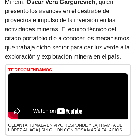
Minem,
Óscar Vera Gargurevich
, quien
presentó los avances en el destrabe de
proyectos e impulso de la inversión en las
actividades mineras. El equipo técnico del
citado portafolio dio a conocer los mecanismos
que trabaja dicho sector para dar luz verde a la
exploración y explotación minera en el país.
TE RECOMENDAMOS
OLLANTA HUMALA EN VIVO RESPONDE Y LA TRAMPA DE
LÓPEZ ALIAGA | SIN GUION CON ROSA MARÍA PALACIOS