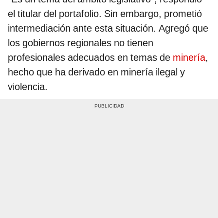
el titular del portafolio. Sin embargo, prometió
intermediación ante esta situación. Agregó que
los gobiernos regionales no tienen
profesionales adecuados en temas de
minería
,
hecho que ha derivado en minería ilegal y
violencia.