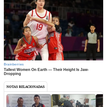
NOTAS RELACIONADAS