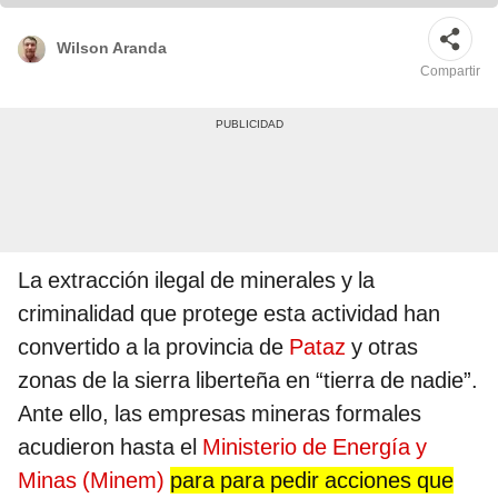
Wilson Aranda
Compartir
La extracción ilegal de minerales y la
criminalidad que protege esta actividad han
convertido a la provincia de
Pataz
y otras
zonas de la sierra liberteña en “tierra de nadie”.
Ante ello, las empresas mineras formales
acudieron hasta el
Ministerio de Energía y
Minas (Minem)
para para pedir acciones que