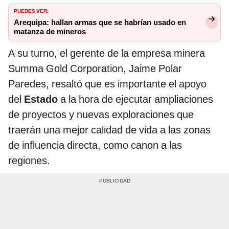
PUEDES VER:
Arequipa: hallan armas que se habrían usado en
matanza de mineros
A su turno, el gerente de la empresa minera
Summa Gold Corporation, Jaime Polar
Paredes, resaltó que es importante el apoyo
del
Estado
a la hora de ejecutar ampliaciones
de proyectos y nuevas exploraciones que
traerán una mejor calidad de vida a las zonas
de influencia directa, como canon a las
regiones.