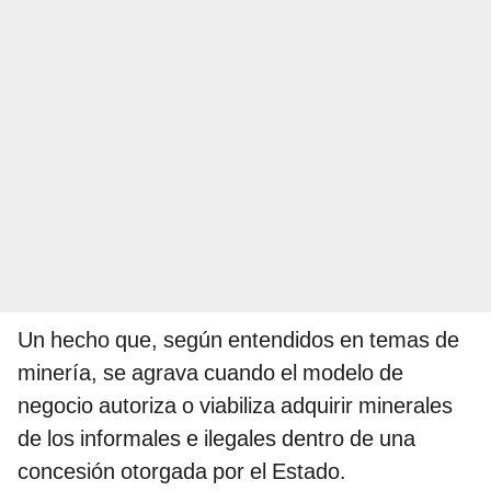
Un hecho que, según entendidos en temas de
minería, se agrava cuando el modelo de
negocio autoriza o viabiliza adquirir minerales
de los informales e ilegales dentro de una
concesión otorgada por el Estado.