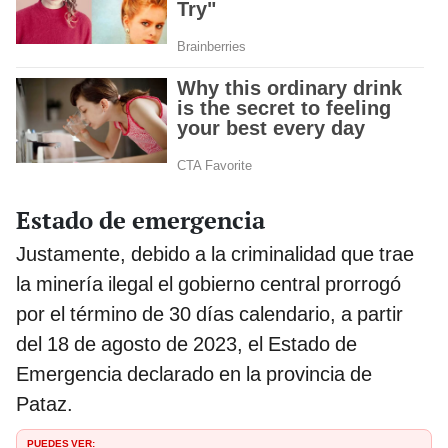
Estado de emergencia
Justamente, debido a la criminalidad que trae
la minería ilegal el gobierno central prorrogó
por el término de 30 días calendario, a partir
del 18 de agosto de 2023, el Estado de
Emergencia declarado en la provincia de
Pataz.
PUEDES VER: