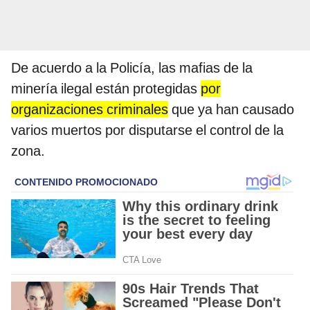
De acuerdo a la Policía, las mafias de la
minería ilegal están protegidas
por
organizaciones criminales
que ya han causado
varios muertos por disputarse el control de la
zona.