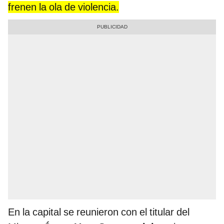
frenen la ola de violencia.
En la capital se reunieron con el titular del