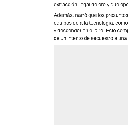
extracción ilegal de oro y que op
Además, narró que los presuntos 
equipos de alta tecnología, como
y descender en el aire. Esto com
de un intento de secuestro a una