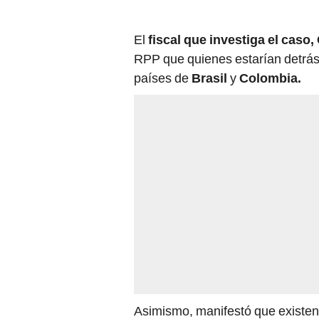
El
fiscal que investiga el caso,
RPP que quienes estarían detrás 
países de
Brasil
y
Colombia.
Asimismo, manifestó que existen 