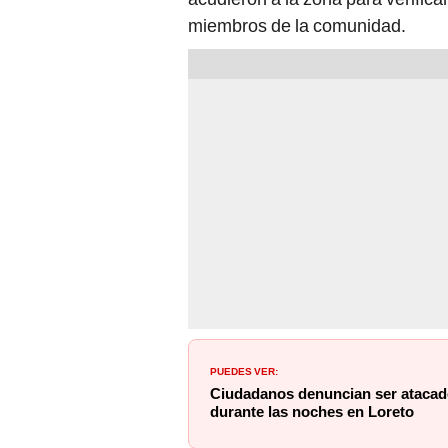
miembros de la comunidad.
PUEDES VER:
Ciudadanos denuncian ser atacado
durante las noches en Loreto