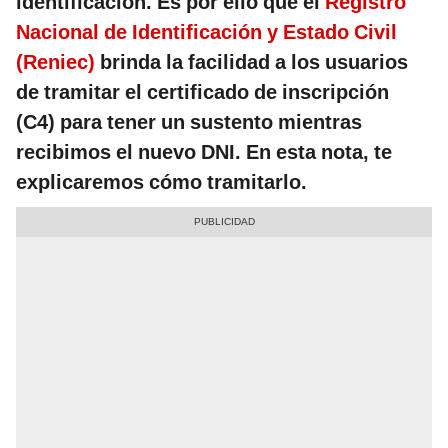
identificación. Es por ello que el
Registro
Nacional de Identificación y Estado Civil
(Reniec)
brinda la facilidad a los usuarios
de tramitar el certificado de inscripción
(C4) para tener un sustento mientras
recibimos el nuevo DNI. En esta nota, te
explicaremos cómo tramitarlo.