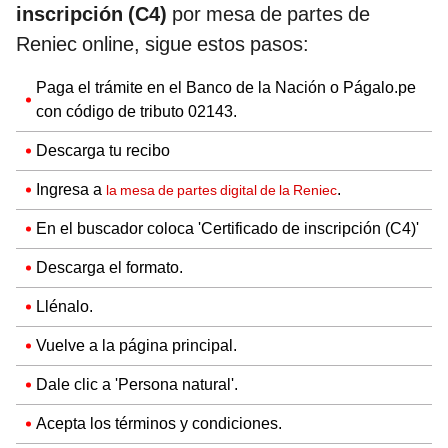
inscripción (C4)
por mesa de partes de
Reniec online, sigue estos pasos:
Paga el trámite en el Banco de la Nación o Págalo.pe
con código de tributo 02143.
Descarga tu recibo
Ingresa a
.
la mesa de partes digital de la Reniec
En el buscador coloca 'Certificado de inscripción (C4)'
Descarga el formato.
Llénalo.
Vuelve a la página principal.
Dale clic a 'Persona natural'.
Acepta los términos y condiciones.