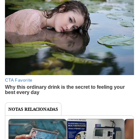
NOTAS RELACIONADAS