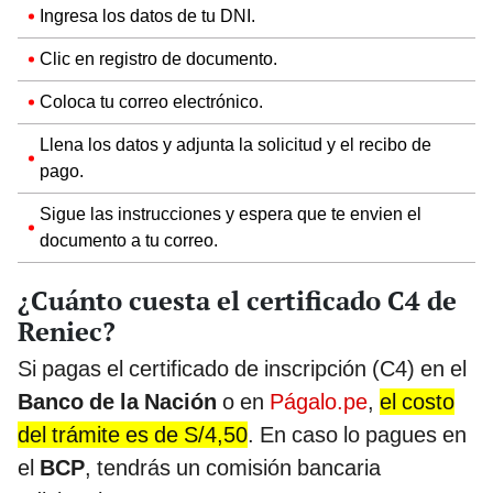
Ingresa los datos de tu DNI.
Clic en registro de documento.
Coloca tu correo electrónico.
Llena los datos y adjunta la solicitud y el recibo de
pago.
Sigue las instrucciones y espera que te envien el
documento a tu correo.
¿Cuánto cuesta el certificado C4 de
Reniec?
Si pagas el certificado de inscripción (C4) en el
Banco de la Nación
o en
Págalo.pe
,
el costo
del trámite es de S/4,50
. En caso lo pagues en
el
BCP
, tendrás un comisión bancaria