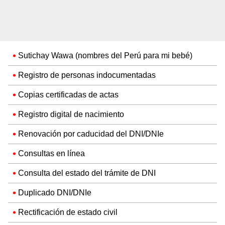
Sutichay Wawa (nombres del Perú para mi bebé)
Registro de personas indocumentadas
Copias certificadas de actas
Registro digital de nacimiento
Renovación por caducidad del DNI/DNIe
Consultas en línea
Consulta del estado del trámite de DNI
Duplicado DNI/DNIe
Rectificación de estado civil