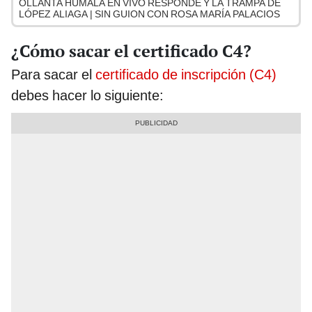
OLLANTA HUMALA EN VIVO RESPONDE Y LA TRAMPA DE
LÓPEZ ALIAGA | SIN GUION CON ROSA MARÍA PALACIOS
¿Cómo sacar el certificado C4?
Para sacar el
certificado de inscripción (C4)
debes hacer lo siguiente: