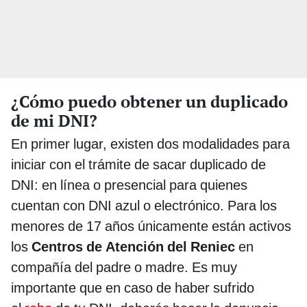
¿Cómo puedo obtener un duplicado
de mi DNI?
En primer lugar, existen dos modalidades para
iniciar con el trámite de sacar duplicado de
DNI: en línea o presencial para quienes
cuentan con DNI azul o electrónico. Para los
menores de 17 años únicamente están activos
los
Centros de Atención del Reniec
en
compañía del padre o madre. Es muy
importante que en caso de haber sufrido