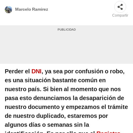
Marcelo Ramirez
Compartir
Perder el
DNI
, ya sea por confusión o robo,
es una situación bastante común en
nuestro país. Si bien al momento que nos
pasa esto denunciamos la desaparición de
nuestro documento y empezamos el trámite
de nuestro duplicado, estaremos por
algunos días o semanas sin la