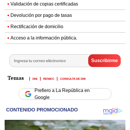
Validación de copias certificadas
Devolución por pago de tasas
Rectificación de domicilio
Acceso a la información pública.
DNI
RENIEC
CONSULTA DE DNI
Prefiero a La República en
Google