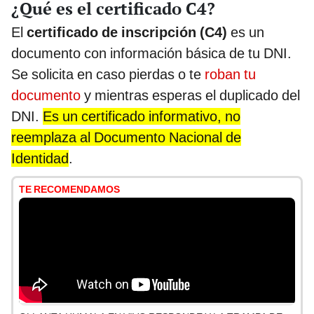
¿Qué es el certificado C4?
El
certificado de inscripción (C4)
es un
documento con información básica de tu DNI.
Se solicita en caso pierdas o te
roban tu
documento
y mientras esperas el duplicado del
DNI.
Es un certificado informativo, no
reemplaza al Documento Nacional de
Identidad
.
TE RECOMENDAMOS