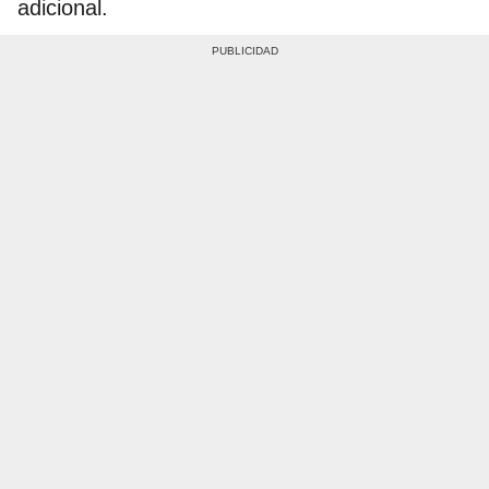
adicional.