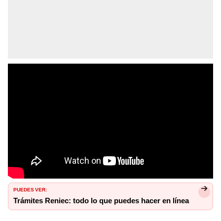
PUEDES VER:
Trámites Reniec: todo lo que puedes hacer en línea