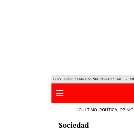
HOY
UNIVERSITARIO VS SPORTING CRISTAL
SI
LO ÚLTIMO
POLÍTICA
OPINIÓ
Sociedad