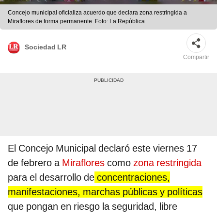
Concejo municipal oficializa acuerdo que declara zona restringida a
Miraflores de forma permanente. Foto: La República
Sociedad LR
Compartir
El Concejo Municipal declaró este viernes 17
de febrero a
Miraflores
como
zona restringida
para el desarrollo de
concentraciones,
manifestaciones, marchas públicas y políticas
que pongan en riesgo la seguridad, libre