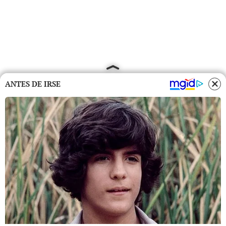
ANTES DE IRSE