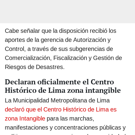
Cabe señalar que la disposición recibió los
aportes de la gerencia de Autorización y
Control, a través de sus subgerencias de
Comercialización, Fiscalización y Gestión de
Riesgos de Desastres.
Declaran oficialmente el Centro
Histórico de Lima zona intangible
La Municipalidad Metropolitana de Lima
declaró que el Centro Histórico de Lima es
zona Intangible
para las marchas,
manifestaciones y concentraciones públicas y