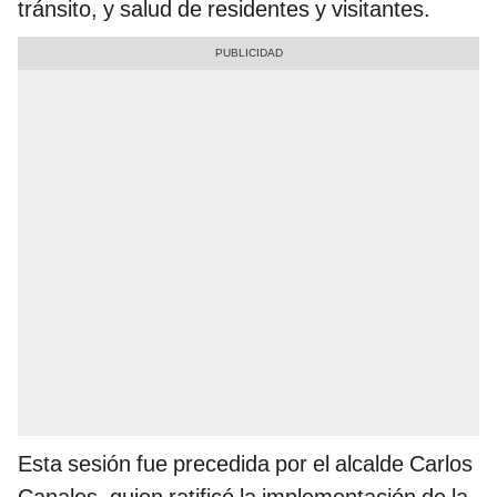
tránsito, y salud de residentes y visitantes.
Esta sesión fue precedida por el alcalde Carlos