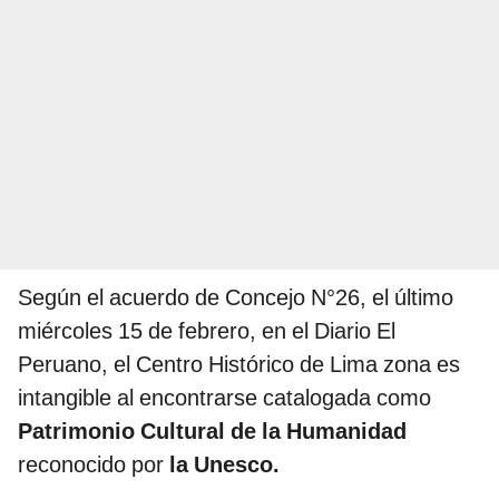
Según el acuerdo de Concejo N°26, el último
miércoles 15 de febrero, en el Diario El
Peruano, el Centro Histórico de Lima zona es
intangible al encontrarse catalogada como
Patrimonio Cultural de la Humanidad
reconocido por
la Unesco.