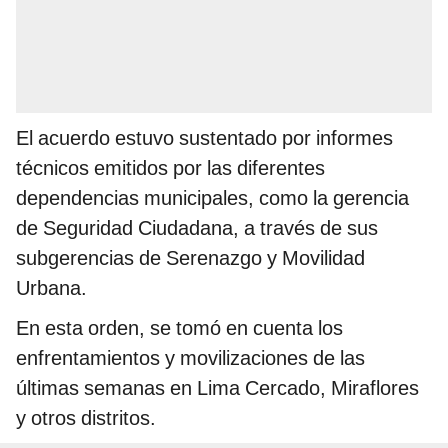
El acuerdo estuvo sustentado por informes
técnicos emitidos por las diferentes
dependencias municipales, como la gerencia
de Seguridad Ciudadana, a través de sus
subgerencias de Serenazgo y Movilidad
Urbana.
En esta orden, se tomó en cuenta los
enfrentamientos y movilizaciones de las
últimas semanas en Lima Cercado, Miraflores
y otros distritos.