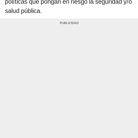
políticas que pongan en riesgo la seguridad y/o
salud pública.