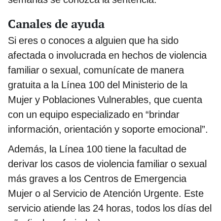
Canales de ayuda
Si eres o conoces a alguien que ha sido
afectada o involucrada en hechos de violencia
familiar o sexual, comunícate de manera
gratuita a la Línea 100 del Ministerio de la
Mujer y Poblaciones Vulnerables, que cuenta
con un equipo especializado en “brindar
información, orientación y soporte emocional”.
Además, la Línea 100 tiene la facultad de
derivar los casos de violencia familiar o sexual
más graves a los Centros de Emergencia
Mujer o al Servicio de Atención Urgente. Este
servicio atiende las 24 horas, todos los días del