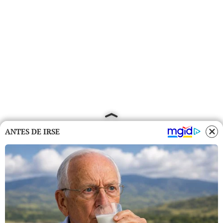
ANTES DE IRSE