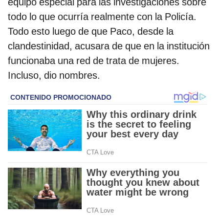
equipo especial para las investigaciones sobre
todo lo que ocurría realmente con la Policía.
Todo esto luego de que Paco, desde la
clandestinidad, acusara de que en la institución
funcionaba una red de trata de mujeres.
Incluso, dio nombres.