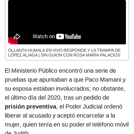
OLLANTA HUMALA EN VIVO RESPONDE Y LA TRAMPA DE
LÓPEZ ALIAGA | SIN GUION CON ROSA MARÍA PALACIOS
El Ministerio Público encontró una serie de
pruebas que apuntaban a que Paco Mamani y
su esposa estaban involucrados; no obstante,
el último día del 2020, tras un pedido de
prisión preventiva
, el Poder Judicial ordenó
liberar al acusado y aceptó encarcelar a la
mujer, quien tenía en su poder el teléfono móvil
de Judith.