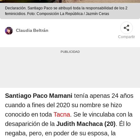
Declaración. Santiago Paco se atribuyó toda la responsabilidad de los 2
feminicidios. Foto: Composición La República / Jazmín Ceras
Claudia Beltrán
Compartir
Santiago Paco Mamani
tenía apenas 24 años
cuando a fines del 2020 su nombre se hizo
conocido en toda
Tacna
. Se le vinculaba con la
desaparición de la
Judith Machaca (20)
. Él lo
negaba, pero, en poder de su esposa, la