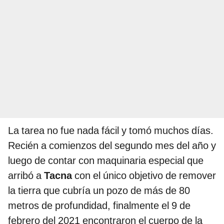
La tarea no fue nada fácil y tomó muchos días.
Recién a comienzos del segundo mes del año y
luego de contar con maquinaria especial que
arribó a
Tacna
con el único objetivo de remover
la tierra que cubría un pozo de más de 80
metros de profundidad, finalmente el 9 de
febrero del 2021 encontraron el cuerpo de la