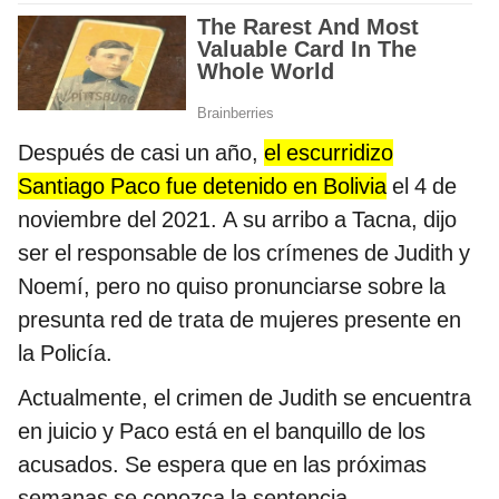
Después de casi un año,
el escurridizo
Santiago Paco fue detenido en Bolivia
el 4 de
noviembre del 2021. A su arribo a Tacna, dijo
ser el responsable de los crímenes de Judith y
Noemí, pero no quiso pronunciarse sobre la
presunta red de trata de mujeres presente en
la Policía.
Actualmente, el crimen de Judith se encuentra
en juicio y Paco está en el banquillo de los
acusados. Se espera que en las próximas
semanas se conozca la sentencia.