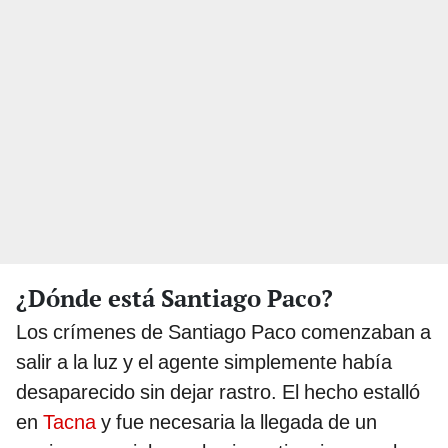
¿Dónde está Santiago Paco?
Los crímenes de Santiago Paco comenzaban a
salir a la luz y el agente simplemente había
desaparecido sin dejar rastro. El hecho estalló
en
Tacna
y fue necesaria la llegada de un