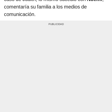
comentaría su familia a los medios de
comunicación.