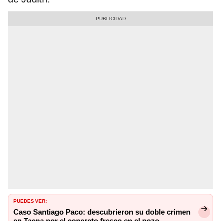
PUEDES VER:
Caso Santiago Paco: descubrieron su doble crimen