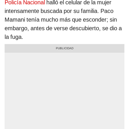
Policía Nacional
halló el celular de la mujer
intensamente buscada por su familia. Paco
Mamani tenía mucho más que esconder; sin
embargo, antes de verse descubierto, se dio a
la fuga.