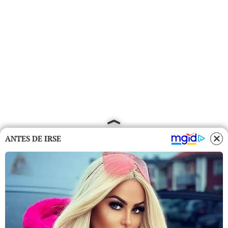
ANTES DE IRSE