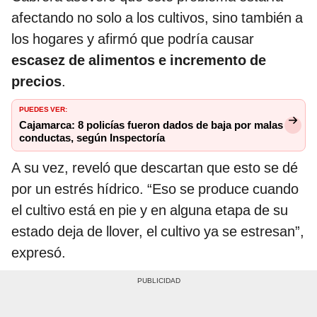
afectando no solo a los cultivos, sino también a
los hogares y afirmó que podría causar
escasez de alimentos e incremento de
precios
.
PUEDES VER:
Cajamarca: 8 policías fueron dados de baja por malas
conductas, según Inspectoría
A su vez, reveló que descartan que esto se dé
por un estrés hídrico. “Eso se produce cuando
el cultivo está en pie y en alguna etapa de su
estado deja de llover, el cultivo ya se estresan”,
expresó.