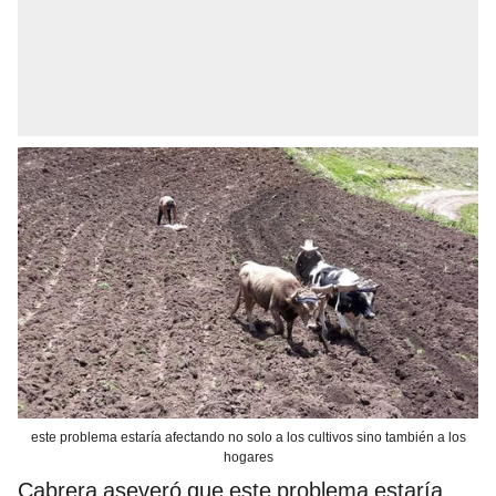
este problema estaría afectando no solo a los cultivos sino también a los
hogares
Cabrera aseveró que este problema estaría