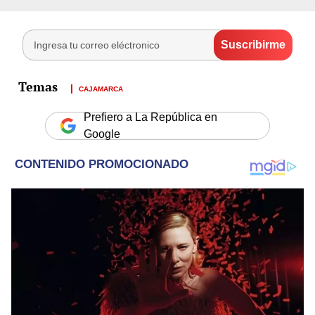
CAJAMARCA
Prefiero a La República en
Google