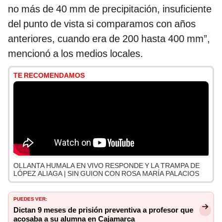
no más de 40 mm de precipitación, insuficiente
del punto de vista si comparamos con años
anteriores, cuando era de 200 hasta 400 mm”,
mencionó a los medios locales.
TE RECOMENDAMOS
OLLANTA HUMALA EN VIVO RESPONDE Y LA TRAMPA DE
LÓPEZ ALIAGA | SIN GUION CON ROSA MARÍA PALACIOS
PUEDES VER:
Dictan 9 meses de prisión preventiva a profesor que
acosaba a su alumna en Cajamarca