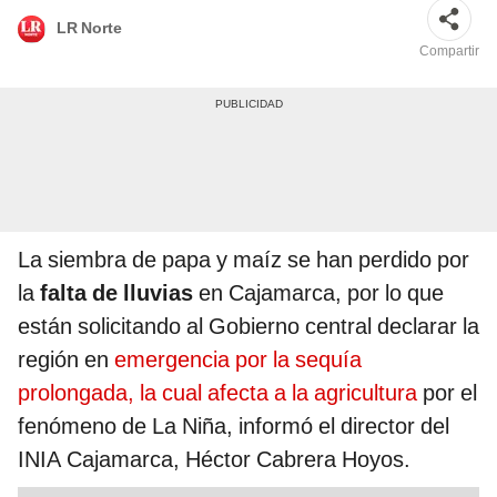
LR Norte
Compartir
La siembra de papa y maíz se han perdido por
la
falta de lluvias
en Cajamarca, por lo que
están solicitando al Gobierno central declarar la
región en
emergencia por la sequía
prolongada, la cual afecta a la agricultura
por el
fenómeno de La Niña, informó el director del
INIA Cajamarca, Héctor Cabrera Hoyos.