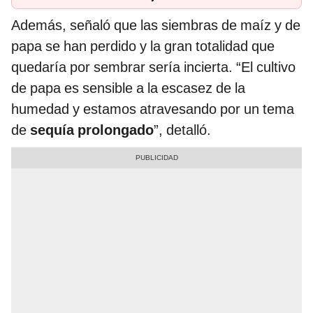
Además, señaló que las siembras de maíz y de
papa se han perdido y la gran totalidad que
quedaría por sembrar sería incierta. “El cultivo
de papa es sensible a la escasez de la
humedad y estamos atravesando por un tema
de
sequía prolongado
”, detalló.